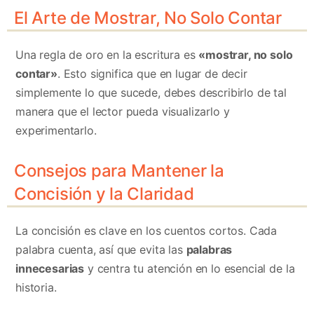
El Arte de Mostrar, No Solo Contar
Una regla de oro en la escritura es
«mostrar, no solo
contar»
. Esto significa que en lugar de decir
simplemente lo que sucede, debes describirlo de tal
manera que el lector pueda visualizarlo y
experimentarlo.
Consejos para Mantener la
Concisión y la Claridad
La concisión es clave en los cuentos cortos. Cada
palabra cuenta, así que evita las
palabras
innecesarias
y centra tu atención en lo esencial de la
historia.