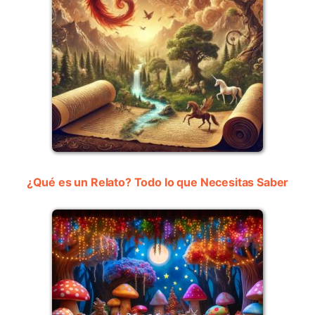
¿Qué es un Relato? Todo lo que Necesitas Saber