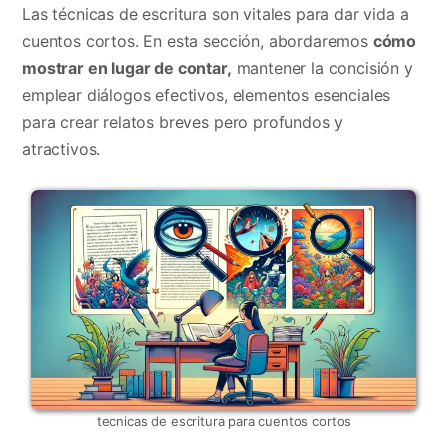
Las técnicas de escritura son vitales para dar vida a
cuentos cortos. En esta sección, abordaremos
cómo
mostrar en lugar de contar,
mantener la concisión y
emplear diálogos efectivos, elementos esenciales
para crear relatos breves pero profundos y
atractivos.
tecnicas de escritura para cuentos cortos