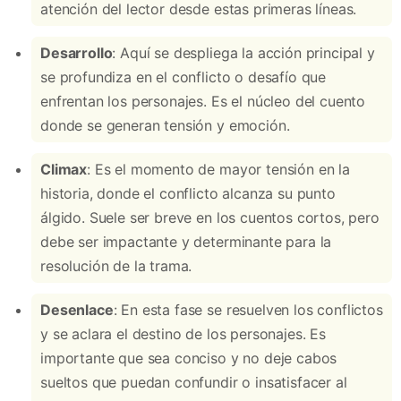
atención del lector desde estas primeras líneas.
Desarrollo
: Aquí se despliega la acción principal y
se profundiza en el conflicto o desafío que
enfrentan los personajes. Es el núcleo del cuento
donde se generan tensión y emoción.
Climax
: Es el momento de mayor tensión en la
historia, donde el conflicto alcanza su punto
álgido. Suele ser breve en los cuentos cortos, pero
debe ser impactante y determinante para la
resolución de la trama.
Desenlace
: En esta fase se resuelven los conflictos
y se aclara el destino de los personajes. Es
importante que sea conciso y no deje cabos
sueltos que puedan confundir o insatisfacer al