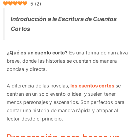
5
(
2
)
Introducción a la Escritura de Cuentos
Cortos
¿Qué es un cuento corto?
Es una forma de narrativa
breve, donde las historias se cuentan de manera
concisa y directa.
A diferencia de las novelas,
los cuentos cortos
se
centran en un solo evento o idea, y suelen tener
menos personajes y escenarios. Son perfectos para
contar una historia de manera rápida y atrapar al
lector desde el principio.