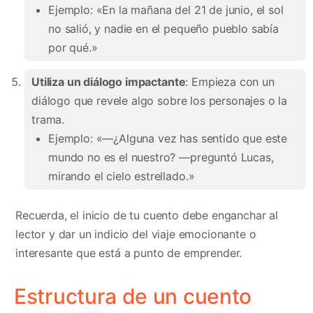
Ejemplo: «En la mañana del 21 de junio, el sol
no salió, y nadie en el pequeño pueblo sabía
por qué.»
Utiliza un diálogo impactante
: Empieza con un
diálogo que revele algo sobre los personajes o la
trama.
Ejemplo: «—¿Alguna vez has sentido que este
mundo no es el nuestro? —preguntó Lucas,
mirando el cielo estrellado.»
Recuerda, el inicio de tu cuento debe enganchar al
lector y dar un indicio del viaje emocionante o
interesante que está a punto de emprender.
Estructura de un cuento