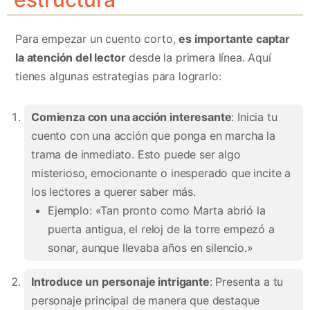
Para empezar un cuento corto,
es importante captar
la atención del lector
desde la primera línea. Aquí
tienes algunas estrategias para lograrlo:
Comienza con una acción interesante
: Inicia tu
cuento con una acción que ponga en marcha la
trama de inmediato. Esto puede ser algo
misterioso, emocionante o inesperado que incite a
los lectores a querer saber más.
Ejemplo: «Tan pronto como Marta abrió la
puerta antigua, el reloj de la torre empezó a
sonar, aunque llevaba años en silencio.»
Introduce un personaje intrigante
: Presenta a tu
personaje principal de manera que destaque