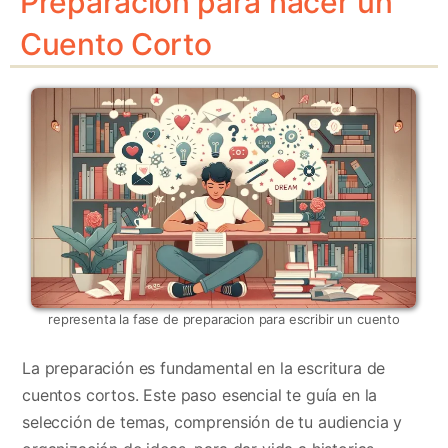
Preparación para hacer un
Cuento Corto
representa la fase de preparacion para escribir un cuento
La preparación es fundamental en la escritura de
cuentos cortos. Este paso esencial te guía en la
selección de temas, comprensión de tu audiencia y