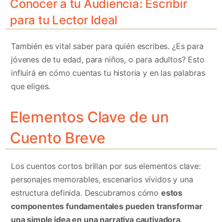
Conocer a tu Audiencia: Escribir
para tu Lector Ideal
También es vital saber para quién escribes. ¿Es para
jóvenes de tu edad, para niños, o para adultos? Esto
influirá en cómo cuentas tu historia y en las palabras
que eliges.
Elementos Clave de un
Cuento Breve
Los cuentos cortos brillan por sus elementos clave:
personajes memorables, escenarios vívidos y una
estructura definida. Descubramos cómo
estos
componentes fundamentales pueden transformar
una simple idea en una narrativa cautivadora
.