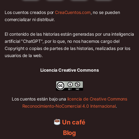
Los cuentos creados por
CreaCuentos.com
, no se pueden
comercializar ni distribuir.
El contenido de las historias están generadas por una inteligencia
artificial "ChatGPT", por lo que, no nos hacemos cargo del
Copyright o copias de partes de las historias, realizadas por los
usuarios de la web.
Licencia Creative Commons
Los cuentos están bajo una
licencia de Creative Commons
Reconocimiento-NoComercial 4.0 Internacional
.
Un café
Blog