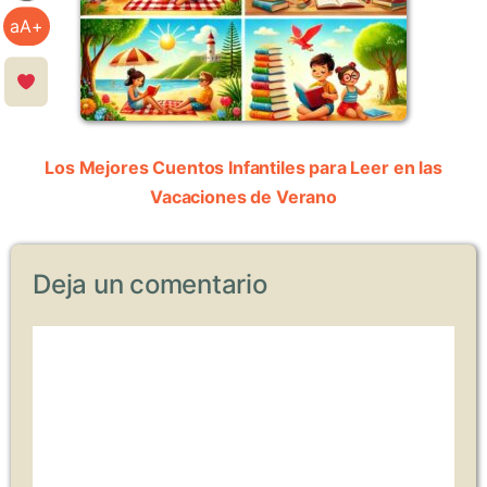
aA+
Los Mejores Cuentos Infantiles para Leer en las
Vacaciones de Verano
Deja un comentario
Comentario