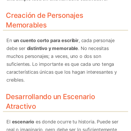
Creación de Personajes
Memorables
En
un cuento corto para escribir
, cada personaje
debe ser
distintivo y memorable
. No necesitas
muchos personajes; a veces, uno o dos son
suficientes. Lo importante es que cada uno tenga
características únicas que los hagan interesantes y
creíbles.
Desarrollando un Escenario
Atractivo
El
escenario
es donde ocurre tu historia. Puede ser
real o imaginario, pero debe ser lo suficientemente