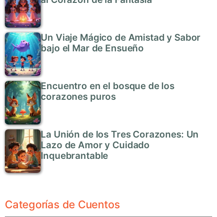
Un Viaje Mágico de Amistad y Sabor
bajo el Mar de Ensueño
Encuentro en el bosque de los
corazones puros
La Unión de los Tres Corazones: Un
Lazo de Amor y Cuidado
Inquebrantable
Categorías de Cuentos