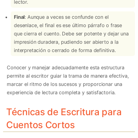
lector.
Final
: Aunque a veces se confunde con el
desenlace, el final es ese último párrafo o frase
que cierra el cuento. Debe ser potente y dejar una
impresión duradera, pudiendo ser abierto a la
interpretación o cerrado de forma definitiva.
Conocer y manejar adecuadamente esta estructura
permite al escritor guiar la trama de manera efectiva,
marcar el ritmo de los sucesos y proporcionar una
experiencia de lectura completa y satisfactoria.
Técnicas de Escritura para
Cuentos Cortos