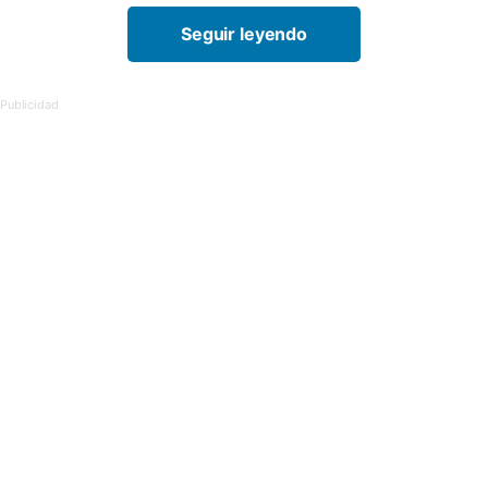
Seguir leyendo