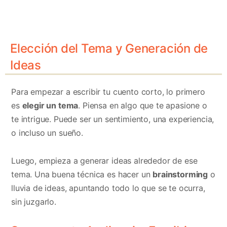
Elección del Tema y Generación de
Ideas
Para empezar a escribir tu cuento corto, lo primero
es
elegir un tema
. Piensa en algo que te apasione o
te intrigue. Puede ser un sentimiento, una experiencia,
o incluso un sueño.
Luego, empieza a generar ideas alrededor de ese
tema. Una buena técnica es hacer un
brainstorming
o
lluvia de ideas, apuntando todo lo que se te ocurra,
sin juzgarlo.