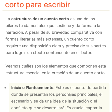
corto para escribir
La
estructura de un cuento corto
es uno de los
pilares fundamentales que sostiene y da forma a la
narración. A pesar de su brevedad comparativa con
formas literarias más extensas, un cuento corto
requiere una disposición clara y precisa de sus partes
para lograr un efecto contundente en el lector.
Veamos cuáles son los elementos que componen esta
estructura esencial en la creación de un cuento corto.
Inicio o Planteamiento
: Este es el punto de partida
donde se presentan los personajes principales, el
escenario y se da una idea de la situación o el
conflicto que se desarrollará. Es crucial captar la