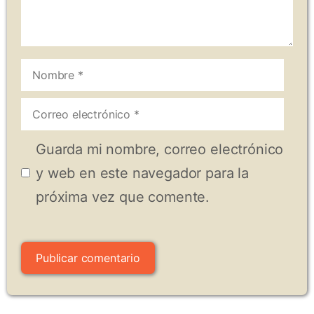
Nombre
Correo
electrónico
Guarda mi nombre, correo electrónico
y web en este navegador para la
próxima vez que comente.