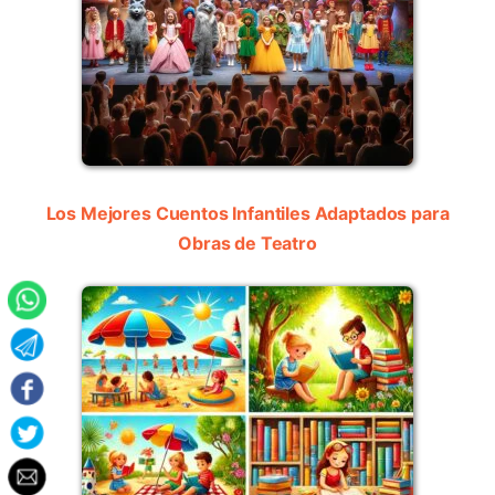
Los Mejores Cuentos Infantiles Adaptados para
Obras de Teatro