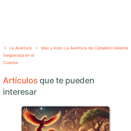
La Aventura
Max y Aran: La Aventura del Caballero Valiente
Inesperada en el
Cosmos
Artículos
que te pueden
interesar