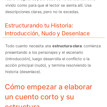
vívido como para que el lector se sienta allí. Usa
descripciones claras, pero no te excedas.
Estructurando tu Historia:
Introducción, Nudo y Desenlace
Todo cuento necesita una
estructura clara
: comienza
presentando a los personajes y el escenario
(introducción), luego desarrolla el conflicto o la
acción principal (nudo), y termina resolviendo la
historia (desenlace).
Cómo empezar a elaborar
un cuento corto y su
estructura