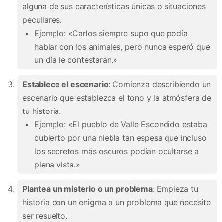
alguna de sus características únicas o situaciones
peculiares.
Ejemplo: «Carlos siempre supo que podía
hablar con los animales, pero nunca esperó que
un día le contestaran.»
Establece el escenario
: Comienza describiendo un
escenario que establezca el tono y la atmósfera de
tu historia.
Ejemplo: «El pueblo de Valle Escondido estaba
cubierto por una niebla tan espesa que incluso
los secretos más oscuros podían ocultarse a
plena vista.»
Plantea un misterio o un problema
: Empieza tu
historia con un enigma o un problema que necesite
ser resuelto.