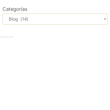
Categorías