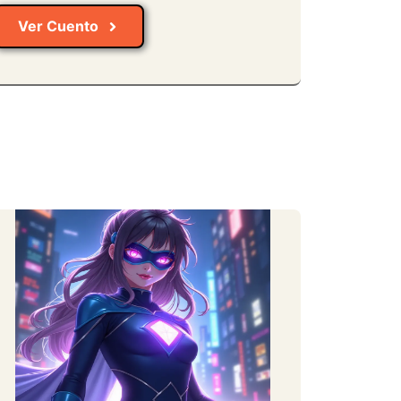
Ver Cuento