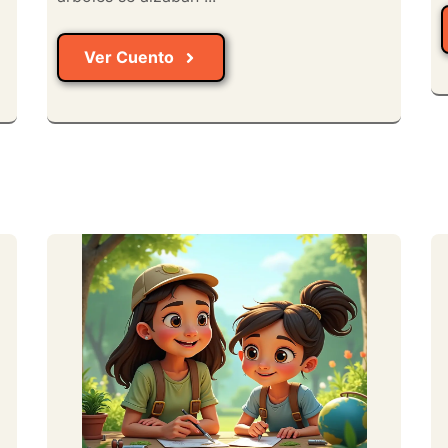
Ver Cuento