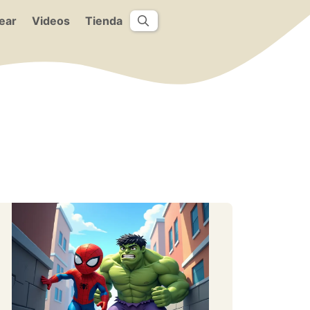
ear
Videos
Tienda