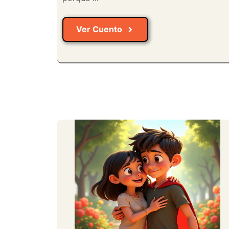
Ver Cuento