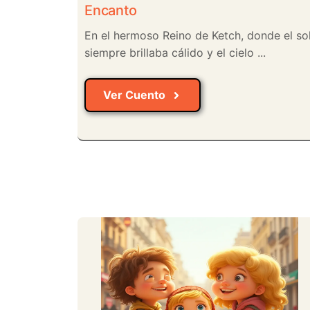
Encanto
En el hermoso Reino de Ketch, donde el so
siempre brillaba cálido y el cielo ...
Ver Cuento