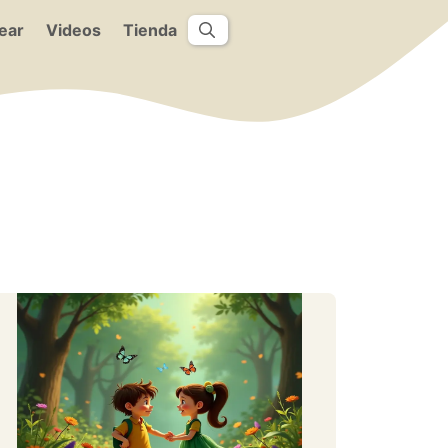
ear
Videos
Tienda