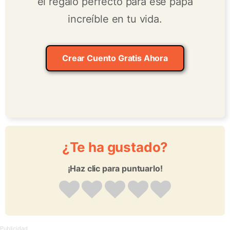
el regalo perfecto para ese papá
increíble en tu vida.
Crear Cuento Gratis Ahora
¿Te ha gustado?
¡Haz clic para puntuarlo!