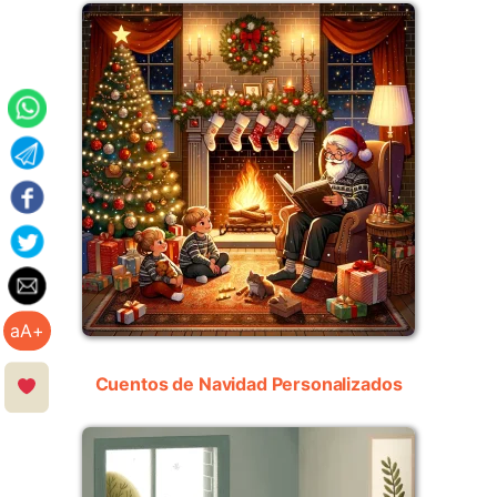
aA+
Cuentos de Navidad Personalizados