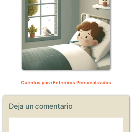
Cuentos para Enfermos Personalizados
Deja un comentario
Comentario