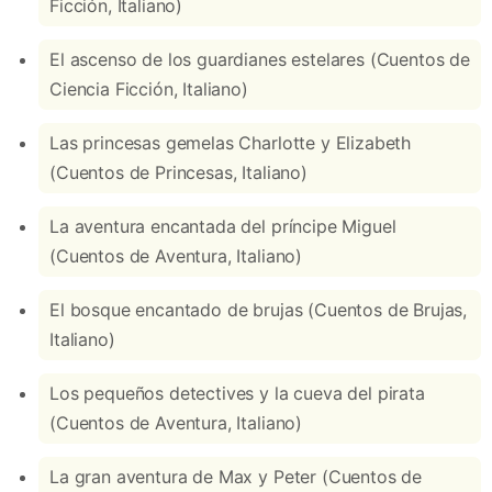
Ficción, Italiano)
El ascenso de los guardianes estelares (Cuentos de
Ciencia Ficción, Italiano)
Las princesas gemelas Charlotte y Elizabeth
(Cuentos de Princesas, Italiano)
La aventura encantada del príncipe Miguel
(Cuentos de Aventura, Italiano)
El bosque encantado de brujas (Cuentos de Brujas,
Italiano)
Los pequeños detectives y la cueva del pirata
(Cuentos de Aventura, Italiano)
La gran aventura de Max y Peter (Cuentos de