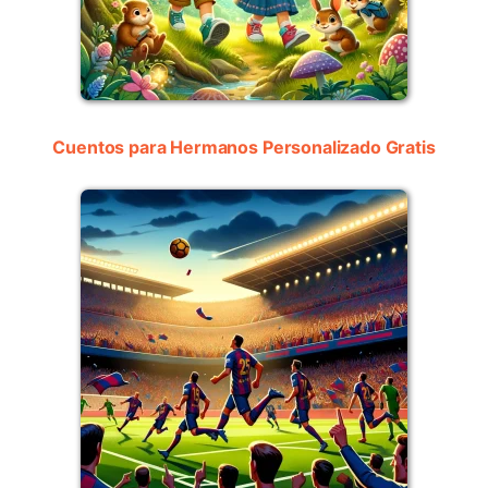
Cuentos para Hermanos Personalizado Gratis