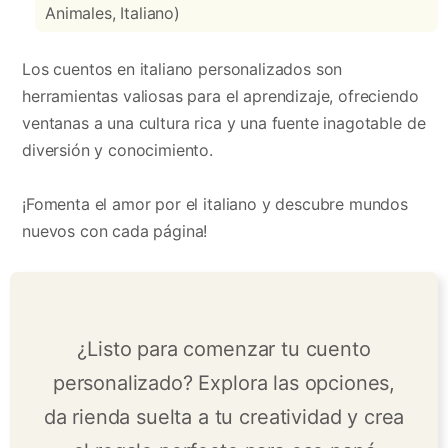
Animales, Italiano)
Los cuentos en italiano personalizados son
herramientas valiosas para el aprendizaje, ofreciendo
ventanas a una cultura rica y una fuente inagotable de
diversión y conocimiento.
¡Fomenta el amor por el italiano y descubre mundos
nuevos con cada página!
¿Listo para comenzar tu cuento
personalizado? Explora las opciones,
da rienda suelta a tu creatividad y crea