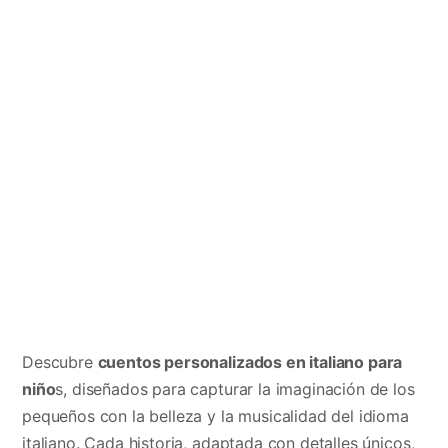
Descubre
cuentos personalizados en italiano para
niño
s, diseñados para capturar la imaginación de los
pequeños con la belleza y la musicalidad del idioma
italiano. Cada historia, adaptada con detalles únicos,