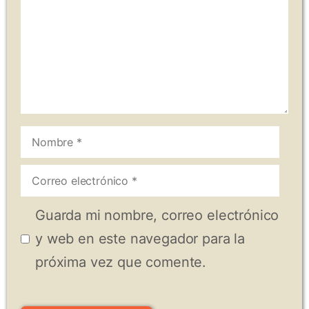
Nombre
Correo
electrónico
Guarda mi nombre, correo electrónico
y web en este navegador para la
próxima vez que comente.