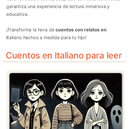
garantiza una experiencia de lectura inmersiva y
educativa.
¡Transforma la hora de
cuentos con relatos en
i
taliano hechos a medida para tu hijo!
Cuentos en Italiano para leer