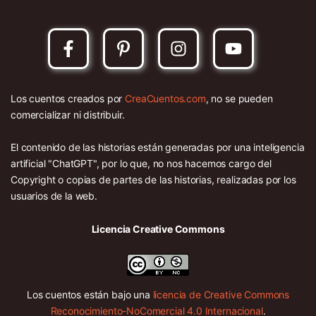
Los cuentos creados por
CreaCuentos.com
, no se pueden
comercializar ni distribuir.
El contenido de las historias están generadas por una inteligencia
artificial "ChatGPT", por lo que, no nos hacemos cargo del
Copyright o copias de partes de las historias, realizadas por los
usuarios de la web.
Licencia Creative Commons
Los cuentos están bajo una
licencia de Creative Commons
Reconocimiento-NoComercial 4.0 Internacional
.