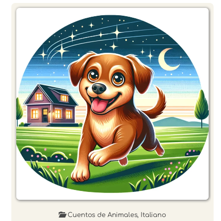
Cuentos de Animales
,
Italiano