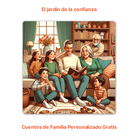
El jardín de la confianza
Cuentos de Familia Personalizado Gratis