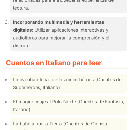
lectura.
Incorporando multimedia y herramientas
digitales:
Utilizar aplicaciones interactivas y
audiolibros para mejorar la comprensión y el
disfrute.
Cuentos en Italiano para leer
La aventura lunar de los cinco héroes (Cuentos de
Superhéroes, Italiano)
El mágico viaje al Polo Norte (Cuentos de Fantasía,
Italiano)
La batalla por la Tierra (Cuentos de Ciencia