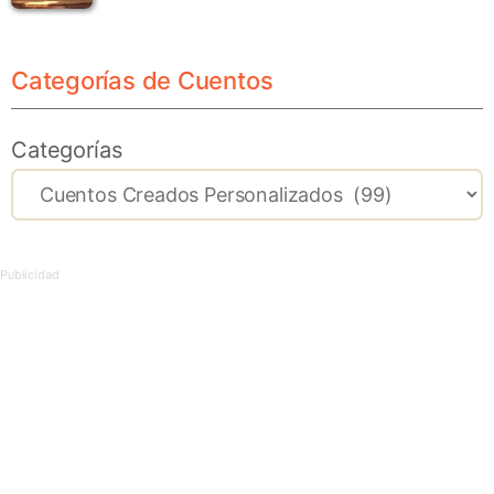
Categorías de Cuentos
Categorías