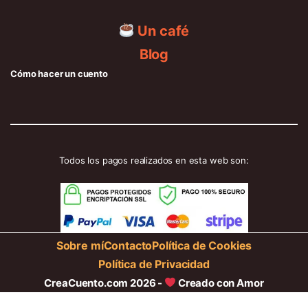
Un café
Blog
Cómo hacer un cuento
Todos los pagos realizados en esta web son:
Sobre mí
Contacto
Política de Cookies
Política de Privacidad
CreaCuento.com 2026 -
Creado con Amor