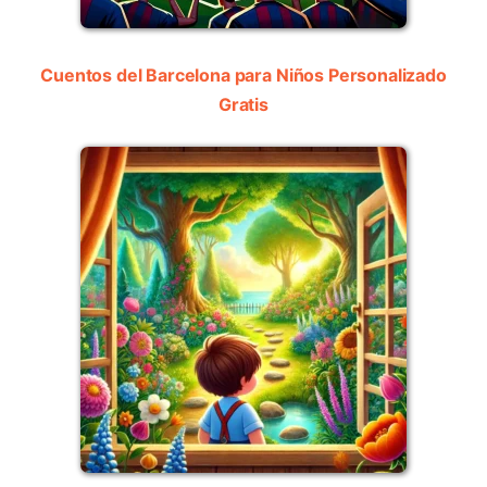
Cuentos del Barcelona para Niños Personalizado
Gratis