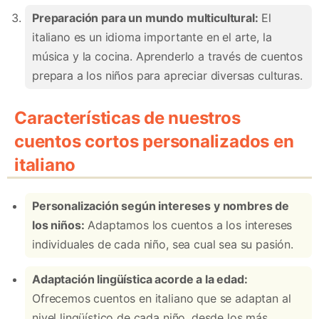
Preparación para un mundo multicultural:
El
italiano es un idioma importante en el arte, la
música y la cocina. Aprenderlo a través de cuentos
prepara a los niños para apreciar diversas culturas.
Características de nuestros
cuentos cortos personalizados en
italiano
Personalización según intereses y nombres de
los niños:
Adaptamos los cuentos a los intereses
individuales de cada niño, sea cual sea su pasión.
Adaptación lingüística acorde a la edad:
Ofrecemos cuentos en italiano que se adaptan al
nivel lingüístico de cada niño, desde los más