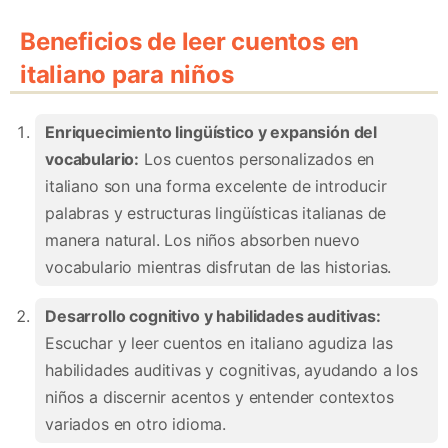
Beneficios de leer cuentos en
italiano para niños
Enriquecimiento lingüístico y expansión del
vocabulario:
Los cuentos personalizados en
italiano son una forma excelente de introducir
palabras y estructuras lingüísticas italianas de
manera natural. Los niños absorben nuevo
vocabulario mientras disfrutan de las historias.
Desarrollo cognitivo y habilidades auditivas:
Escuchar y leer cuentos en italiano agudiza las
habilidades auditivas y cognitivas, ayudando a los
niños a discernir acentos y entender contextos
variados en otro idioma.