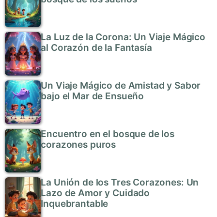
La Luz de la Corona: Un Viaje Mágico
al Corazón de la Fantasía
Un Viaje Mágico de Amistad y Sabor
bajo el Mar de Ensueño
Encuentro en el bosque de los
corazones puros
La Unión de los Tres Corazones: Un
Lazo de Amor y Cuidado
Inquebrantable