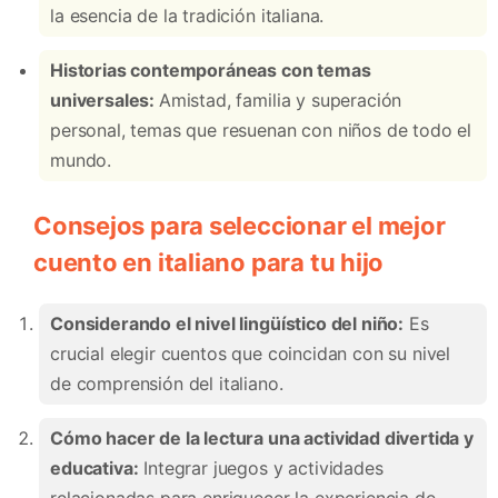
la esencia de la tradición italiana.
Historias contemporáneas con temas
universales:
Amistad, familia y superación
personal, temas que resuenan con niños de todo el
mundo.
Consejos para seleccionar el mejor
cuento en italiano para tu hijo
Considerando el nivel lingüístico del niño:
Es
crucial elegir cuentos que coincidan con su nivel
de comprensión del italiano.
Cómo hacer de la lectura una actividad divertida y
educativa:
Integrar juegos y actividades
relacionadas para enriquecer la experiencia de