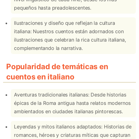
pequeños hasta preadolescentes.
Ilustraciones y diseño que reflejan la cultura
italiana: Nuestros cuentos están adornados con
ilustraciones que celebran la rica cultura italiana,
complementando la narrativa.
Popularidad de temáticas en
cuentos en italiano
Aventuras tradicionales italianas: Desde historias
épicas de la Roma antigua hasta relatos modernos
ambientados en ciudades italianas pintorescas.
Leyendas y mitos italianos adaptados: Historias de
romances, héroes y criaturas míticas que capturan