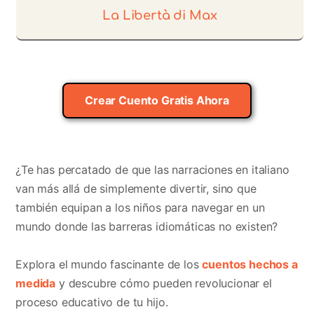
La Libertà di Max
Crear Cuento Gratis Ahora
¿Te has percatado de que las narraciones en italiano
van más allá de simplemente divertir, sino que
también equipan a los niños para navegar en un
mundo donde las barreras idiomáticas no existen?
Explora el mundo fascinante de los
cuentos hechos a
medida
y descubre cómo pueden revolucionar el
proceso educativo de tu hijo.