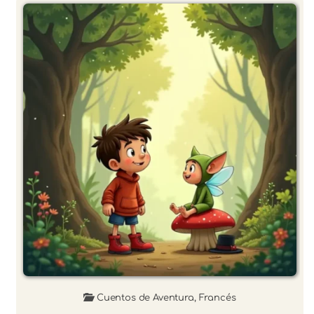
Cuentos de Aventura
,
Francés