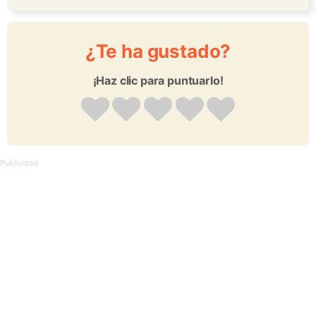
¿Te ha gustado?
¡Haz clic para puntuarlo!