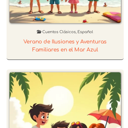
Cuentos Clásicos
,
Español
Verano de Ilusiones y Aventuras
Familiares en el Mar Azul