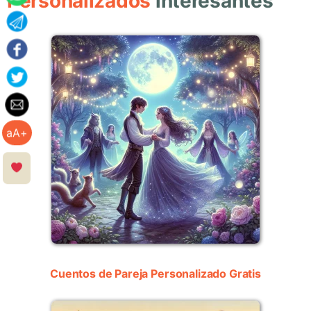
Personalizados
interesantes
aA+
Cuentos de Pareja Personalizado Gratis