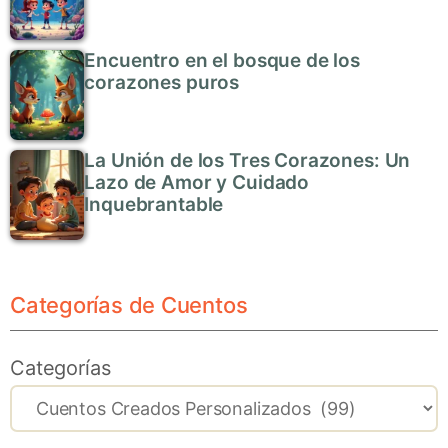
Encuentro en el bosque de los
corazones puros
La Unión de los Tres Corazones: Un
Lazo de Amor y Cuidado
Inquebrantable
Categorías de Cuentos
Categorías