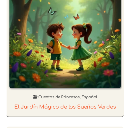
Cuentos de Princesas
,
Español
El Jardín Mágico de los Sueños Verdes