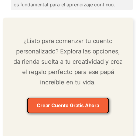
es fundamental para el aprendizaje continuo.
¿Listo para comenzar tu cuento
personalizado? Explora las opciones,
da rienda suelta a tu creatividad y crea
el regalo perfecto para ese papá
increíble en tu vida.
Crear Cuento Gratis Ahora