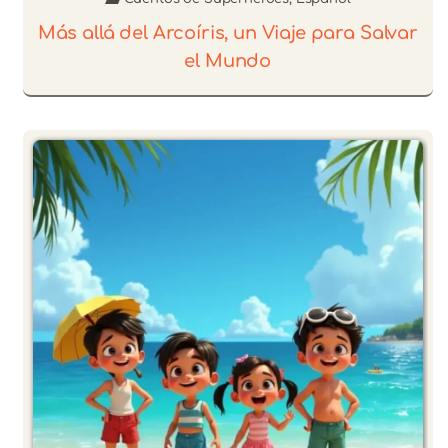
Más allá del Arcoíris, un Viaje para Salvar
el Mundo