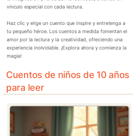
vínculo especial con cada lectura.
Haz clic y elige un cuento que inspire y entretenga a
tu pequeño héroe. Los cuentos a medida fomentan el
amor por la lectura y la creatividad, ofreciendo una
experiencia inolvidable. ¡Explora ahora y comienza la
magia!
Cuentos de niños de 10 años
para leer