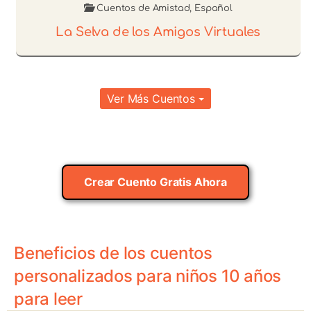
Cuentos de Amistad
,
Español
La Selva de los Amigos Virtuales
Ver Más Cuentos
Crear Cuento Gratis Ahora
Beneficios de los cuentos
personalizados para niños 10 años
para leer