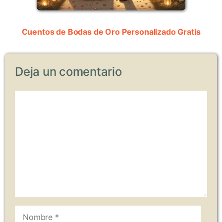
Cuentos de Bodas de Oro Personalizado Gratis
Deja un comentario
Comentario
Nombre