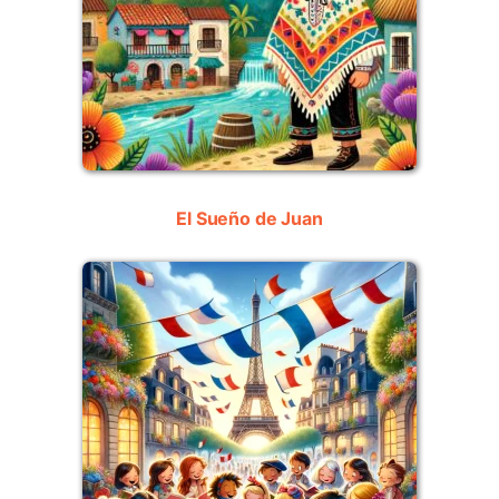
El Sueño de Juan