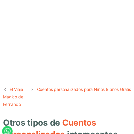
El Viaje
Cuentos personalizados para Niños 9 años Gratis
Mágico de
Fernando
Otros tipos de
Cuentos