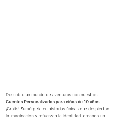
Descubre un mundo de aventuras con nuestros
Cuentos Personalizados para niños de 10 años
¡Gratis! Sumérgete en historias únicas que despiertan
la imaginación y refuerzan la identidad, creando un