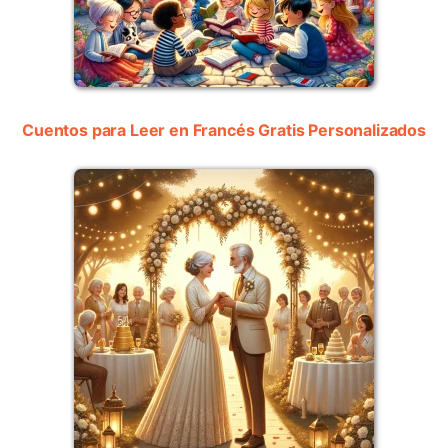
Cuentos para Leer en Francés Gratis Personalizados