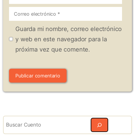
Correo
electrónico
Guarda mi nombre, correo electrónico
y web en este navegador para la
próxima vez que comente.
Search