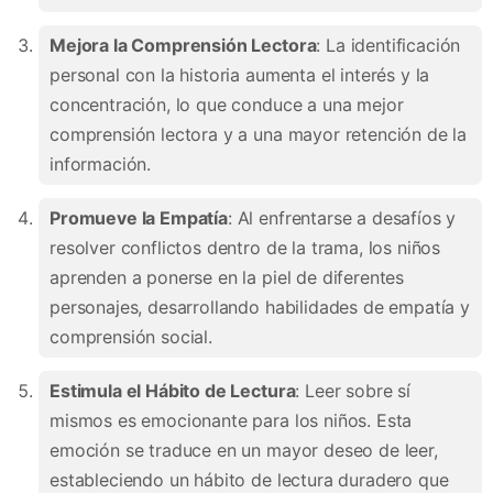
Mejora la Comprensión Lectora
: La identificación
personal con la historia aumenta el interés y la
concentración, lo que conduce a una mejor
comprensión lectora y a una mayor retención de la
información.
Promueve la Empatía
: Al enfrentarse a desafíos y
resolver conflictos dentro de la trama, los niños
aprenden a ponerse en la piel de diferentes
personajes, desarrollando habilidades de empatía y
comprensión social.
Estimula el Hábito de Lectura
: Leer sobre sí
mismos es emocionante para los niños. Esta
emoción se traduce en un mayor deseo de leer,
estableciendo un hábito de lectura duradero que