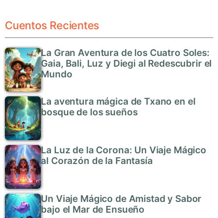
Cuentos Recientes
La Gran Aventura de los Cuatro Soles:
Gaia, Bali, Luz y Diegi al Redescubrir el
Mundo
La aventura mágica de Txano en el
bosque de los sueños
La Luz de la Corona: Un Viaje Mágico
al Corazón de la Fantasía
Un Viaje Mágico de Amistad y Sabor
bajo el Mar de Ensueño