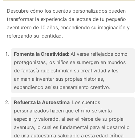
Descubre cómo los cuentos personalizados pueden
transformar la experiencia de lectura de tu pequeño
aventurero de 10 años, encendiendo su imaginación y
reforzando su identidad.
Fomenta la Creatividad
: Al verse reflejados como
protagonistas, los niños se sumergen en mundos
de fantasía que estimulan su creatividad y les
animan a inventar sus propias historias,
expandiendo así su pensamiento creativo.
Refuerza la Autoestima
: Los cuentos
personalizados hacen que el niño se sienta
especial y valorado, al ser el héroe de su propia
aventura, lo cual es fundamental para el desarrollo
de una autoestima saludable a esta edad crítica.