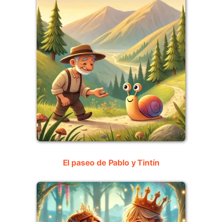
El paseo de Pablo y Tintín