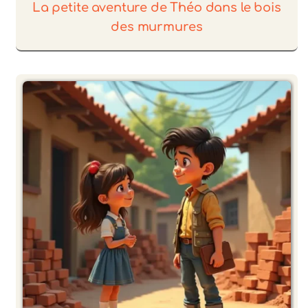
La petite aventure de Théo dans le bois
des murmures