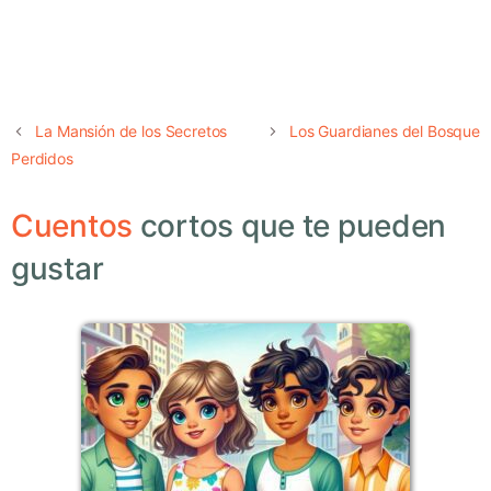
La Mansión de los Secretos
Los Guardianes del Bosque
Perdidos
Cuentos
cortos que te pueden
gustar