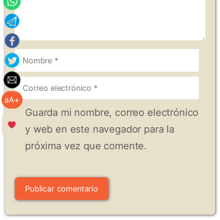
Nombre
Correo
aA+
electrónico
Guarda mi nombre, correo electrónico
y web en este navegador para la
próxima vez que comente.