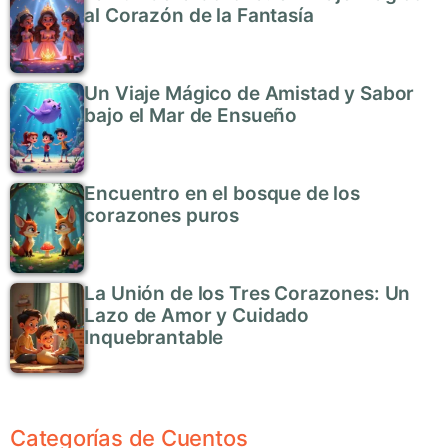
al Corazón de la Fantasía
Un Viaje Mágico de Amistad y Sabor
bajo el Mar de Ensueño
Encuentro en el bosque de los
corazones puros
La Unión de los Tres Corazones: Un
Lazo de Amor y Cuidado
Inquebrantable
Categorías de Cuentos