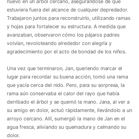
nuevo en un árbol cercano, asegurándose de que
estuviera fuera del alcance de cualquier depredador.
Trabajaron juntos para reconstruirlo, utilizando ramas
y hojas para fortalecer su estructura. A medida que
avanzaban, observaron cómo los pájaros padres
volvían, revoloteando alrededor con alegría y
agradecimiento por el acto de bondad de los niños.
Una vez que terminaron, Jan, queriendo marcar el
lugar para recordar su buena acción, tomó una rama
que yacía cerca del nido. Pero, para su sorpresa, la
rama aún conservaba el calor del rayo que había
derribado el árbol y se quemó la mano. Jana, al ver a
su amigo en dolor, actuó rápidamente, llevándolo a un
arroyo cercano. Allí, sumergió la mano de Jan en el
agua fresca, aliviando su quemadura y calmando su
dolor.