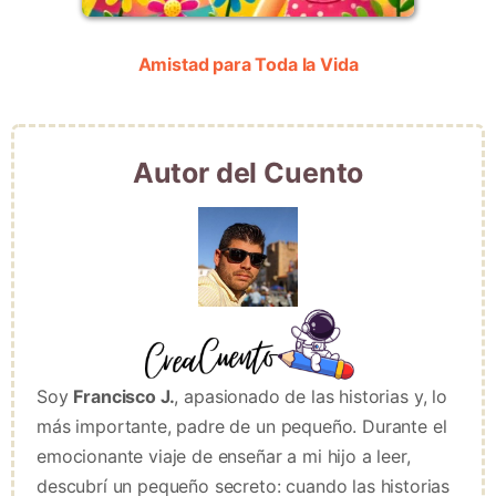
Amistad para Toda la Vida
Autor del Cuento
Soy
Francisco J.
, apasionado de las historias y, lo
más importante, padre de un pequeño. Durante el
emocionante viaje de enseñar a mi hijo a leer,
descubrí un pequeño secreto: cuando las historias