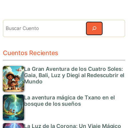
Search
Cuentos Recientes
La Gran Aventura de los Cuatro Soles:
Gaia, Bali, Luz y Diegi al Redescubrir el
Mundo
La aventura mágica de Txano en el
bosque de los sueños
La Luz de la Corona: Un Viaje Mágico