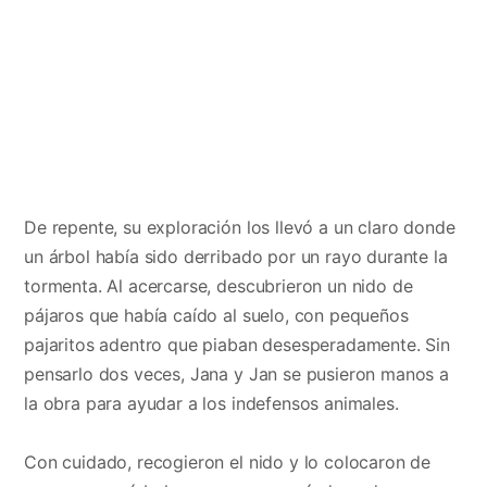
De repente, su exploración los llevó a un claro donde
un árbol había sido derribado por un rayo durante la
tormenta. Al acercarse, descubrieron un nido de
pájaros que había caído al suelo, con pequeños
pajaritos adentro que piaban desesperadamente. Sin
pensarlo dos veces, Jana y Jan se pusieron manos a
la obra para ayudar a los indefensos animales.
Con cuidado, recogieron el nido y lo colocaron de