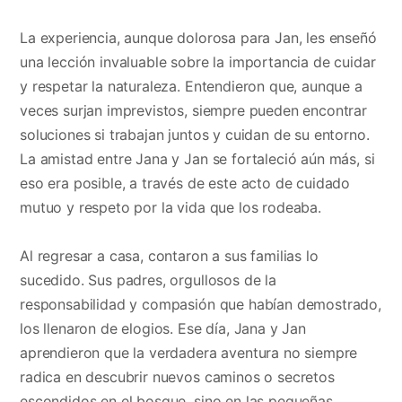
La experiencia, aunque dolorosa para Jan, les enseñó
una lección invaluable sobre la importancia de cuidar
y respetar la naturaleza. Entendieron que, aunque a
veces surjan imprevistos, siempre pueden encontrar
soluciones si trabajan juntos y cuidan de su entorno.
La amistad entre Jana y Jan se fortaleció aún más, si
eso era posible, a través de este acto de cuidado
mutuo y respeto por la vida que los rodeaba.
Al regresar a casa, contaron a sus familias lo
sucedido. Sus padres, orgullosos de la
responsabilidad y compasión que habían demostrado,
los llenaron de elogios. Ese día, Jana y Jan
aprendieron que la verdadera aventura no siempre
radica en descubrir nuevos caminos o secretos
escondidos en el bosque, sino en las pequeñas