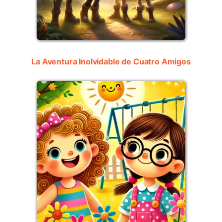
La Aventura Inolvidable de Cuatro Amigos