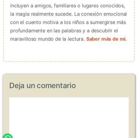
incluyen a amigos, familiares o lugares conocidos,
la magia realmente sucede. La conexión emocional
con el cuento motiva a los niños a sumergirse más
profundamente en las palabras y a descubrir el
maravilloso mundo de la lectura.
Saber más de mí
.
Deja un comentario
Comentario