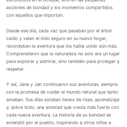
acciones de bondad y los momentos compartidos
con aquellos que importan.
Desde ese día, cada vez que pasaban por el árbol
caído y veían el nido seguro en su nuevo hogar,
recordaban la aventura que los había unido aún más.
Comprendieron que la naturaleza no solo era un lugar
para explorar y admirar, sino también para proteger y
respetar.
Y así, Jana y Jan continuaron sus aventuras, siempre
con la promesa de cuidar el mundo natural que tanto
amaban. Sus días estaban llenos de risas, aprendizaje
y, sobre todo, una amistad que crecía más fuerte con
cada nueva aventura. La historia de su bondad se
extendió por el pueblo, inspirando a otros niños a