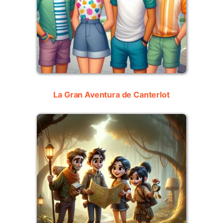
La Gran Aventura de Canterlot