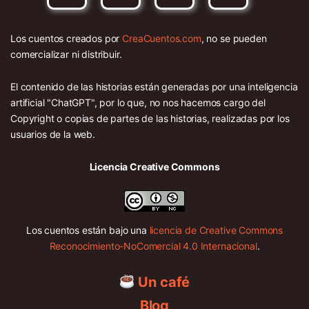
Los cuentos creados por
CreaCuentos.com
, no se pueden
comercializar ni distribuir.
El contenido de las historias están generadas por una inteligencia
artificial "ChatGPT", por lo que, no nos hacemos cargo del
Copyright o copias de partes de las historias, realizadas por los
usuarios de la web.
Licencia Creative Commons
Los cuentos están bajo una
licencia de Creative Commons
Reconocimiento-NoComercial 4.0 Internacional
.
Un café
Blog