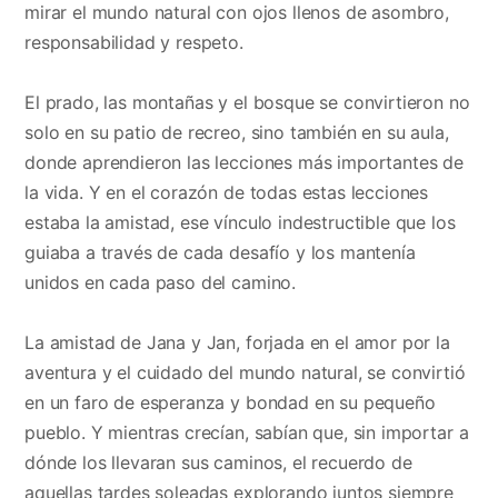
mirar el mundo natural con ojos llenos de asombro,
responsabilidad y respeto.
El prado, las montañas y el bosque se convirtieron no
solo en su patio de recreo, sino también en su aula,
donde aprendieron las lecciones más importantes de
la vida. Y en el corazón de todas estas lecciones
estaba la amistad, ese vínculo indestructible que los
guiaba a través de cada desafío y los mantenía
unidos en cada paso del camino.
La amistad de Jana y Jan, forjada en el amor por la
aventura y el cuidado del mundo natural, se convirtió
en un faro de esperanza y bondad en su pequeño
pueblo. Y mientras crecían, sabían que, sin importar a
dónde los llevaran sus caminos, el recuerdo de
aquellas tardes soleadas explorando juntos siempre