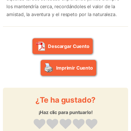
los mantendría cerca, recordándoles el valor de la
amistad, la aventura y el respeto por la naturaleza.
Descargar Cuento
Imprimir Cuento
¿Te ha gustado?
¡Haz clic para puntuarlo!