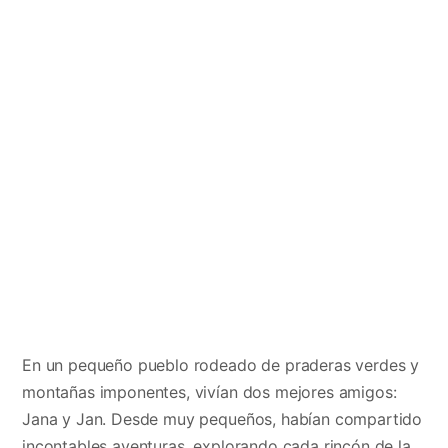
En un pequeño pueblo rodeado de praderas verdes y
montañas imponentes, vivían dos mejores amigos:
Jana y Jan. Desde muy pequeños, habían compartido
incontables aventuras, explorando cada rincón de la