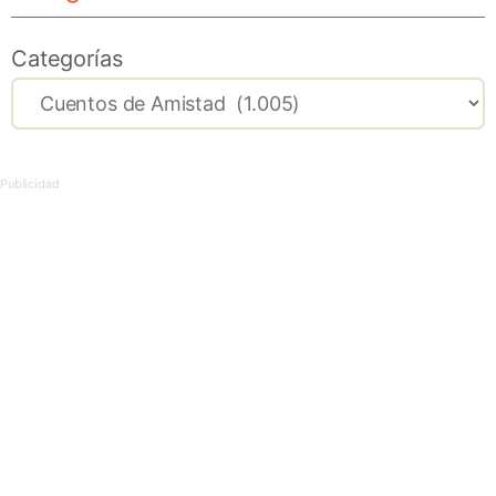
Categorías