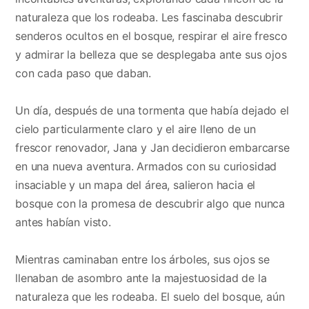
naturaleza que los rodeaba. Les fascinaba descubrir
senderos ocultos en el bosque, respirar el aire fresco
y admirar la belleza que se desplegaba ante sus ojos
con cada paso que daban.
Un día, después de una tormenta que había dejado el
cielo particularmente claro y el aire lleno de un
frescor renovador, Jana y Jan decidieron embarcarse
en una nueva aventura. Armados con su curiosidad
insaciable y un mapa del área, salieron hacia el
bosque con la promesa de descubrir algo que nunca
antes habían visto.
Mientras caminaban entre los árboles, sus ojos se
llenaban de asombro ante la majestuosidad de la
naturaleza que les rodeaba. El suelo del bosque, aún