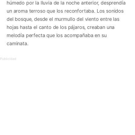
húmedo por la lluvia de la noche anterior, desprendía
un aroma terroso que los reconfortaba. Los sonidos
del bosque, desde el murmullo del viento entre las
hojas hasta el canto de los pájaros, creaban una
melodía perfecta que los acompañaba en su
caminata.