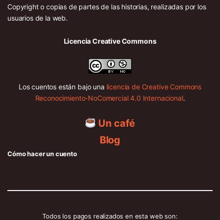
Copyright o copias de partes de las historias, realizadas por los
usuarios de la web.
Licencia Creative Commons
Los cuentos están bajo una
licencia de Creative Commons
Reconocimiento-NoComercial 4.0 Internacional
.
Un café
Blog
Cómo hacer un cuento
Todos los pagos realizados en esta web son: