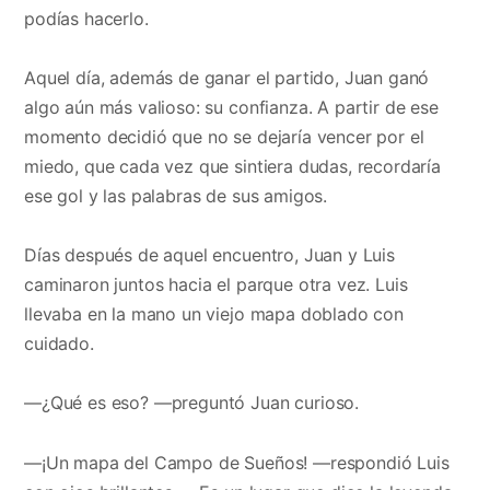
podías hacerlo.
Aquel día, además de ganar el partido, Juan ganó
algo aún más valioso: su confianza. A partir de ese
momento decidió que no se dejaría vencer por el
miedo, que cada vez que sintiera dudas, recordaría
ese gol y las palabras de sus amigos.
Días después de aquel encuentro, Juan y Luis
caminaron juntos hacia el parque otra vez. Luis
llevaba en la mano un viejo mapa doblado con
cuidado.
—¿Qué es eso? —preguntó Juan curioso.
—¡Un mapa del Campo de Sueños! —respondió Luis