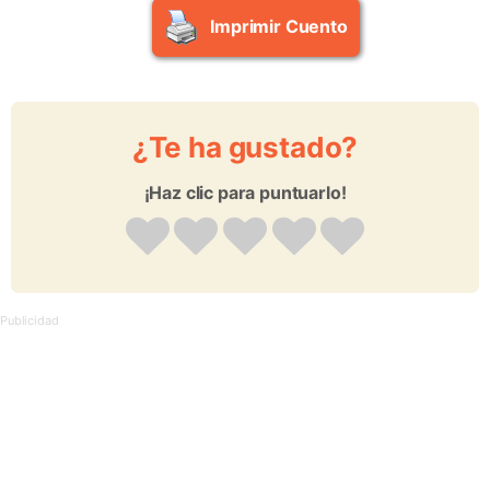
Imprimir Cuento
¿Te ha gustado?
¡Haz clic para puntuarlo!