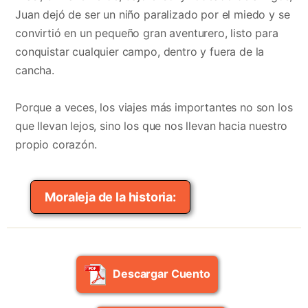
Juan dejó de ser un niño paralizado por el miedo y se
convirtió en un pequeño gran aventurero, listo para
conquistar cualquier campo, dentro y fuera de la
cancha.
Porque a veces, los viajes más importantes no son los
que llevan lejos, sino los que nos llevan hacia nuestro
propio corazón.
Moraleja de la historia:
Descargar Cuento