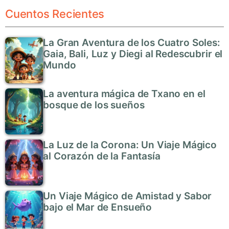
Cuentos Recientes
La Gran Aventura de los Cuatro Soles:
Gaia, Bali, Luz y Diegi al Redescubrir el
Mundo
La aventura mágica de Txano en el
bosque de los sueños
La Luz de la Corona: Un Viaje Mágico
al Corazón de la Fantasía
Un Viaje Mágico de Amistad y Sabor
bajo el Mar de Ensueño