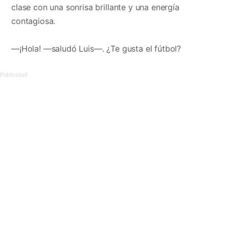
clase con una sonrisa brillante y una energía
contagiosa.
—¡Hola! —saludó Luis—. ¿Te gusta el fútbol?