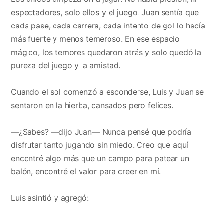
espectadores, solo ellos y el juego. Juan sentía que
cada pase, cada carrera, cada intento de gol lo hacía
más fuerte y menos temeroso. En ese espacio
mágico, los temores quedaron atrás y solo quedó la
pureza del juego y la amistad.
Cuando el sol comenzó a esconderse, Luis y Juan se
sentaron en la hierba, cansados pero felices.
—¿Sabes? —dijo Juan— Nunca pensé que podría
disfrutar tanto jugando sin miedo. Creo que aquí
encontré algo más que un campo para patear un
balón, encontré el valor para creer en mí.
Luis asintió y agregó: