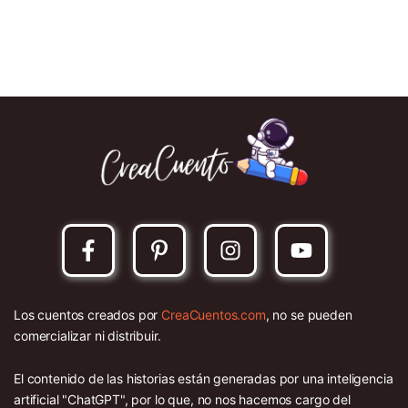
Los cuentos creados por
CreaCuentos.com
, no se pueden
comercializar ni distribuir.
El contenido de las historias están generadas por una inteligencia
artificial "ChatGPT", por lo que, no nos hacemos cargo del