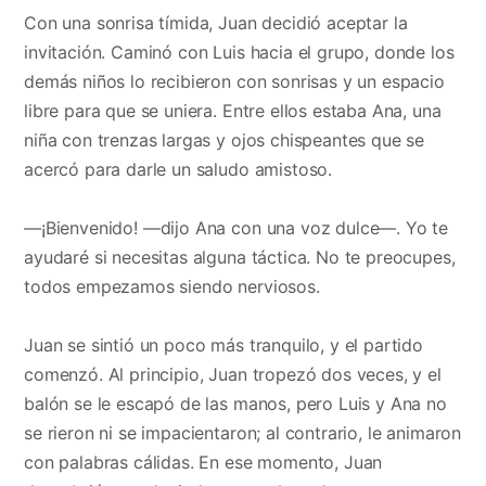
Con una sonrisa tímida, Juan decidió aceptar la
invitación. Caminó con Luis hacia el grupo, donde los
demás niños lo recibieron con sonrisas y un espacio
libre para que se uniera. Entre ellos estaba Ana, una
niña con trenzas largas y ojos chispeantes que se
acercó para darle un saludo amistoso.
—¡Bienvenido! —dijo Ana con una voz dulce—. Yo te
ayudaré si necesitas alguna táctica. No te preocupes,
todos empezamos siendo nerviosos.
Juan se sintió un poco más tranquilo, y el partido
comenzó. Al principio, Juan tropezó dos veces, y el
balón se le escapó de las manos, pero Luis y Ana no
se rieron ni se impacientaron; al contrario, le animaron
con palabras cálidas. En ese momento, Juan