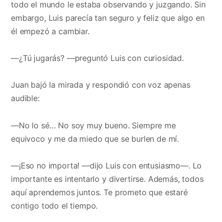
todo el mundo le estaba observando y juzgando. Sin
embargo, Luis parecía tan seguro y feliz que algo en
él empezó a cambiar.
—¿Tú jugarás? —preguntó Luis con curiosidad.
Juan bajó la mirada y respondió con voz apenas
audible:
—No lo sé… No soy muy bueno. Siempre me
equivoco y me da miedo que se burlen de mí.
—¡Eso no importa! —dijo Luis con entusiasmo—. Lo
importante es intentarlo y divertirse. Además, todos
aquí aprendemos juntos. Te prometo que estaré
contigo todo el tiempo.