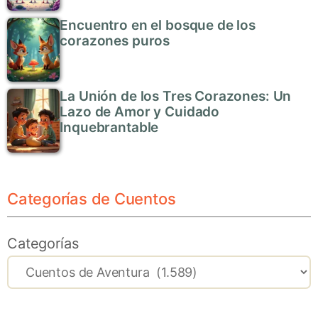
Encuentro en el bosque de los
corazones puros
La Unión de los Tres Corazones: Un
Lazo de Amor y Cuidado
Inquebrantable
Categorías de Cuentos
Categorías