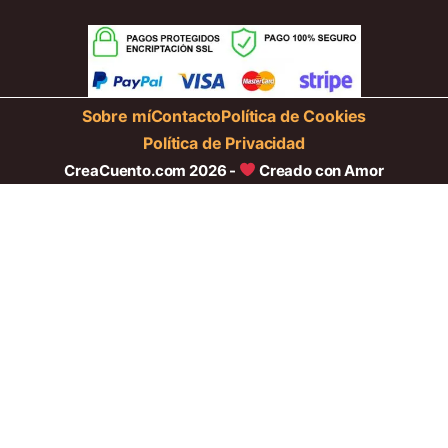
Sobre mí
Contacto
Política de Cookies
Política de Privacidad
CreaCuento.com 2026 -
Creado con Amor