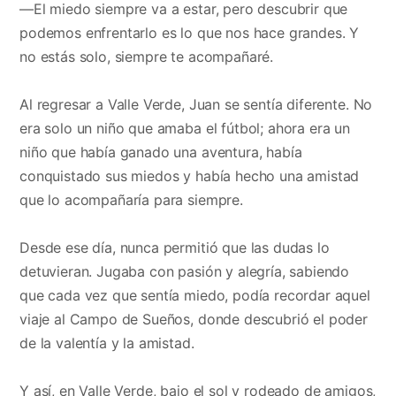
—El miedo siempre va a estar, pero descubrir que
podemos enfrentarlo es lo que nos hace grandes. Y
no estás solo, siempre te acompañaré.
Al regresar a Valle Verde, Juan se sentía diferente. No
era solo un niño que amaba el fútbol; ahora era un
niño que había ganado una aventura, había
conquistado sus miedos y había hecho una amistad
que lo acompañaría para siempre.
Desde ese día, nunca permitió que las dudas lo
detuvieran. Jugaba con pasión y alegría, sabiendo
que cada vez que sentía miedo, podía recordar aquel
viaje al Campo de Sueños, donde descubrió el poder
de la valentía y la amistad.
Y así, en Valle Verde, bajo el sol y rodeado de amigos,