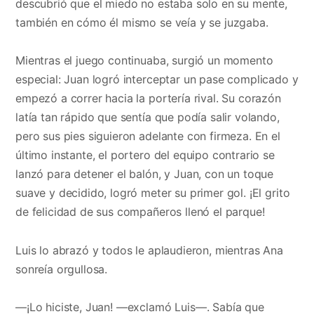
descubrió que el miedo no estaba solo en su mente,
también en cómo él mismo se veía y se juzgaba.
Mientras el juego continuaba, surgió un momento
especial: Juan logró interceptar un pase complicado y
empezó a correr hacia la portería rival. Su corazón
latía tan rápido que sentía que podía salir volando,
pero sus pies siguieron adelante con firmeza. En el
último instante, el portero del equipo contrario se
lanzó para detener el balón, y Juan, con un toque
suave y decidido, logró meter su primer gol. ¡El grito
de felicidad de sus compañeros llenó el parque!
Luis lo abrazó y todos le aplaudieron, mientras Ana
sonreía orgullosa.
—¡Lo hiciste, Juan! —exclamó Luis—. Sabía que