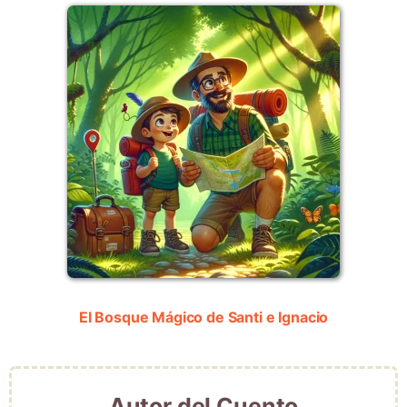
El Bosque Mágico de Santi e Ignacio
Autor del Cuento