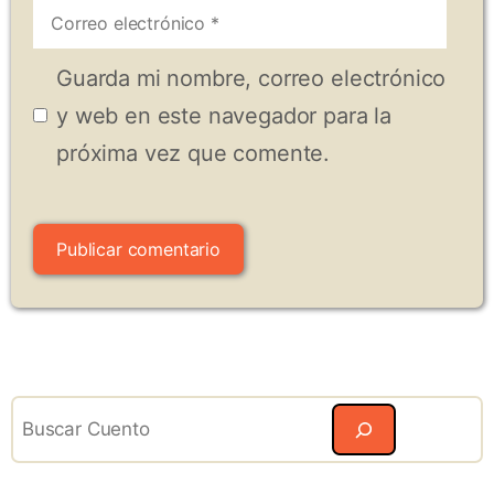
Correo
electrónico
Guarda mi nombre, correo electrónico
y web en este navegador para la
próxima vez que comente.
Search