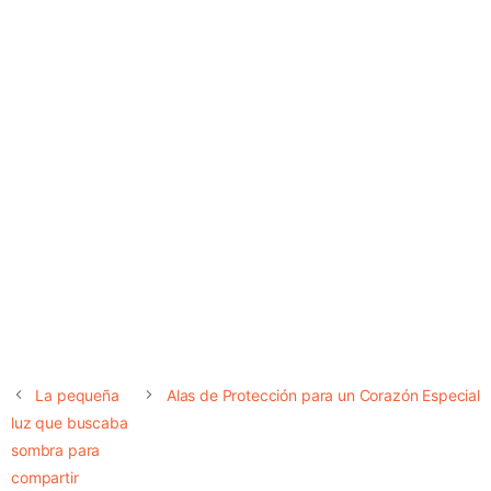
La pequeña
Alas de Protección para un Corazón Especial
luz que buscaba
sombra para
compartir