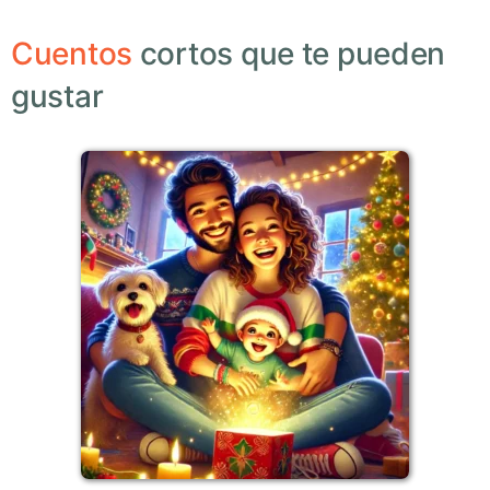
Cuentos
cortos que te pueden
gustar