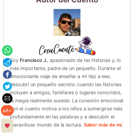
Soy
Francisco J.
, apasionado de las historias y, lo
más importante, padre de un pequeño. Durante el
emocionante viaje de enseñar a mi hijo a leer,
descubrí un pequeño secreto: cuando las historias
incluyen a amigos, familiares o lugares conocidos,
la magia realmente sucede. La conexión emocional
con el cuento motiva a los niños a sumergirse más
aA+
profundamente en las palabras y a descubrir el
maravilloso mundo de la lectura.
Saber más de mí
.