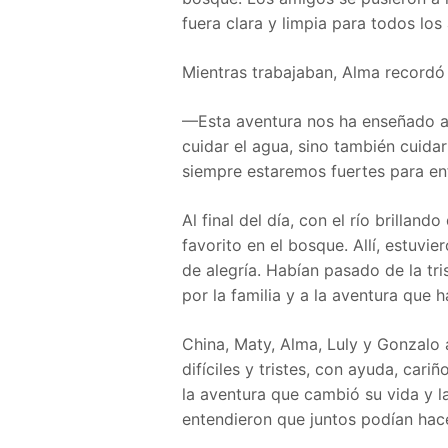
fuera clara y limpia para todos los
Mientras trabajaban, Alma recordó
—Esta aventura nos ha enseñado a
cuidar el agua, sino también cuidar
siempre estaremos fuertes para en
Al final del día, con el río brilland
favorito en el bosque. Allí, estuvier
de alegría. Habían pasado de la tri
por la familia y a la aventura que h
China, Maty, Alma, Luly y Gonzalo
difíciles y tristes, con ayuda, car
la aventura que cambió su vida y 
entendieron que juntos podían hace