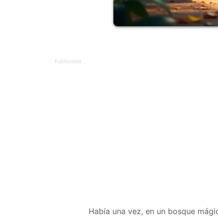
Había una vez, en un bosque mágico