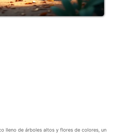
 lleno de árboles altos y flores de colores, un