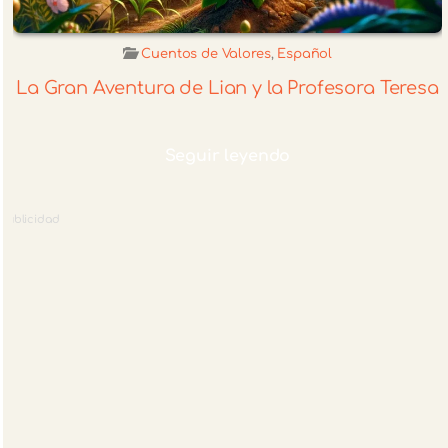
Cuentos de Valores
,
Español
La Gran Aventura de Lian y la Profesora Teresa
Seguir leyendo