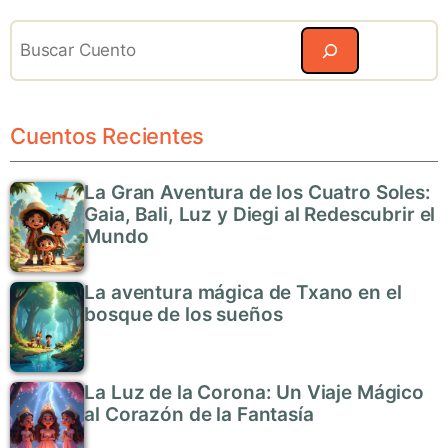
Search
Cuentos Recientes
La Gran Aventura de los Cuatro Soles:
Gaia, Bali, Luz y Diegi al Redescubrir el
Mundo
La aventura mágica de Txano en el
bosque de los sueños
La Luz de la Corona: Un Viaje Mágico
al Corazón de la Fantasía