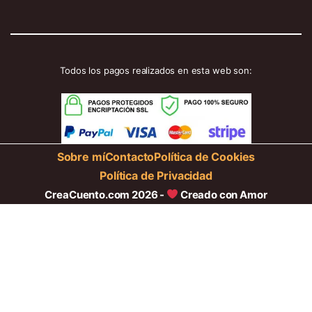
Todos los pagos realizados en esta web son:
Sobre mí
Contacto
Política de Cookies
Política de Privacidad
CreaCuento.com 2026 -
Creado con Amor