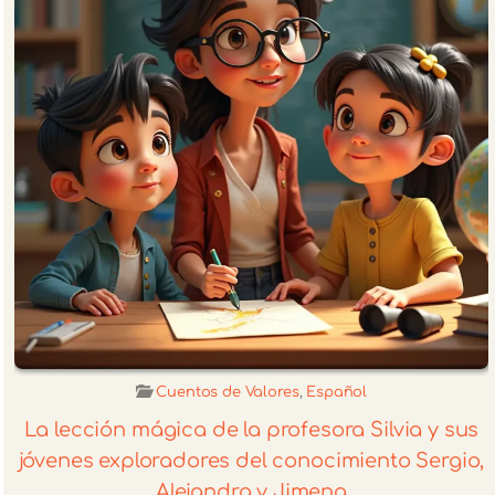
Cuentos de Valores
,
Español
La lección mágica de la profesora Silvia y sus
jóvenes exploradores del conocimiento Sergio,
Alejandra y Jimena