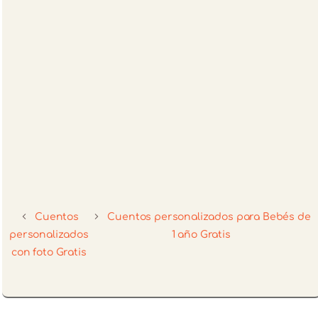
Cuentos
Cuentos personalizados para Bebés de
personalizados
1 año Gratis
con foto Gratis