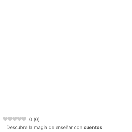
0
(
0
)
Descubre la magia de enseñar con
cuentos