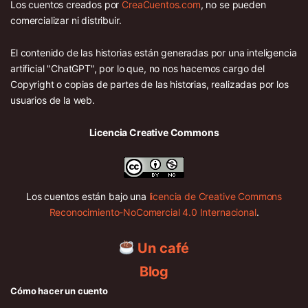
Los cuentos creados por
CreaCuentos.com
, no se pueden
comercializar ni distribuir.
El contenido de las historias están generadas por una inteligencia
artificial "ChatGPT", por lo que, no nos hacemos cargo del
Copyright o copias de partes de las historias, realizadas por los
usuarios de la web.
Licencia Creative Commons
Los cuentos están bajo una
licencia de Creative Commons
Reconocimiento-NoComercial 4.0 Internacional
.
Un café
Blog
Cómo hacer un cuento