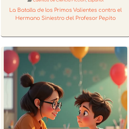
Cuentos de Ciencia Ficción
,
Español
La Batalla de los Primos Valientes contra el
Hermano Siniestro del Profesor Pepito