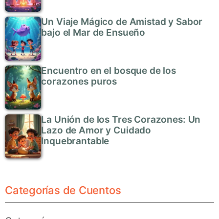
Un Viaje Mágico de Amistad y Sabor
bajo el Mar de Ensueño
Encuentro en el bosque de los
corazones puros
La Unión de los Tres Corazones: Un
Lazo de Amor y Cuidado
Inquebrantable
Categorías de Cuentos