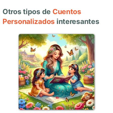
Otros tipos de
Cuentos
Personalizados
interesantes