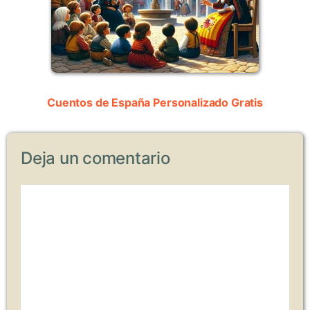
Cuentos de España Personalizado Gratis
Deja un comentario
Comentario