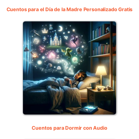
Cuentos para el Día de la Madre Personalizado Gratis
Cuentos para Dormir con Audio