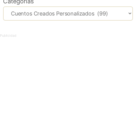
Categorías