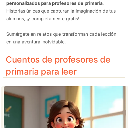
personalizados para profesores de primaria
.
Historias únicas que capturan la imaginación de tus
alumnos, ¡y completamente gratis!
Sumérgete en relatos que transforman cada lección
en una aventura inolvidable.
Cuentos de profesores de
primaria para leer