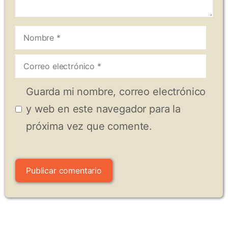
Nombre
Correo
electrónico
Guarda mi nombre, correo electrónico
y web en este navegador para la
próxima vez que comente.