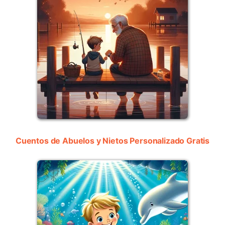
Cuentos de Abuelos y Nietos Personalizado Gratis