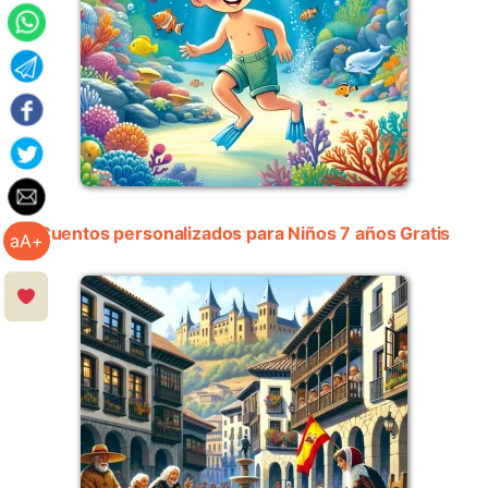
Cuentos personalizados para Niños 7 años Gratis
aA+