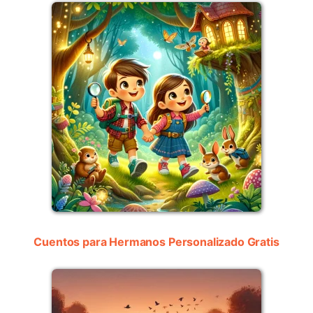
Cuentos para Hermanos Personalizado Gratis