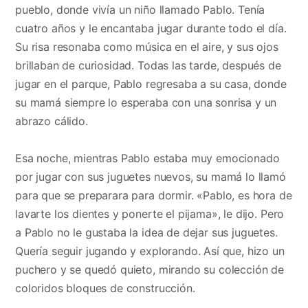
pueblo, donde vivía un niño llamado Pablo. Tenía
cuatro años y le encantaba jugar durante todo el día.
Su risa resonaba como música en el aire, y sus ojos
brillaban de curiosidad. Todas las tarde, después de
jugar en el parque, Pablo regresaba a su casa, donde
su mamá siempre lo esperaba con una sonrisa y un
abrazo cálido.
Esa noche, mientras Pablo estaba muy emocionado
por jugar con sus juguetes nuevos, su mamá lo llamó
para que se preparara para dormir. «Pablo, es hora de
lavarte los dientes y ponerte el pijama», le dijo. Pero
a Pablo no le gustaba la idea de dejar sus juguetes.
Quería seguir jugando y explorando. Así que, hizo un
puchero y se quedó quieto, mirando su colección de
coloridos bloques de construcción.