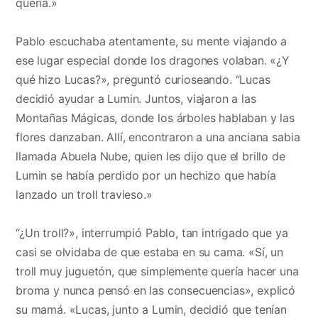
quería.»
Pablo escuchaba atentamente, su mente viajando a
ese lugar especial donde los dragones volaban. «¿Y
qué hizo Lucas?», preguntó curioseando. “Lucas
decidió ayudar a Lumin. Juntos, viajaron a las
Montañas Mágicas, donde los árboles hablaban y las
flores danzaban. Allí, encontraron a una anciana sabia
llamada Abuela Nube, quien les dijo que el brillo de
Lumin se había perdido por un hechizo que había
lanzado un troll travieso.»
“¿Un troll?», interrumpió Pablo, tan intrigado que ya
casi se olvidaba de que estaba en su cama. «Sí, un
troll muy juguetón, que simplemente quería hacer una
broma y nunca pensó en las consecuencias», explicó
su mamá. «Lucas, junto a Lumin, decidió que tenían