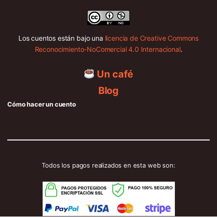
Los cuentos están bajo una
licencia de Creative Commons
Reconocimiento-NoComercial 4.0 Internacional
.
Un café
Blog
Cómo hacer un cuento
Todos los pagos realizados en esta web son: