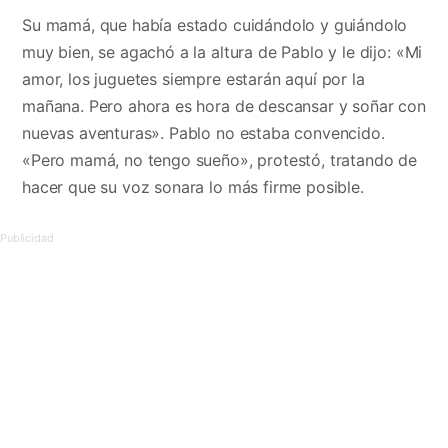
Su mamá, que había estado cuidándolo y guiándolo
muy bien, se agachó a la altura de Pablo y le dijo: «Mi
amor, los juguetes siempre estarán aquí por la
mañana. Pero ahora es hora de descansar y soñar con
nuevas aventuras». Pablo no estaba convencido.
«Pero mamá, no tengo sueño», protestó, tratando de
hacer que su voz sonara lo más firme posible.