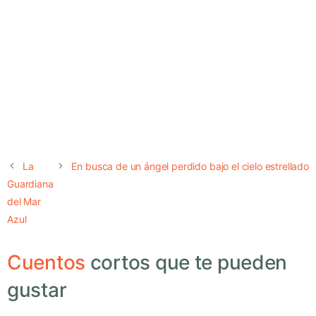
La
En busca de un ángel perdido bajo el cielo estrellado
Guardiana
del Mar
Azul
Cuentos
cortos que te pueden
gustar