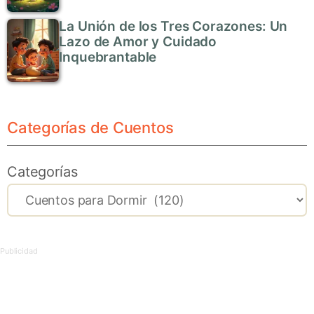
La Unión de los Tres Corazones: Un
Lazo de Amor y Cuidado
Inquebrantable
Categorías de Cuentos
Categorías