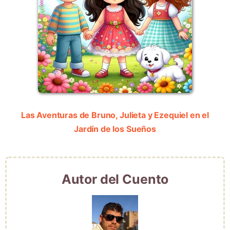
Las Aventuras de Bruno, Julieta y Ezequiel en el
Jardín de los Sueños
Autor del Cuento