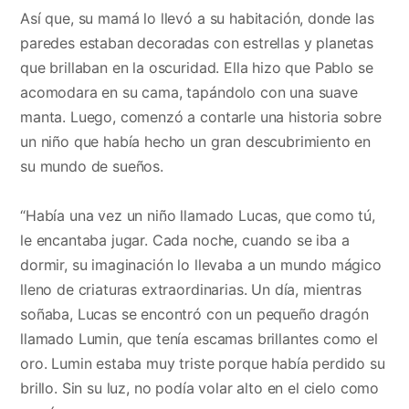
Así que, su mamá lo llevó a su habitación, donde las
paredes estaban decoradas con estrellas y planetas
que brillaban en la oscuridad. Ella hizo que Pablo se
acomodara en su cama, tapándolo con una suave
manta. Luego, comenzó a contarle una historia sobre
un niño que había hecho un gran descubrimiento en
su mundo de sueños.
“Había una vez un niño llamado Lucas, que como tú,
le encantaba jugar. Cada noche, cuando se iba a
dormir, su imaginación lo llevaba a un mundo mágico
lleno de criaturas extraordinarias. Un día, mientras
soñaba, Lucas se encontró con un pequeño dragón
llamado Lumin, que tenía escamas brillantes como el
oro. Lumin estaba muy triste porque había perdido su
brillo. Sin su luz, no podía volar alto en el cielo como