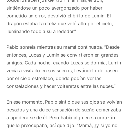
sintiéndose un poco avergonzado por haber
cometido un error, devolvió el brillo de Lumin. El
dragón estaba tan feliz que voló alto por el cielo,
iluminando todo a su alrededor.”
Pablo sonreía mientras su mamá continuaba. “Desde
entonces, Lucas y Lumin se convirtieron en grandes
amigos. Cada noche, cuando Lucas se dormía, Lumin
venía a visitarlo en sus sueños, llevándolo de paseo
por el cielo estrellado, donde podían ver las
constelaciones y hacer volteretas entre las nubes.”
En ese momento, Pablo sintió que sus ojos se volvían
pesados y una dulce sensación de sueño comenzaba
a apoderarse de él. Pero había algo en su corazón
que lo preocupaba, así que dijo: “Mamá, ¿y si yo no