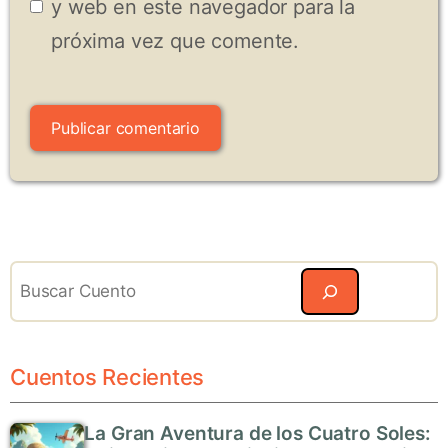
y web en este navegador para la
próxima vez que comente.
Search
Cuentos Recientes
La Gran Aventura de los Cuatro Soles: