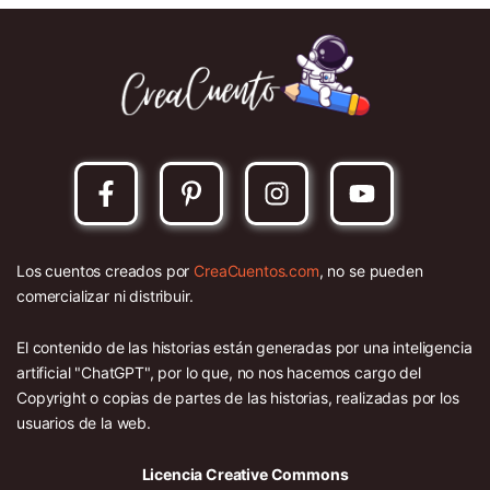
Los cuentos creados por
CreaCuentos.com
, no se pueden
comercializar ni distribuir.
El contenido de las historias están generadas por una inteligencia
artificial "ChatGPT", por lo que, no nos hacemos cargo del
Copyright o copias de partes de las historias, realizadas por los
usuarios de la web.
Licencia Creative Commons