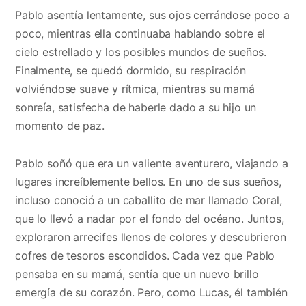
Pablo asentía lentamente, sus ojos cerrándose poco a
poco, mientras ella continuaba hablando sobre el
cielo estrellado y los posibles mundos de sueños.
Finalmente, se quedó dormido, su respiración
volviéndose suave y rítmica, mientras su mamá
sonreía, satisfecha de haberle dado a su hijo un
momento de paz.
Pablo soñó que era un valiente aventurero, viajando a
lugares increíblemente bellos. En uno de sus sueños,
incluso conoció a un caballito de mar llamado Coral,
que lo llevó a nadar por el fondo del océano. Juntos,
exploraron arrecifes llenos de colores y descubrieron
cofres de tesoros escondidos. Cada vez que Pablo
pensaba en su mamá, sentía que un nuevo brillo
emergía de su corazón. Pero, como Lucas, él también