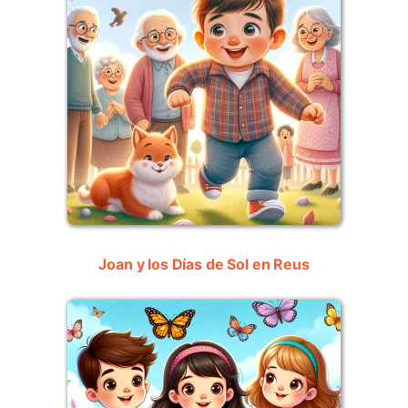
Joan y los Días de Sol en Reus