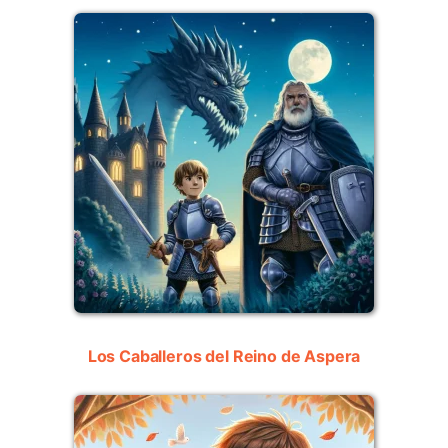
Los Caballeros del Reino de Aspera