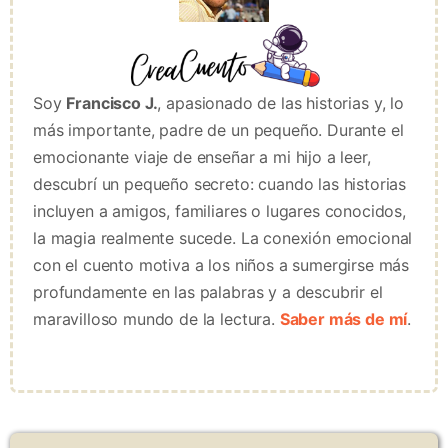
Soy
Francisco J.
, apasionado de las historias y, lo
más importante, padre de un pequeño. Durante el
emocionante viaje de enseñar a mi hijo a leer,
descubrí un pequeño secreto: cuando las historias
incluyen a amigos, familiares o lugares conocidos,
la magia realmente sucede. La conexión emocional
con el cuento motiva a los niños a sumergirse más
profundamente en las palabras y a descubrir el
maravilloso mundo de la lectura.
Saber más de mí
.