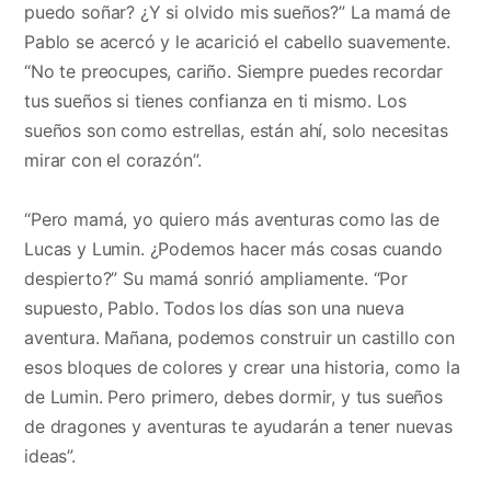
puedo soñar? ¿Y si olvido mis sueños?” La mamá de
Pablo se acercó y le acarició el cabello suavemente.
“No te preocupes, cariño. Siempre puedes recordar
tus sueños si tienes confianza en ti mismo. Los
sueños son como estrellas, están ahí, solo necesitas
mirar con el corazón”.
“Pero mamá, yo quiero más aventuras como las de
Lucas y Lumin. ¿Podemos hacer más cosas cuando
despierto?” Su mamá sonrió ampliamente. “Por
supuesto, Pablo. Todos los días son una nueva
aventura. Mañana, podemos construir un castillo con
esos bloques de colores y crear una historia, como la
de Lumin. Pero primero, debes dormir, y tus sueños
de dragones y aventuras te ayudarán a tener nuevas
ideas”.