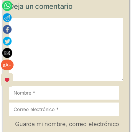
Deja un comentario
Comentario
aA+
Nombre
Correo
electrónico
Guarda mi nombre, correo electrónico