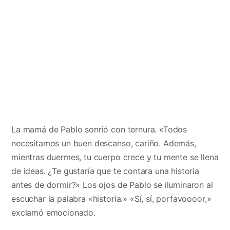
La mamá de Pablo sonrió con ternura. «Todos
necesitamos un buen descanso, cariño. Además,
mientras duermes, tu cuerpo crece y tu mente se llena
de ideas. ¿Te gustaría que te contara una historia
antes de dormir?» Los ojos de Pablo se iluminaron al
escuchar la palabra «historia.» «Sí, sí, porfavoooor,»
exclamó emocionado.