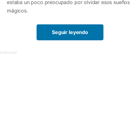
estaba un poco preocupado por olvidar esos sueños
mágicos.
Seguir leyendo