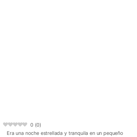
0
(
0
)
Era una noche estrellada y tranquila en un pequeño