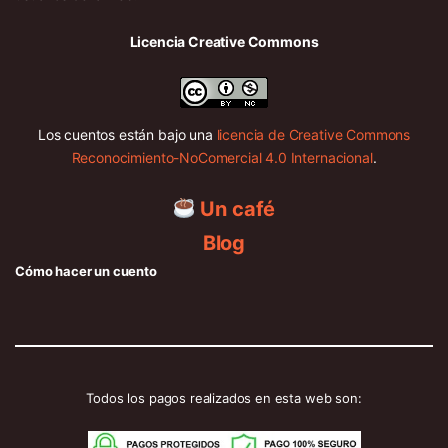
Licencia Creative Commons
Los cuentos están bajo una
licencia de Creative Commons
Reconocimiento-NoComercial 4.0 Internacional
.
Un café
Blog
Cómo hacer un cuento
Todos los pagos realizados en esta web son: