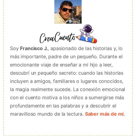
Soy
Francisco J.
, apasionado de las historias y, lo
más importante, padre de un pequeño. Durante el
emocionante viaje de enseñar a mi hijo a leer,
descubrí un pequeño secreto: cuando las historias
incluyen a amigos, familiares o lugares conocidos,
la magia realmente sucede. La conexión emocional
con el cuento motiva a los niños a sumergirse más
profundamente en las palabras y a descubrir el
maravilloso mundo de la lectura.
Saber más de mí
.