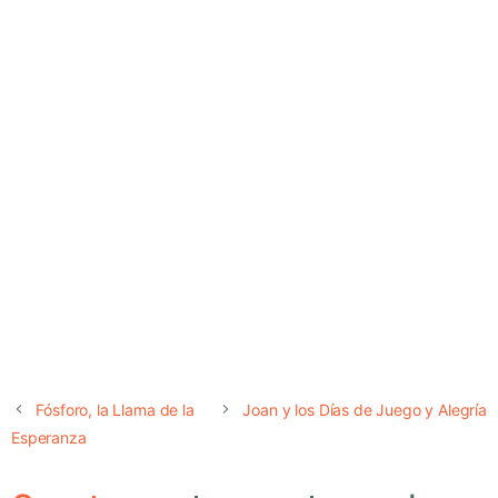
Fósforo, la Llama de la
Joan y los Días de Juego y Alegría
Esperanza