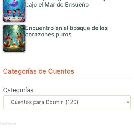
bajo el Mar de Ensueño
Encuentro en el bosque de los
corazones puros
Categorías de Cuentos
Categorías