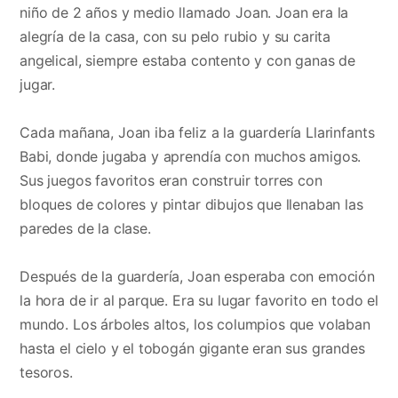
niño de 2 años y medio llamado Joan. Joan era la
alegría de la casa, con su pelo rubio y su carita
angelical, siempre estaba contento y con ganas de
jugar.
Cada mañana, Joan iba feliz a la guardería Llarinfants
Babi, donde jugaba y aprendía con muchos amigos.
Sus juegos favoritos eran construir torres con
bloques de colores y pintar dibujos que llenaban las
paredes de la clase.
Después de la guardería, Joan esperaba con emoción
la hora de ir al parque. Era su lugar favorito en todo el
mundo. Los árboles altos, los columpios que volaban
hasta el cielo y el tobogán gigante eran sus grandes
tesoros.