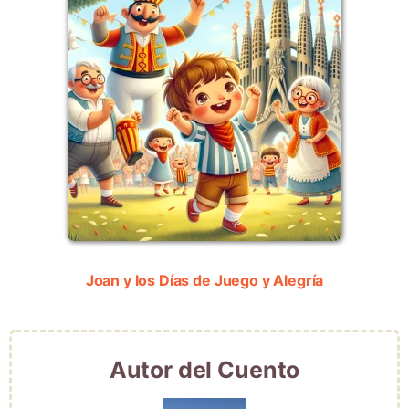
Joan y los Días de Juego y Alegría
Autor del Cuento