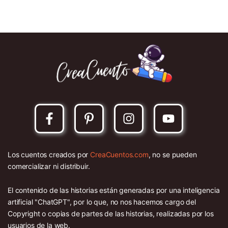
Los cuentos creados por
CreaCuentos.com
, no se pueden
comercializar ni distribuir.
El contenido de las historias están generadas por una inteligencia
artificial "ChatGPT", por lo que, no nos hacemos cargo del
Copyright o copias de partes de las historias, realizadas por los
usuarios de la web.