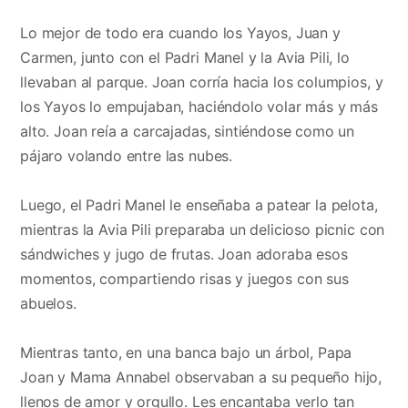
Lo mejor de todo era cuando los Yayos, Juan y
Carmen, junto con el Padri Manel y la Avia Pili, lo
llevaban al parque. Joan corría hacia los columpios, y
los Yayos lo empujaban, haciéndolo volar más y más
alto. Joan reía a carcajadas, sintiéndose como un
pájaro volando entre las nubes.
Luego, el Padri Manel le enseñaba a patear la pelota,
mientras la Avia Pili preparaba un delicioso picnic con
sándwiches y jugo de frutas. Joan adoraba esos
momentos, compartiendo risas y juegos con sus
abuelos.
Mientras tanto, en una banca bajo un árbol, Papa
Joan y Mama Annabel observaban a su pequeño hijo,
llenos de amor y orgullo. Les encantaba verlo tan