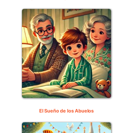
El Sueño de los Abuelos