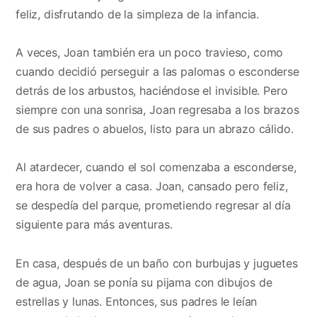
feliz, disfrutando de la simpleza de la infancia.
A veces, Joan también era un poco travieso, como
cuando decidió perseguir a las palomas o esconderse
detrás de los arbustos, haciéndose el invisible. Pero
siempre con una sonrisa, Joan regresaba a los brazos
de sus padres o abuelos, listo para un abrazo cálido.
Al atardecer, cuando el sol comenzaba a esconderse,
era hora de volver a casa. Joan, cansado pero feliz,
se despedía del parque, prometiendo regresar al día
siguiente para más aventuras.
En casa, después de un baño con burbujas y juguetes
de agua, Joan se ponía su pijama con dibujos de
estrellas y lunas. Entonces, sus padres le leían