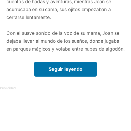
cuentos de hadas y aventuras, mientras Joan se
acurrucaba en su cama, sus ojitos empezaban a
cerrarse lentamente.
Con el suave sonido de la voz de su mama, Joan se
dejaba llevar al mundo de los sueños, donde jugaba
en parques mágicos y volaba entre nubes de algodón.
Seguir leyendo