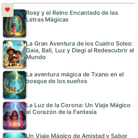
Rosy y el Reino Encantado de las
Letras Mágicas
La Gran Aventura de los Cuatro Soles:
Gaia, Bali, Luz y Diegi al Redescubrir el
Mundo
La aventura mágica de Txano en el
bosque de los sueños
La Luz de la Corona: Un Viaje Mágico
al Corazón de la Fantasía
Un Viaje Mágico de Amistad y Sabor