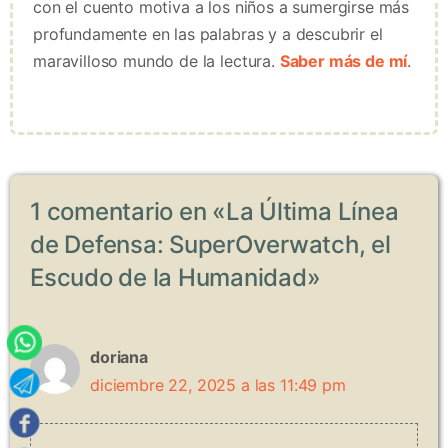
con el cuento motiva a los niños a sumergirse más
profundamente en las palabras y a descubrir el
maravilloso mundo de la lectura.
Saber más de mí
.
1 comentario en «La Última Línea
de Defensa: SuperOverwatch, el
Escudo de la Humanidad»
doriana
diciembre 22, 2025 a las 11:49 pm