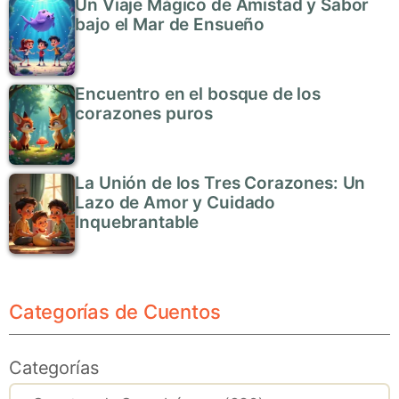
Un Viaje Mágico de Amistad y Sabor
bajo el Mar de Ensueño
Encuentro en el bosque de los
corazones puros
La Unión de los Tres Corazones: Un
Lazo de Amor y Cuidado
Inquebrantable
Categorías de Cuentos
Categorías