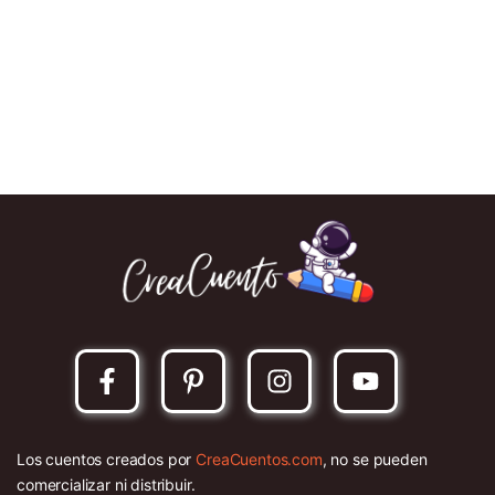
Los cuentos creados por
CreaCuentos.com
, no se pueden
comercializar ni distribuir.