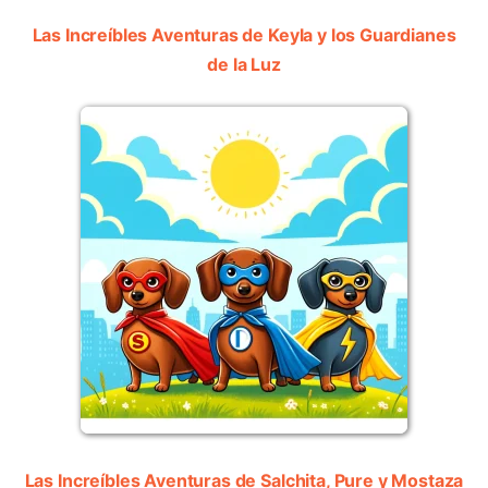
Las Increíbles Aventuras de Keyla y los Guardianes
de la Luz
Las Increíbles Aventuras de Salchita, Pure y Mostaza