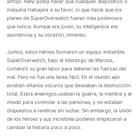
antojo. Kenji podía hacer que cualquier dispositivo o
máquina trabajara a su favor, lo que hacía que los
planes de SuperOverwatch fueran más poderosos
que nunca. Aunque era joven, su inteligencia era
asombrosa y su corazón, inmenso.
Juntos, estos héroes formaron un equipo imbatible.
SuperOverwatch, bajo el liderazgo de Marcos,
comenzó su gran labor para detener las fuerzas del
mal. Pero no fue una tarea fácil. En el mundo aún
existían villanos oscuros que deseaban la destrucción
total. Estos enemigos usaban la guerra, la mentira y el
miedo para controlar a las personas, y no estaban
dispuestos a rendirse sin luchar. Sin embargo, la unión
de los héroes y sus increíbles poderes empezaron a
cambiar la historia poco a poco.