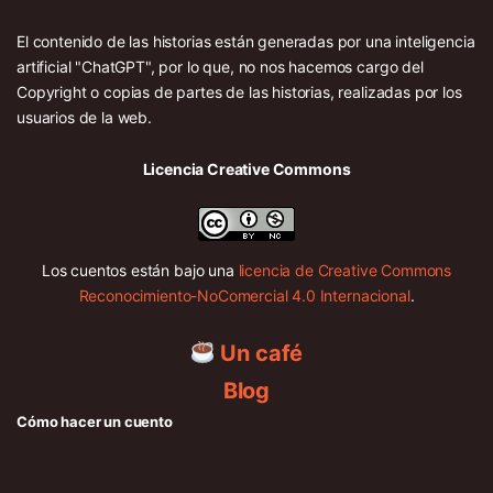
El contenido de las historias están generadas por una inteligencia
artificial "ChatGPT", por lo que, no nos hacemos cargo del
Copyright o copias de partes de las historias, realizadas por los
usuarios de la web.
Licencia Creative Commons
Los cuentos están bajo una
licencia de Creative Commons
Reconocimiento-NoComercial 4.0 Internacional
.
Un café
Blog
Cómo hacer un cuento