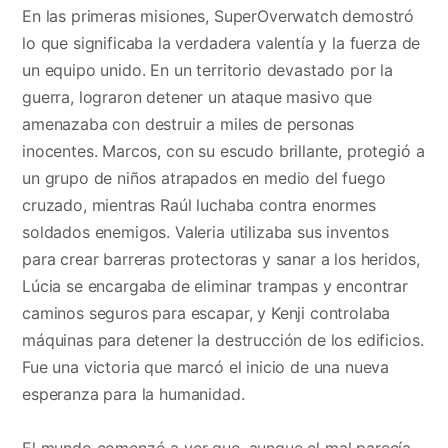
En las primeras misiones, SuperOverwatch demostró
lo que significaba la verdadera valentía y la fuerza de
un equipo unido. En un territorio devastado por la
guerra, lograron detener un ataque masivo que
amenazaba con destruir a miles de personas
inocentes. Marcos, con su escudo brillante, protegió a
un grupo de niños atrapados en medio del fuego
cruzado, mientras Raúl luchaba contra enormes
soldados enemigos. Valeria utilizaba sus inventos
para crear barreras protectoras y sanar a los heridos,
Lúcia se encargaba de eliminar trampas y encontrar
caminos seguros para escapar, y Kenji controlaba
máquinas para detener la destrucción de los edificios.
Fue una victoria que marcó el inicio de una nueva
esperanza para la humanidad.
El mundo comenzó a ver que, aunque el mal parecía