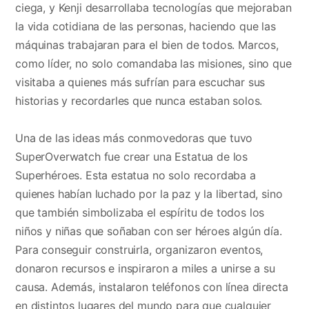
ciega, y Kenji desarrollaba tecnologías que mejoraban
la vida cotidiana de las personas, haciendo que las
máquinas trabajaran para el bien de todos. Marcos,
como líder, no solo comandaba las misiones, sino que
visitaba a quienes más sufrían para escuchar sus
historias y recordarles que nunca estaban solos.
Una de las ideas más conmovedoras que tuvo
SuperOverwatch fue crear una Estatua de los
Superhéroes. Esta estatua no solo recordaba a
quienes habían luchado por la paz y la libertad, sino
que también simbolizaba el espíritu de todos los
niños y niñas que soñaban con ser héroes algún día.
Para conseguir construirla, organizaron eventos,
donaron recursos e inspiraron a miles a unirse a su
causa. Además, instalaron teléfonos con línea directa
en distintos lugares del mundo para que cualquier