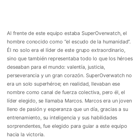
Al frente de este equipo estaba SuperOverwatch, el
hombre conocido como “el escudo de la humanidad”.
Él no solo era el líder de este grupo extraordinario,
sino que también representaba todo lo que los héroes
deseaban para el mundo: valentía, justicia,
perseverancia y un gran corazón. SuperOverwatch no
era un solo superhéroe; en realidad, llevaban ese
nombre como canal de fuerza colectiva, pero él, el
líder elegido, se llamaba Marcos. Marcos era un joven
lleno de pasión y esperanza que un día, gracias a su
entrenamiento, su inteligencia y sus habilidades
sorprendentes, fue elegido para guiar a este equipo
hacia la victoria.