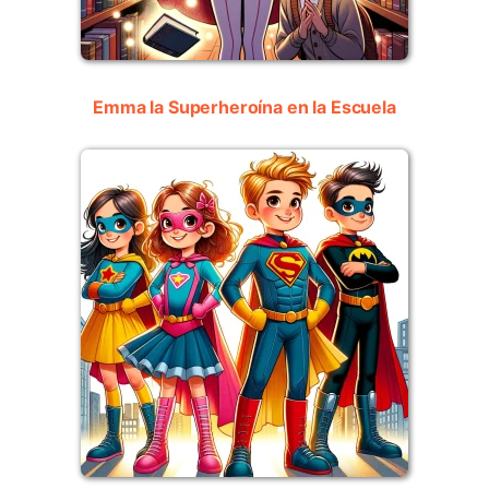
Emma la Superheroína en la Escuela