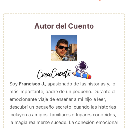
Autor del Cuento
Soy
Francisco J.
, apasionado de las historias y, lo
más importante, padre de un pequeño. Durante el
emocionante viaje de enseñar a mi hijo a leer,
descubrí un pequeño secreto: cuando las historias
incluyen a amigos, familiares o lugares conocidos,
la magia realmente sucede. La conexión emocional