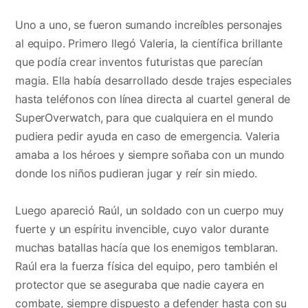
Uno a uno, se fueron sumando increíbles personajes
al equipo. Primero llegó Valeria, la científica brillante
que podía crear inventos futuristas que parecían
magia. Ella había desarrollado desde trajes especiales
hasta teléfonos con línea directa al cuartel general de
SuperOverwatch, para que cualquiera en el mundo
pudiera pedir ayuda en caso de emergencia. Valeria
amaba a los héroes y siempre soñaba con un mundo
donde los niños pudieran jugar y reír sin miedo.
Luego apareció Raúl, un soldado con un cuerpo muy
fuerte y un espíritu invencible, cuyo valor durante
muchas batallas hacía que los enemigos temblaran.
Raúl era la fuerza física del equipo, pero también el
protector que se aseguraba que nadie cayera en
combate, siempre dispuesto a defender hasta con su