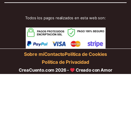
Todos los pagos realizados en esta web son:
Sobre mí
Contacto
Política de Cookies
Política de Privacidad
CreaCuento.com 2026 -
Creado con Amor