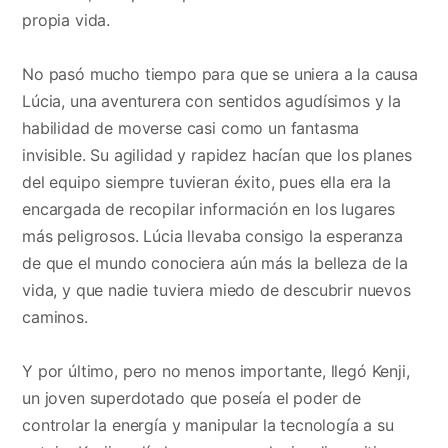
propia vida.
No pasó mucho tiempo para que se uniera a la causa
Lúcia, una aventurera con sentidos agudísimos y la
habilidad de moverse casi como un fantasma
invisible. Su agilidad y rapidez hacían que los planes
del equipo siempre tuvieran éxito, pues ella era la
encargada de recopilar información en los lugares
más peligrosos. Lúcia llevaba consigo la esperanza
de que el mundo conociera aún más la belleza de la
vida, y que nadie tuviera miedo de descubrir nuevos
caminos.
Y por último, pero no menos importante, llegó Kenji,
un joven superdotado que poseía el poder de
controlar la energía y manipular la tecnología a su