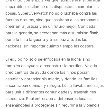
imparable, existían héroes dispuestos a cambiar las
cosas. SuperOverwatch no solo luchaba contra las
fuerzas oscuras, sino que inspiraba a las personas a
creer en la justicia y en un futuro mejor. Con cada
batalla ganada, se acercaban más a su misión final:
ponerle fin a la guerra y traer paz a todas las
naciones, sin importar cuánto tiempo les costara.
El equipo no solo se enfocaba en la lucha, sino
también en ayudar a reconstruir lo perdido. Valeria
creó centros de ayuda donde los niños podían
estudiar y aprender sin miedo, y donde las familias
encontraban comida y refugio. Lúcia llevaba mensajes
para unir a diferentes comunidades y transmitirles
esperanza. Raúl entrenaba a defensores locales,
enseñándoles a protegerse sin recurrir a la violencia