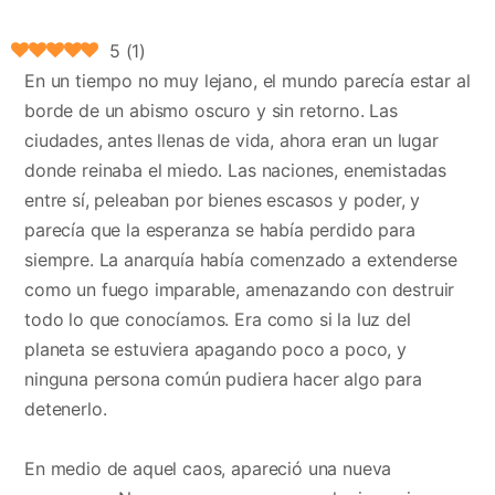
5
(
1
)
En un tiempo no muy lejano, el mundo parecía estar al
borde de un abismo oscuro y sin retorno. Las
ciudades, antes llenas de vida, ahora eran un lugar
donde reinaba el miedo. Las naciones, enemistadas
entre sí, peleaban por bienes escasos y poder, y
parecía que la esperanza se había perdido para
siempre. La anarquía había comenzado a extenderse
como un fuego imparable, amenazando con destruir
todo lo que conocíamos. Era como si la luz del
planeta se estuviera apagando poco a poco, y
ninguna persona común pudiera hacer algo para
detenerlo.
En medio de aquel caos, apareció una nueva