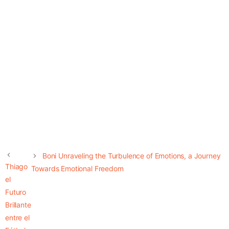
Boni Unraveling the Turbulence of Emotions, a Journey
Thiago
Towards Emotional Freedom
el
Futuro
Brillante
entre el