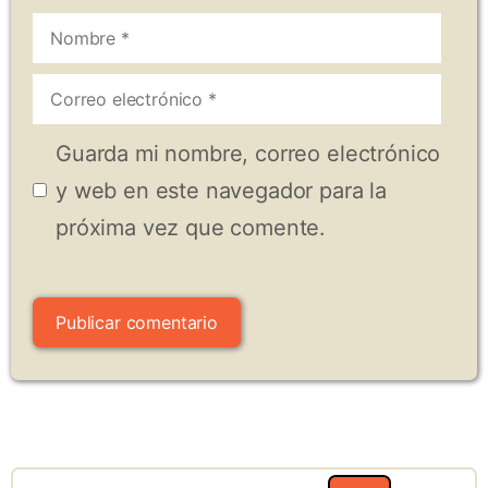
Nombre
Correo
electrónico
Guarda mi nombre, correo electrónico
y web en este navegador para la
próxima vez que comente.
Search