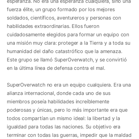
esperanza. No era una esperanza cualquiera, sino una
fuerza élite, un grupo formado por los mejores
soldados, científicos, aventureros y personas con
habilidades extraordinarias. Ellos fueron
cuidadosamente elegidos para formar un equipo con
una misión muy clara: proteger a la Tierra y a toda su
humanidad del daño catastrófico que la amenaza.
Este grupo se llamó SuperOverwatch, y se convirtió
en la última línea de defensa contra el mal.
SuperOverwatch no era un equipo cualquiera. Era una
alianza internacional, donde cada uno de sus
miembros poseía habilidades increíblemente
poderosas y únicas, pero lo más importante era que
todos compartían un mismo ideal: la libertad y la
igualdad para todas las naciones. Su objetivo era
terminar con todas las guerras, impedir que la maldad