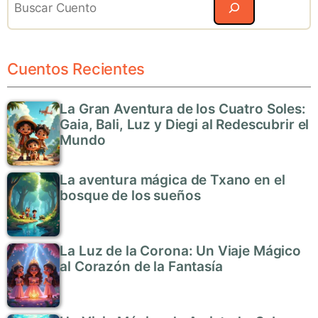
Cuentos Recientes
La Gran Aventura de los Cuatro Soles:
Gaia, Bali, Luz y Diegi al Redescubrir el
Mundo
La aventura mágica de Txano en el
bosque de los sueños
La Luz de la Corona: Un Viaje Mágico
al Corazón de la Fantasía