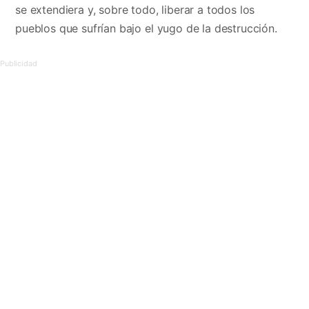
se extendiera y, sobre todo, liberar a todos los
pueblos que sufrían bajo el yugo de la destrucción.