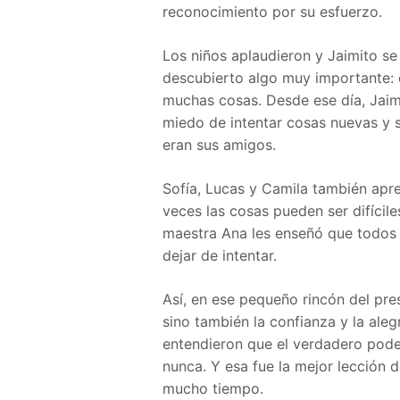
reconocimiento por su esfuerzo.
Los niños aplaudieron y Jaimito se 
descubierto algo muy importante: 
muchas cosas. Desde ese día, Jaimi
miedo de intentar cosas nuevas y s
eran sus amigos.
Sofía, Lucas y Camila también apr
veces las cosas pueden ser difícil
maestra Ana les enseñó que todos 
dejar de intentar.
Así, en ese pequeño rincón del pres
sino también la confianza y la aleg
entendieron que el verdadero pode
nunca. Y esa fue la mejor lección
mucho tiempo.