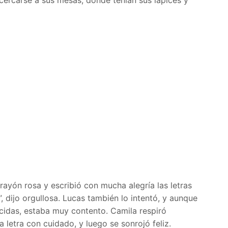
crayón rosa y escribió con mucha alegría las letras
, dijo orgullosa. Lucas también lo intentó, y aunque
cidas, estaba muy contento. Camila respiró
 letra con cuidado, y luego se sonrojó feliz.