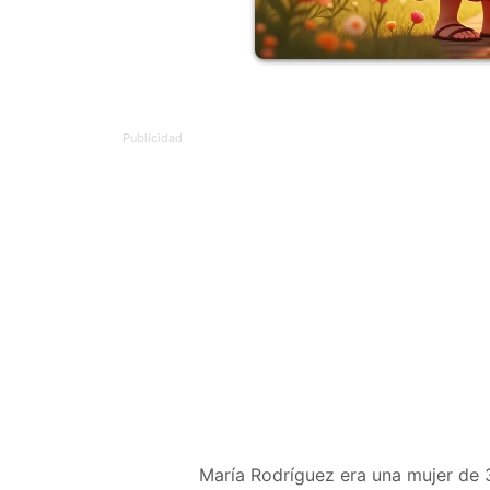
María Rodríguez era una mujer de 3