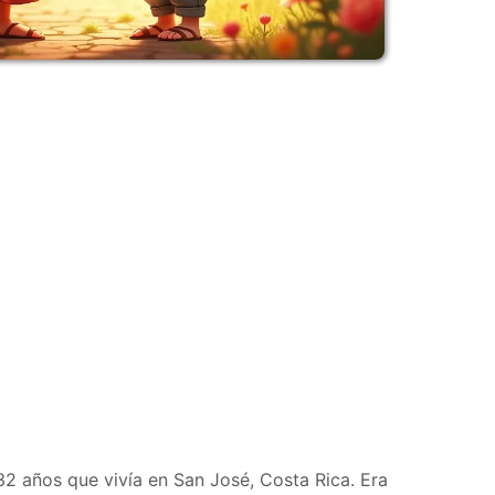
2 años que vivía en San José, Costa Rica. Era