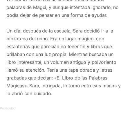
palabras de Magui, y aunque intentaba ignorarlo, no
podía dejar de pensar en una forma de ayudar.
Un día, después de la escuela, Sara decidió ir a la
biblioteca del reino. Era un lugar mágico, con
estanterías que parecían no tener fin y libros que
brillaban con una luz propia. Mientras buscaba un
libro interesante, un volumen antiguo y polvoriento
llamó su atención. Tenía una tapa dorada y letras
grabadas que decían: «El Libro de las Palabras
Mágicas». Sara, intrigada, lo tomó entre sus manos y
lo abrió con cuidado.