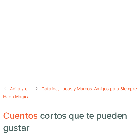
Anita y el
Catalina, Lucas y Marcos: Amigos para Siempre
Hada Mágica
Cuentos
cortos que te pueden
gustar