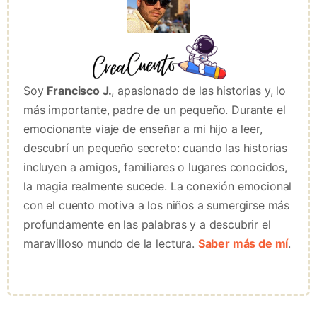
Soy
Francisco J.
, apasionado de las historias y, lo
más importante, padre de un pequeño. Durante el
emocionante viaje de enseñar a mi hijo a leer,
descubrí un pequeño secreto: cuando las historias
incluyen a amigos, familiares o lugares conocidos,
la magia realmente sucede. La conexión emocional
con el cuento motiva a los niños a sumergirse más
profundamente en las palabras y a descubrir el
maravilloso mundo de la lectura.
Saber más de mí
.