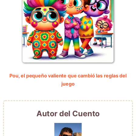
Pou, el pequeño valiente que cambió las reglas del
juego
Autor del Cuento