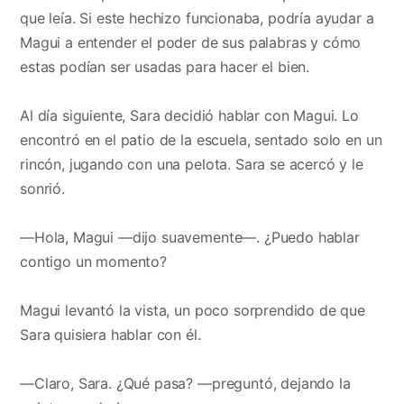
que leía. Si este hechizo funcionaba, podría ayudar a
Magui a entender el poder de sus palabras y cómo
estas podían ser usadas para hacer el bien.
Al día siguiente, Sara decidió hablar con Magui. Lo
encontró en el patio de la escuela, sentado solo en un
rincón, jugando con una pelota. Sara se acercó y le
sonrió.
—Hola, Magui —dijo suavemente—. ¿Puedo hablar
contigo un momento?
Magui levantó la vista, un poco sorprendido de que
Sara quisiera hablar con él.
—Claro, Sara. ¿Qué pasa? —preguntó, dejando la