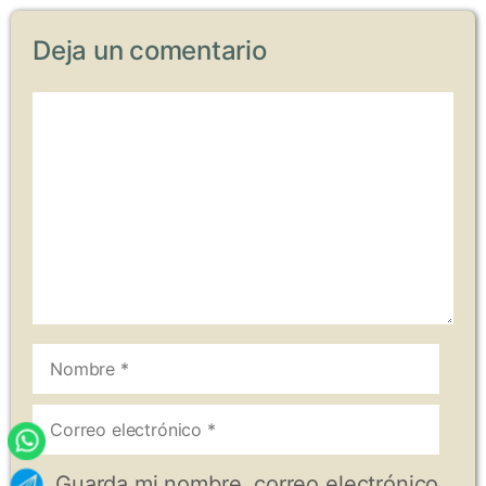
Deja un comentario
Comentario
Nombre
Correo
electrónico
Guarda mi nombre, correo electrónico