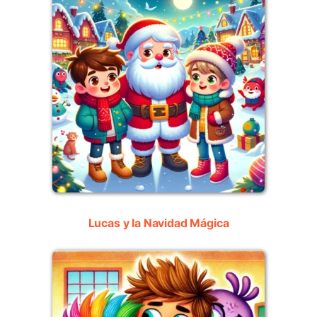
Lucas y la Navidad Mágica