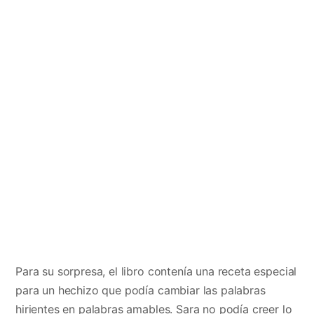
Para su sorpresa, el libro contenía una receta especial
para un hechizo que podía cambiar las palabras
hirientes en palabras amables. Sara no podía creer lo