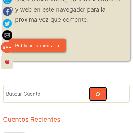
y web en este navegador para la
próxima vez que comente.
aA+
Search
Cuentos Recientes