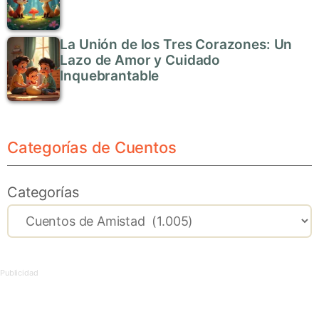
La Unión de los Tres Corazones: Un
Lazo de Amor y Cuidado
Inquebrantable
Categorías de Cuentos
Categorías