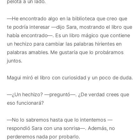
pelota a un lado.
—He encontrado algo en la biblioteca que creo que
te podría interesar —dijo Sara, mostrando el libro que
había encontrado—. Es un libro mágico que contiene
un hechizo para cambiar las palabras hirientes en
palabras amables. Me gustaría que lo probáramos
juntos.
Magui miró el libro con curiosidad y un poco de duda.
—¿Un hechizo? —preguntó—. ¿De verdad crees que
eso funcionará?
—No lo sabremos hasta que lo intentemos —
respondió Sara con una sonrisa—. Además, no
perderemos nada por probarlo.