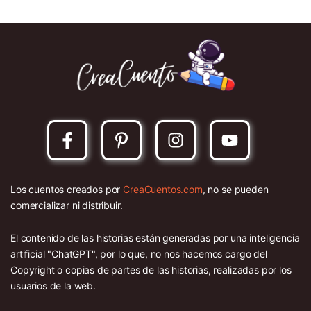
Los cuentos creados por
CreaCuentos.com
, no se pueden
comercializar ni distribuir.
El contenido de las historias están generadas por una inteligencia
artificial "ChatGPT", por lo que, no nos hacemos cargo del
Copyright o copias de partes de las historias, realizadas por los
usuarios de la web.