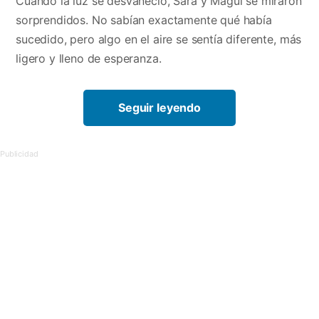
Cuando la luz se desvaneció, Sara y Magui se miraron
sorprendidos. No sabían exactamente qué había
sucedido, pero algo en el aire se sentía diferente, más
ligero y lleno de esperanza.
Seguir leyendo