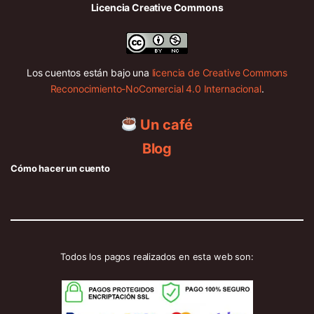
Licencia Creative Commons
Los cuentos están bajo una
licencia de Creative Commons
Reconocimiento-NoComercial 4.0 Internacional
.
Un café
Blog
Cómo hacer un cuento
Todos los pagos realizados en esta web son: