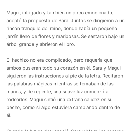
Magui, intrigado y también un poco emocionado,
aceptó la propuesta de Sara. Juntos se dirigieron a un
rincón tranquilo del reino, donde había un pequeño
jardín lleno de flores y mariposas. Se sentaron bajo un
árbol grande y abrieron el libro.
El hechizo no era complicado, pero requería que
ambos pusieran todo su corazón en él. Sara y Magui
siguieron las instrucciones al pie de la letra. Recitaron
las palabras mágicas mientras se tomaban de las
manos, y de repente, una suave luz comenzó a
rodearlos. Magui sintió una extraña calidez en su
pecho, como si algo estuviera cambiando dentro de
él.