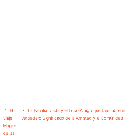
El
La Familia Unida y el Lobo Amigo que Descubre el
Viaje
Verdadero Significado de la Amistad y la Comunidad
Mágico
de las