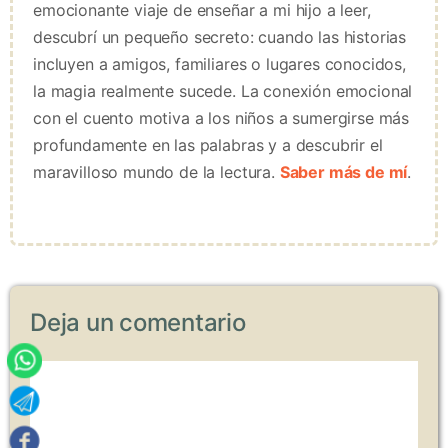
emocionante viaje de enseñar a mi hijo a leer,
descubrí un pequeño secreto: cuando las historias
incluyen a amigos, familiares o lugares conocidos,
la magia realmente sucede. La conexión emocional
con el cuento motiva a los niños a sumergirse más
profundamente en las palabras y a descubrir el
maravilloso mundo de la lectura.
Saber más de mí
.
Deja un comentario
Comentario