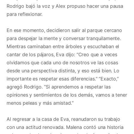
Rodrigo bajó la voz y Alex propuso hacer una pausa
para reflexionar.
En ese momento, decidieron salir al parque cercano
para despejar la mente y conversar tranquilamente.
Mientras caminaban entre árboles y escuchaban el
cantar de los pájaros, Eva dijo: “Creo que a veces
olvidamos que cada uno de nosotros ve las cosas
desde una perspectiva distinta, y eso está bien. Lo
importante es respetar esas diferencias.” “Exacto,”
agregó Rodrigo. “Si aprendemos a respetar las
opiniones y sentimientos de los demás, vamos a tener
menos peleas y más amistad.”
Al regresar a la casa de Eva, reanudaron su trabajo
con una actitud renovada. Malena contó una historia