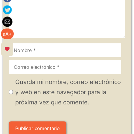
aA+
Nombre
Correo
electrónico
Guarda mi nombre, correo electrónico
y web en este navegador para la
próxima vez que comente.