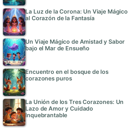
La Luz de la Corona: Un Viaje Mágico
al Corazón de la Fantasía
Un Viaje Mágico de Amistad y Sabor
bajo el Mar de Ensueño
Encuentro en el bosque de los
corazones puros
La Unión de los Tres Corazones: Un
Lazo de Amor y Cuidado
Inquebrantable