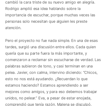
cambió la cara triste de su nuevo amigo en alegría.
Rodrigo amplió esa idea hablando sobre la
importancia de escuchar, porque muchas veces las
personas solo necesitan que alguien les preste
atención.
Pero el proyecto no fue nada simple. En una de esas
tardes, surgió una discusión entre ellos. Cada quien
quería que su parte fuera la más importante, y
comenzaron a reclamar sin escucharse de verdad. Las
palabras subieron de tono, y casi terminan en una
pelea. Javier, con calma, intervino diciendo: “Chicos,
esto no nos está ayudando. ¿Recuerdan lo que
estamos haciendo? Estamos aprendiendo a ser
mejores como amigos, y para eso debemos trabajar
unidos, no pelear.” Eva, a pesar de estar enojada,
comprendió que tenía razón. Malena se disculpó,