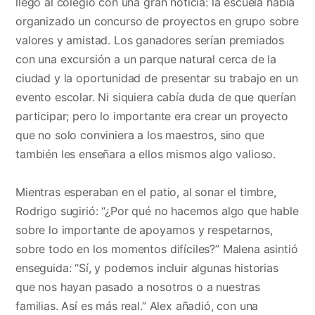
llegó al colegio con una gran noticia: la escuela había
organizado un concurso de proyectos en grupo sobre
valores y amistad. Los ganadores serían premiados
con una excursión a un parque natural cerca de la
ciudad y la oportunidad de presentar su trabajo en un
evento escolar. Ni siquiera cabía duda de que querían
participar; pero lo importante era crear un proyecto
que no solo conviniera a los maestros, sino que
también les enseñara a ellos mismos algo valioso.
Mientras esperaban en el patio, al sonar el timbre,
Rodrigo sugirió: “¿Por qué no hacemos algo que hable
sobre lo importante de apoyarnos y respetarnos,
sobre todo en los momentos difíciles?” Malena asintió
enseguida: “Sí, y podemos incluir algunas historias
que nos hayan pasado a nosotros o a nuestras
familias. Así es más real.” Alex añadió, con una