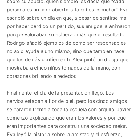
sobre su abuelo, quien siempre les decía que “cada
persona es un libro abierto si la sabes escuchar”. Eva
escribió sobre un día en que, a pesar de sentirse mal
por haber perdido un partido, sus amigos la animaron
porque valoraban su esfuerzo más que el resultado.
Rodrigo añadió ejemplos de cómo ser responsables
no solo ayuda a uno mismo, sino que también hace
que los demás confíen en ti. Alex pintó un dibujo que
mostraba a cinco niños tomados de la mano, con
corazones brillando alrededor.
Finalmente, el día de la presentación llegó. Los
nervios estaban a flor de piel, pero los cinco amigos
se pararon frente a toda la escuela con orgullo. Javier
comenzó explicando qué eran los valores y por qué
eran importantes para construir una sociedad mejor.
Eva leyó la historia sobre la amistad y el esfuerzo,