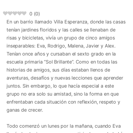
0
(
0
)
En un barrio llamado Villa Esperanza, donde las casas
tenían jardines floridos y las calles se llenaban de
risas y bicicletas, vivía un grupo de cinco amigos
inseparables: Eva, Rodrigo, Malena, Javier y Alex.
Tenían once años y cursaban el sexto grado en la
escuela primaria “Sol Brillante”. Como en todas las
historias de amigos, sus días estaban llenos de
aventuras, desafíos y nuevas lecciones que aprender
juntos. Sin embargo, lo que hacía especial a este
grupo no era solo su amistad, sino la forma en que
enfrentaban cada situación con reflexión, respeto y
ganas de crecer.
Todo comenzó un lunes por la mañana, cuando Eva