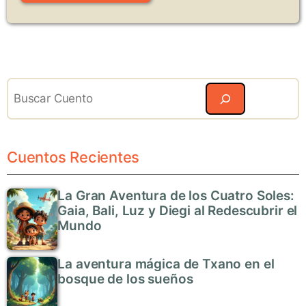
Search
Cuentos Recientes
La Gran Aventura de los Cuatro Soles:
Gaia, Bali, Luz y Diegi al Redescubrir el
Mundo
La aventura mágica de Txano en el
bosque de los sueños