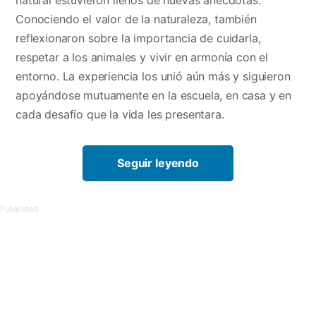
Conociendo el valor de la naturaleza, también
reflexionaron sobre la importancia de cuidarla,
respetar a los animales y vivir en armonía con el
entorno. La experiencia los unió aún más y siguieron
apoyándose mutuamente en la escuela, en casa y en
cada desafío que la vida les presentara.
Seguir leyendo