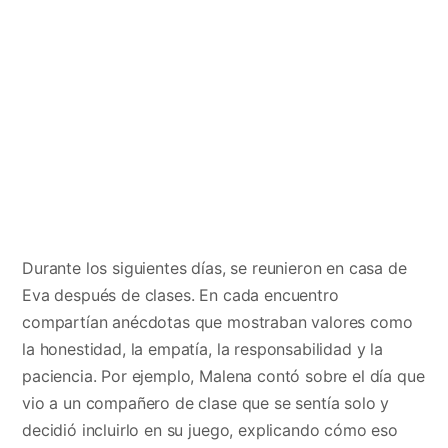
Durante los siguientes días, se reunieron en casa de
Eva después de clases. En cada encuentro
compartían anécdotas que mostraban valores como
la honestidad, la empatía, la responsabilidad y la
paciencia. Por ejemplo, Malena contó sobre el día que
vio a un compañero de clase que se sentía solo y
decidió incluirlo en su juego, explicando cómo eso