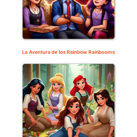
La Aventura de los Rainbow Rainbooms