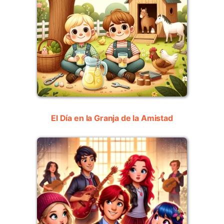
El Día en la Granja de la Amistad