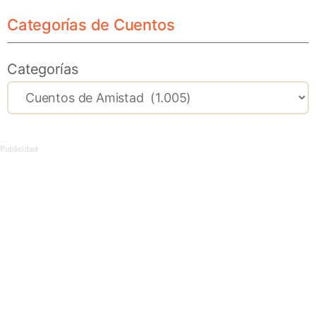
Categorías de Cuentos
Categorías