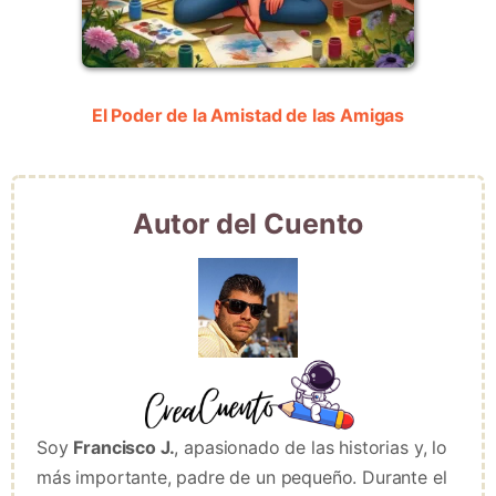
El Poder de la Amistad de las Amigas
Autor del Cuento
Soy
Francisco J.
, apasionado de las historias y, lo
más importante, padre de un pequeño. Durante el