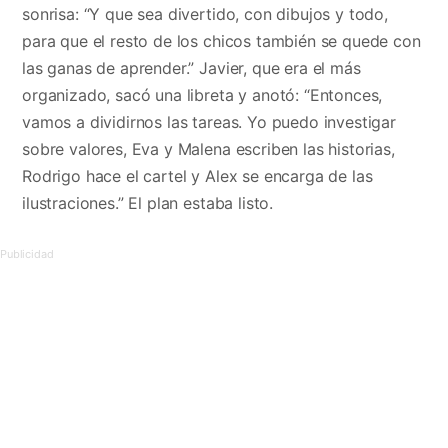
sonrisa: “Y que sea divertido, con dibujos y todo,
para que el resto de los chicos también se quede con
las ganas de aprender.” Javier, que era el más
organizado, sacó una libreta y anotó: “Entonces,
vamos a dividirnos las tareas. Yo puedo investigar
sobre valores, Eva y Malena escriben las historias,
Rodrigo hace el cartel y Alex se encarga de las
ilustraciones.” El plan estaba listo.