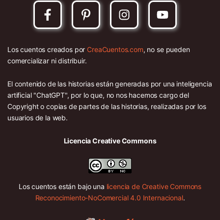
Los cuentos creados por
CreaCuentos.com
, no se pueden
comercializar ni distribuir.
El contenido de las historias están generadas por una inteligencia
artificial "ChatGPT", por lo que, no nos hacemos cargo del
Copyright o copias de partes de las historias, realizadas por los
usuarios de la web.
Licencia Creative Commons
Los cuentos están bajo una
licencia de Creative Commons
Reconocimiento-NoComercial 4.0 Internacional
.