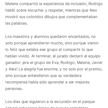
Malena compartió la experiencia de inclusión, Rodrigo
habló sobre escuchar y respetar, mientras que Alex
mostró sus coloridos dibujos que complementaban
las palabras.
Los maestros y alumnos quedaron encantados, no
solo porque aprendieron mucho, sino porque vieron
lo feliz que estaba ese grupo al compartir lo que
habían vivido. Al terminar, el jurado declaró al equipo
ganador: ¡era el grupo de Eva, Rodrigo, Malena, Javier
y Alex! La alegría fue enorme, y no solo por el premio,
sino porque entendieron que su verdadera
recompensa había sido aprender a ser mejores
personas.
Los días que siguieron a la excursión en el parque
natural estuvieron llenos de nuevas anécdotas.