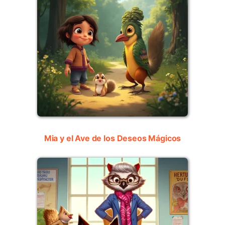
Mia y el Ave de los Deseos Mágicos