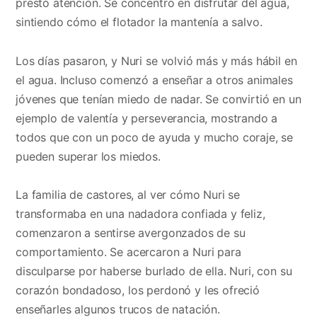
prestó atención. Se concentró en disfrutar del agua,
sintiendo cómo el flotador la mantenía a salvo.
Los días pasaron, y Nuri se volvió más y más hábil en
el agua. Incluso comenzó a enseñar a otros animales
jóvenes que tenían miedo de nadar. Se convirtió en un
ejemplo de valentía y perseverancia, mostrando a
todos que con un poco de ayuda y mucho coraje, se
pueden superar los miedos.
La familia de castores, al ver cómo Nuri se
transformaba en una nadadora confiada y feliz,
comenzaron a sentirse avergonzados de su
comportamiento. Se acercaron a Nuri para
disculparse por haberse burlado de ella. Nuri, con su
corazón bondadoso, los perdonó y les ofreció
enseñarles algunos trucos de natación.