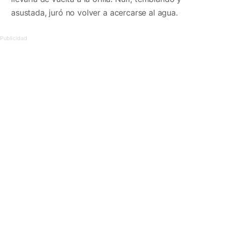
asustada, juró no volver a acercarse al agua.