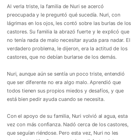
Al verla triste, la familia de Nuri se acercó
preocupada y le preguntó qué sucedía. Nuri, con
lágrimas en los ojos, les contó sobre las burlas de los
castores. Su familia la abrazó fuerte y le explicó que
no tenía nada de malo necesitar ayuda para nadar. El
verdadero problema, le dijeron, era la actitud de los
castores, que no debían burlarse de los demás.
Nuri, aunque aún se sentía un poco triste, entendió
que ser diferente no era algo malo. Aprendió que
todos tienen sus propios miedos y desafíos, y que
está bien pedir ayuda cuando se necesita.
Con el apoyo de su familia, Nuri volvió al agua, esta
vez con más confianza. Nadó cerca de los castores,
que seguían riéndose. Pero esta vez, Nuri no les