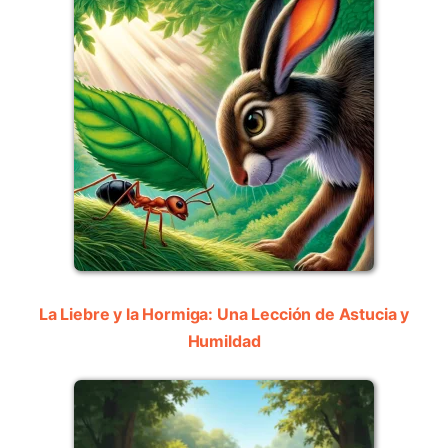
La Liebre y la Hormiga: Una Lección de Astucia y
Humildad