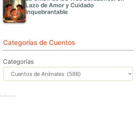
Lazo de Amor y Cuidado
Inquebrantable
Categorías de Cuentos
Categorías