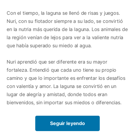
Con el tiempo, la laguna se llenó de risas y juegos.
Nuri, con su flotador siempre a su lado, se convirtió
en la nutria más querida de la laguna. Los animales de
la región venían de lejos para ver a la valiente nutria
que había superado su miedo al agua.
Nuri aprendió que ser diferente era su mayor
fortaleza. Entendió que cada uno tiene su propio
camino y que lo importante es enfrentar los desafíos
con valentía y amor. La laguna se convirtió en un
lugar de alegría y amistad, donde todos eran
bienvenidos, sin importar sus miedos o diferencias.
Seguir leyendo