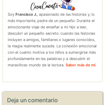
Soy
Francisco J.
, apasionado de las historias y, lo
más importante, padre de un pequeño. Durante el
emocionante viaje de enseñar a mi hijo a leer,
descubrí un pequeño secreto: cuando las historias
incluyen a amigos, familiares o lugares conocidos,
la magia realmente sucede. La conexión emocional
con el cuento motiva a los niños a sumergirse más
profundamente en las palabras y a descubrir el
maravilloso mundo de la lectura.
Saber más de mí
.
Deja un comentario