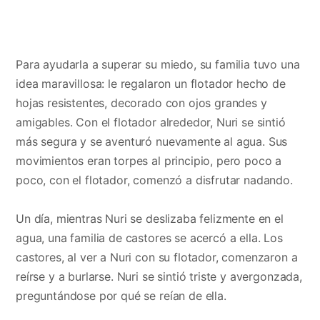
Para ayudarla a superar su miedo, su familia tuvo una
idea maravillosa: le regalaron un flotador hecho de
hojas resistentes, decorado con ojos grandes y
amigables. Con el flotador alrededor, Nuri se sintió
más segura y se aventuró nuevamente al agua. Sus
movimientos eran torpes al principio, pero poco a
poco, con el flotador, comenzó a disfrutar nadando.
Un día, mientras Nuri se deslizaba felizmente en el
agua, una familia de castores se acercó a ella. Los
castores, al ver a Nuri con su flotador, comenzaron a
reírse y a burlarse. Nuri se sintió triste y avergonzada,
preguntándose por qué se reían de ella.