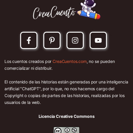
Los cuentos creados por
CreaCuentos.com
, no se pueden
comercializar ni distribuir.
El contenido de las historias están generadas por una inteligencia
artificial "ChatGPT", por lo que, no nos hacemos cargo del
Copyright o copias de partes de las historias, realizadas por los
usuarios de la web.
Licencia Creative Commons