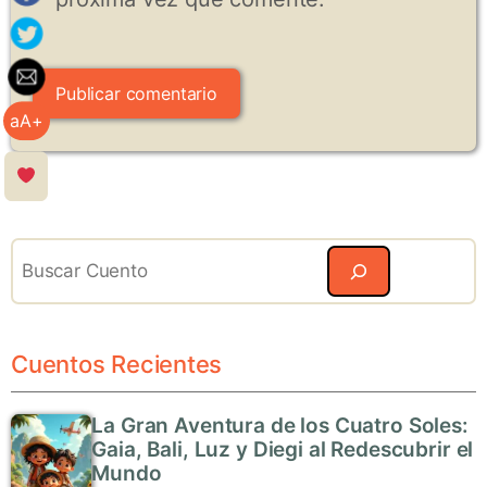
aA+
Search
Cuentos Recientes
La Gran Aventura de los Cuatro Soles:
Gaia, Bali, Luz y Diegi al Redescubrir el
Mundo