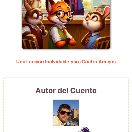
Una Lección Inolvidable para Cuatro Amigos
Autor del Cuento