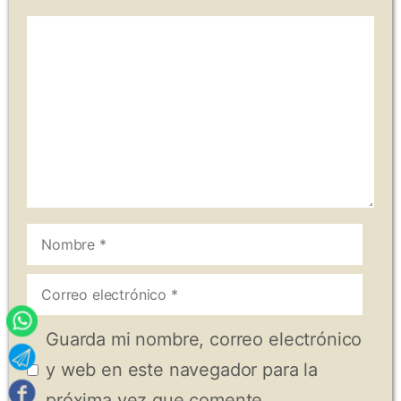
Comentario
Nombre
Correo
electrónico
Guarda mi nombre, correo electrónico
y web en este navegador para la
próxima vez que comente.