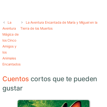
La
La Aventura Encantada de María y Miguel en la
Aventura
Tierra de los Muertos
Mágica de
los Cinco
Amigos y
los
Animales
Encantados
Cuentos
cortos que te pueden
gustar