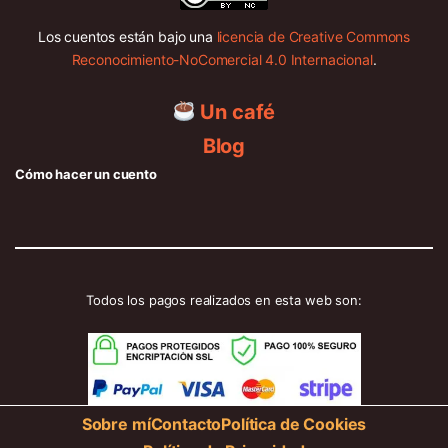
Los cuentos están bajo una
licencia de Creative Commons
Reconocimiento-NoComercial 4.0 Internacional
.
Un café
Blog
Cómo hacer un cuento
Todos los pagos realizados en esta web son:
Sobre mí
Contacto
Política de Cookies