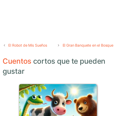
El Robot de Mis Sueños
El Gran Banquete en el Bosque
Cuentos
cortos que te pueden
gustar