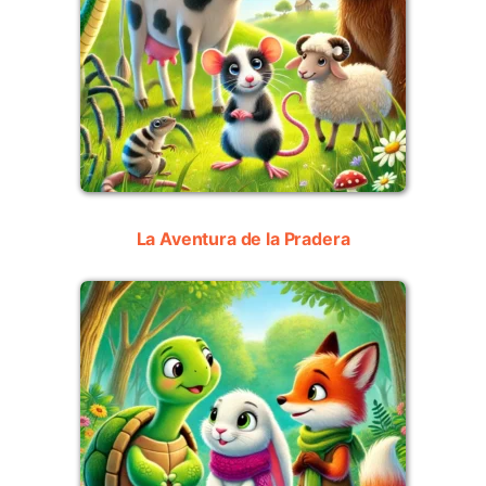
La Aventura de la Pradera