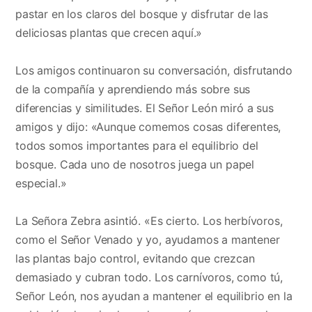
pastar en los claros del bosque y disfrutar de las
deliciosas plantas que crecen aquí.»
Los amigos continuaron su conversación, disfrutando
de la compañía y aprendiendo más sobre sus
diferencias y similitudes. El Señor León miró a sus
amigos y dijo: «Aunque comemos cosas diferentes,
todos somos importantes para el equilibrio del
bosque. Cada uno de nosotros juega un papel
especial.»
La Señora Zebra asintió. «Es cierto. Los herbívoros,
como el Señor Venado y yo, ayudamos a mantener
las plantas bajo control, evitando que crezcan
demasiado y cubran todo. Los carnívoros, como tú,
Señor León, nos ayudan a mantener el equilibrio en la