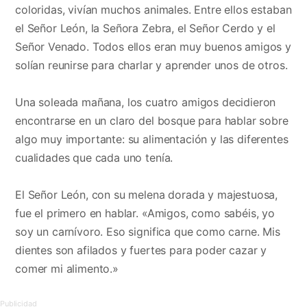
coloridas, vivían muchos animales. Entre ellos estaban
el Señor León, la Señora Zebra, el Señor Cerdo y el
Señor Venado. Todos ellos eran muy buenos amigos y
solían reunirse para charlar y aprender unos de otros.
Una soleada mañana, los cuatro amigos decidieron
encontrarse en un claro del bosque para hablar sobre
algo muy importante: su alimentación y las diferentes
cualidades que cada uno tenía.
El Señor León, con su melena dorada y majestuosa,
fue el primero en hablar. «Amigos, como sabéis, yo
soy un carnívoro. Eso significa que como carne. Mis
dientes son afilados y fuertes para poder cazar y
comer mi alimento.»