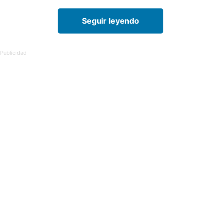
Seguir leyendo