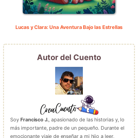
Lucas y Clara: Una Aventura Bajo las Estrellas
Autor del Cuento
Soy
Francisco J.
, apasionado de las historias y, lo
más importante, padre de un pequeño. Durante el
emocionante viaje de enseñar a mi hijo a leer,