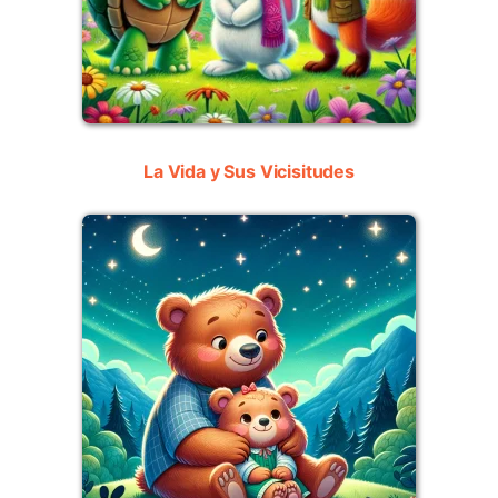
La Vida y Sus Vicisitudes