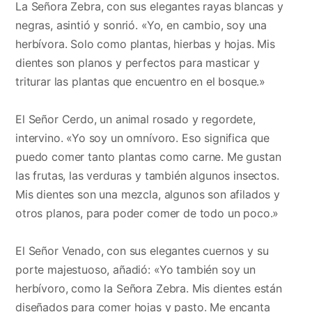
La Señora Zebra, con sus elegantes rayas blancas y
negras, asintió y sonrió. «Yo, en cambio, soy una
herbívora. Solo como plantas, hierbas y hojas. Mis
dientes son planos y perfectos para masticar y
triturar las plantas que encuentro en el bosque.»
El Señor Cerdo, un animal rosado y regordete,
intervino. «Yo soy un omnívoro. Eso significa que
puedo comer tanto plantas como carne. Me gustan
las frutas, las verduras y también algunos insectos.
Mis dientes son una mezcla, algunos son afilados y
otros planos, para poder comer de todo un poco.»
El Señor Venado, con sus elegantes cuernos y su
porte majestuoso, añadió: «Yo también soy un
herbívoro, como la Señora Zebra. Mis dientes están
diseñados para comer hojas y pasto. Me encanta