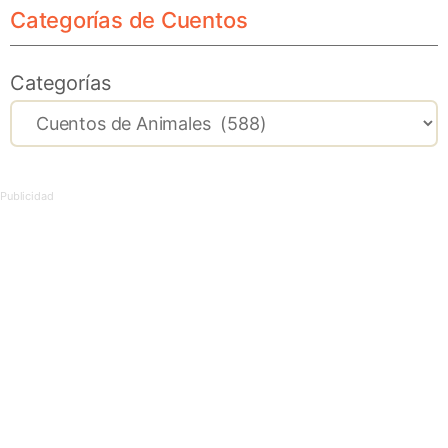
Categorías de Cuentos
Categorías