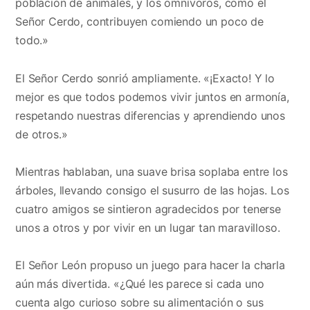
población de animales, y los omnívoros, como el
Señor Cerdo, contribuyen comiendo un poco de
todo.»
El Señor Cerdo sonrió ampliamente. «¡Exacto! Y lo
mejor es que todos podemos vivir juntos en armonía,
respetando nuestras diferencias y aprendiendo unos
de otros.»
Mientras hablaban, una suave brisa soplaba entre los
árboles, llevando consigo el susurro de las hojas. Los
cuatro amigos se sintieron agradecidos por tenerse
unos a otros y por vivir en un lugar tan maravilloso.
El Señor León propuso un juego para hacer la charla
aún más divertida. «¿Qué les parece si cada uno
cuenta algo curioso sobre su alimentación o sus