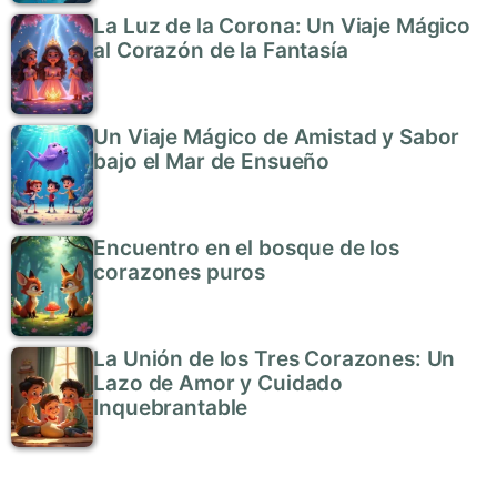
La Luz de la Corona: Un Viaje Mágico
al Corazón de la Fantasía
Un Viaje Mágico de Amistad y Sabor
bajo el Mar de Ensueño
Encuentro en el bosque de los
corazones puros
La Unión de los Tres Corazones: Un
Lazo de Amor y Cuidado
Inquebrantable