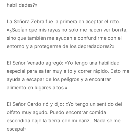
habilidades?»
La Señora Zebra fue la primera en aceptar el reto.
«¿Sabían que mis rayas no solo me hacen ver bonita,
sino que también me ayudan a confundirme con el
entorno y a protegerme de los depredadores?»
El Señor Venado agregó: «Yo tengo una habilidad
especial para saltar muy alto y correr rápido. Esto me
ayuda a escapar de los peligros y a encontrar
alimento en lugares altos.»
El Señor Cerdo rió y dijo: «Yo tengo un sentido del
olfato muy agudo. Puedo encontrar comida
escondida bajo la tierra con mi nariz. ¡Nada se me
escapa!»