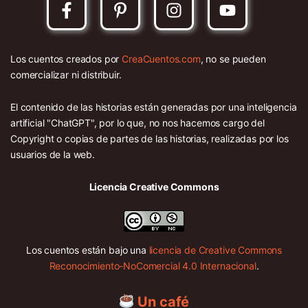
Los cuentos creados por
CreaCuentos.com
, no se pueden
comercializar ni distribuir.
El contenido de las historias están generadas por una inteligencia
artificial "ChatGPT", por lo que, no nos hacemos cargo del
Copyright o copias de partes de las historias, realizadas por los
usuarios de la web.
Licencia Creative Commons
Los cuentos están bajo una
licencia de Creative Commons
Reconocimiento-NoComercial 4.0 Internacional
.
Un café