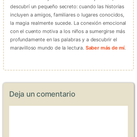
descubrí un pequeño secreto: cuando las historias
incluyen a amigos, familiares o lugares conocidos,
la magia realmente sucede. La conexión emocional
con el cuento motiva a los niños a sumergirse más
profundamente en las palabras y a descubrir el
maravilloso mundo de la lectura.
Saber más de mí
.
Deja un comentario
Comentario