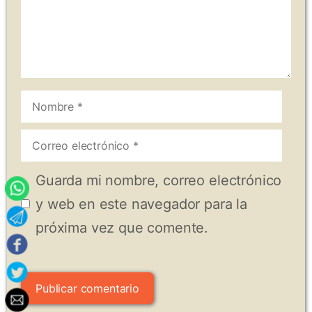
Nombre
Correo
electrónico
Guarda mi nombre, correo electrónico
y web en este navegador para la
próxima vez que comente.