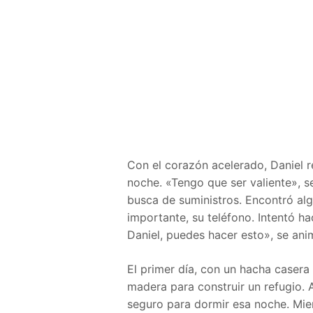
Con el corazón acelerado, Daniel r
noche. «Tengo que ser valiente», se
busca de suministros. Encontró alg
importante, su teléfono. Intentó ha
Daniel, puedes hacer esto», se ani
El primer día, con un hacha casera
madera para construir un refugio. 
seguro para dormir esa noche. Mient