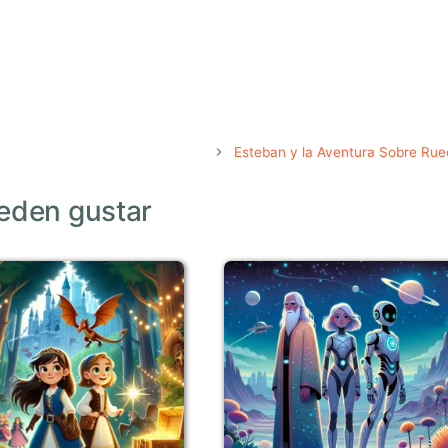
Esteban y la Aventura Sobre Ru
eden gustar