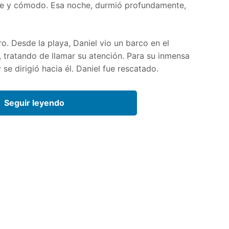
nte y cómodo. Esa noche, durmió profundamente,
ro. Desde la playa, Daniel vio un barco en el
, tratando de llamar su atención. Para su inmensa
se dirigió hacia él. Daniel fue rescatado.
Seguir leyendo