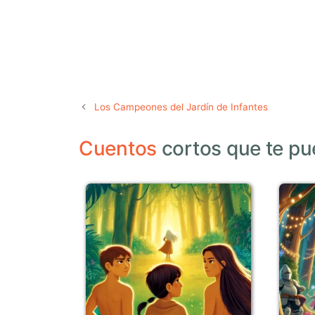
Los Campeones del Jardín de Infantes
Cuentos
cortos que te pu