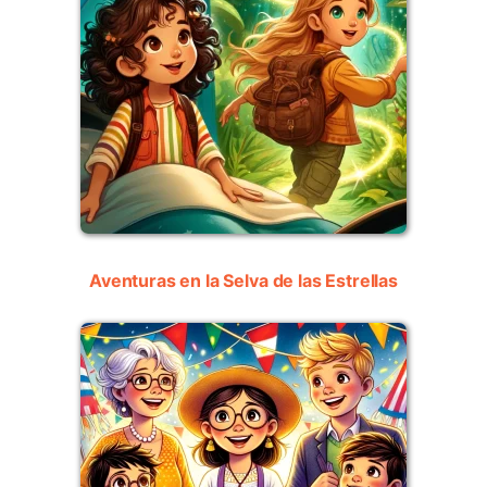
Aventuras en la Selva de las Estrellas