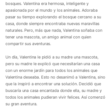
bosques. Valentina era hermosa, inteligente y
apasionada por el mundo y los animales. Adoraba
pasar su tiempo explorando el bosque cercano a su
casa, donde siempre encontraba nuevas maravillas
naturales. Pero, más que nada, Valentina soñaba con
tener una mascota, un amigo animal con quien
compartir sus aventuras.
Un día, Valentina le pidió a su madre una mascota,
pero su madre le explicó que necesitarían una casa
con un enorme jardín para todos los animales que
Valentina deseaba. Esto no desanimó a Valentina, sino
que la inspiró a encontrar una solución. Decidió que
buscaría una casa encantada donde ella, su madre y
todos los animales pudieran vivir felices. Así comenzó
su gran aventura.