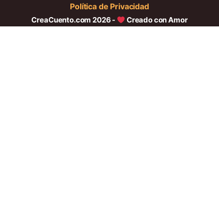
Política de Privacidad
CreaCuento.com 2026 -
Creado con Amor