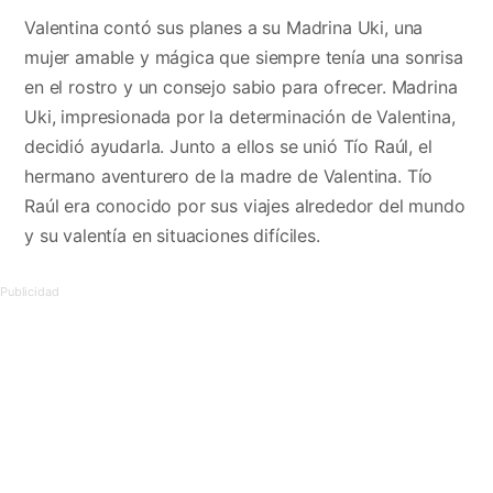
Valentina contó sus planes a su Madrina Uki, una
mujer amable y mágica que siempre tenía una sonrisa
en el rostro y un consejo sabio para ofrecer. Madrina
Uki, impresionada por la determinación de Valentina,
decidió ayudarla. Junto a ellos se unió Tío Raúl, el
hermano aventurero de la madre de Valentina. Tío
Raúl era conocido por sus viajes alrededor del mundo
y su valentía en situaciones difíciles.