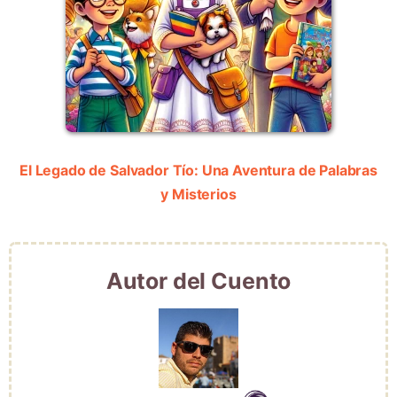
El Legado de Salvador Tío: Una Aventura de Palabras
y Misterios
Autor del Cuento