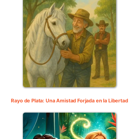
Rayo de Plata: Una Amistad Forjada en la Libertad