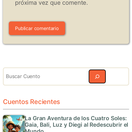
próxima vez que comente.
Search
Cuentos Recientes
La Gran Aventura de los Cuatro Soles:
Gaia, Bali, Luz y Diegi al Redescubrir el
Mundo