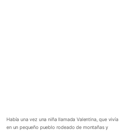
Había una vez una niña llamada Valentina, que vivía
en un pequeño pueblo rodeado de montañas y