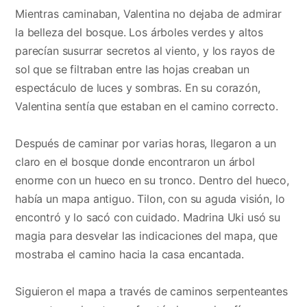
Mientras caminaban, Valentina no dejaba de admirar
la belleza del bosque. Los árboles verdes y altos
parecían susurrar secretos al viento, y los rayos de
sol que se filtraban entre las hojas creaban un
espectáculo de luces y sombras. En su corazón,
Valentina sentía que estaban en el camino correcto.
Después de caminar por varias horas, llegaron a un
claro en el bosque donde encontraron un árbol
enorme con un hueco en su tronco. Dentro del hueco,
había un mapa antiguo. Tilon, con su aguda visión, lo
encontró y lo sacó con cuidado. Madrina Uki usó su
magia para desvelar las indicaciones del mapa, que
mostraba el camino hacia la casa encantada.
Siguieron el mapa a través de caminos serpenteantes