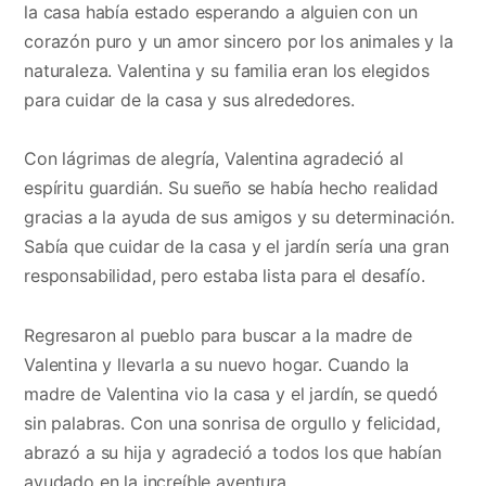
la casa había estado esperando a alguien con un
corazón puro y un amor sincero por los animales y la
naturaleza. Valentina y su familia eran los elegidos
para cuidar de la casa y sus alrededores.
Con lágrimas de alegría, Valentina agradeció al
espíritu guardián. Su sueño se había hecho realidad
gracias a la ayuda de sus amigos y su determinación.
Sabía que cuidar de la casa y el jardín sería una gran
responsabilidad, pero estaba lista para el desafío.
Regresaron al pueblo para buscar a la madre de
Valentina y llevarla a su nuevo hogar. Cuando la
madre de Valentina vio la casa y el jardín, se quedó
sin palabras. Con una sonrisa de orgullo y felicidad,
abrazó a su hija y agradeció a todos los que habían
ayudado en la increíble aventura.