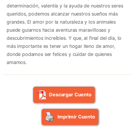
determinación, valentía y la ayuda de nuestros seres
queridos, podemos alcanzar nuestros sueños más
grandes. El amor por la naturaleza y los animales
puede guiarnos hacia aventuras maravillosas y
descubrimientos increíbles. Y que, al final del día, lo
más importante es tener un hogar lleno de amor,
donde podamos ser felices y cuidar de quienes
amamos.
Descargar Cuento
Imprimir Cuento