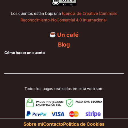
Los cuentos están bajo una
licencia de Creative Commons
Reconocimiento-NoComercial 4.0 Internacional
.
Un café
Blog
Cómo hacer un cuento
Todos los pagos realizados en esta web son:
Sobre mí
Contacto
Política de Cookies