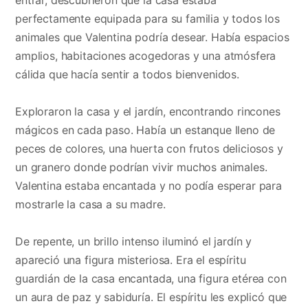
perfectamente equipada para su familia y todos los
animales que Valentina podría desear. Había espacios
amplios, habitaciones acogedoras y una atmósfera
cálida que hacía sentir a todos bienvenidos.
Exploraron la casa y el jardín, encontrando rincones
mágicos en cada paso. Había un estanque lleno de
peces de colores, una huerta con frutos deliciosos y
un granero donde podrían vivir muchos animales.
Valentina estaba encantada y no podía esperar para
mostrarle la casa a su madre.
De repente, un brillo intenso iluminó el jardín y
apareció una figura misteriosa. Era el espíritu
guardián de la casa encantada, una figura etérea con
un aura de paz y sabiduría. El espíritu les explicó que