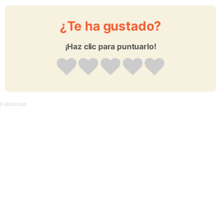
¿Te ha gustado?
¡Haz clic para puntuarlo!