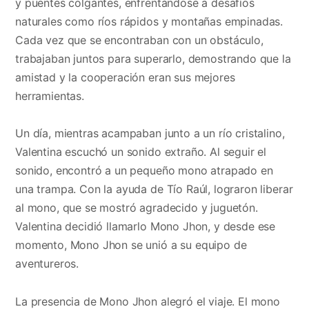
y puentes colgantes, enfrentándose a desafíos
naturales como ríos rápidos y montañas empinadas.
Cada vez que se encontraban con un obstáculo,
trabajaban juntos para superarlo, demostrando que la
amistad y la cooperación eran sus mejores
herramientas.
Un día, mientras acampaban junto a un río cristalino,
Valentina escuchó un sonido extraño. Al seguir el
sonido, encontró a un pequeño mono atrapado en
una trampa. Con la ayuda de Tío Raúl, lograron liberar
al mono, que se mostró agradecido y juguetón.
Valentina decidió llamarlo Mono Jhon, y desde ese
momento, Mono Jhon se unió a su equipo de
aventureros.
La presencia de Mono Jhon alegró el viaje. El mono