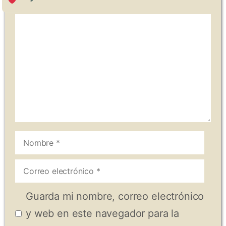
Comentario
Nombre
Correo
electrónico
Guarda mi nombre, correo electrónico
y web en este navegador para la