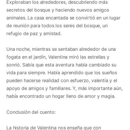
Exploraban los alrededores, descubriendo más
secretos del bosque y haciendo nuevos amigos
animales. La casa encantada se convirtió en un lugar
de reunión para todos los seres del bosque, un
refugio de paz y amistad.
Una noche, mientras se sentaban alrededor de una
fogata en el jardín, Valentina miró las estrellas y
sonrió. Sabía que esta aventura había cambiado su
vida para siempre. Había aprendido que los sueños
pueden hacerse realidad con esfuerzo, valentía y el
apoyo de amigos y familiares. Y, más importante aún,
había encontrado un hogar lleno de amor y magia.
Conclusión del cuento:
La historia de Valentina nos enseña que con