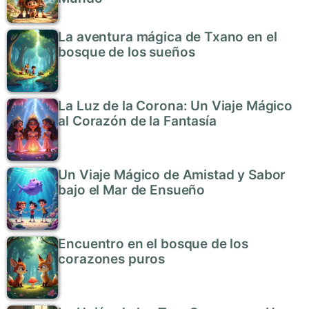
La aventura mágica de Txano en el
bosque de los sueños
La Luz de la Corona: Un Viaje Mágico
al Corazón de la Fantasía
Un Viaje Mágico de Amistad y Sabor
bajo el Mar de Ensueño
Encuentro en el bosque de los
corazones puros