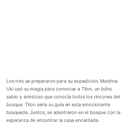
Los tres se prepararon para su expedición. Madrina
Uki usó su magia para convocar a Tilon, un búho
sabio y amistoso que conocía todos los rincones del
bosque. Tilon sería su guía en esta emocionante
búsqueda. Juntos, se adentraron en el bosque con la
esperanza de encontrar la casa encantada.