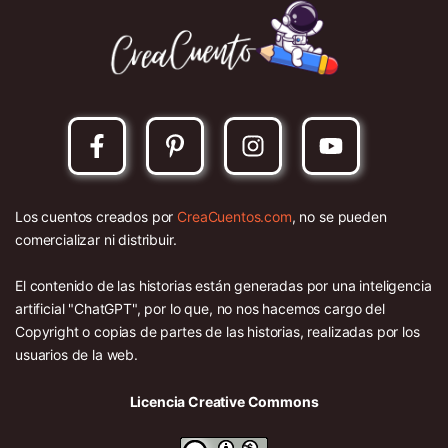
Los cuentos creados por
CreaCuentos.com
, no se pueden
comercializar ni distribuir.
El contenido de las historias están generadas por una inteligencia
artificial "ChatGPT", por lo que, no nos hacemos cargo del
Copyright o copias de partes de las historias, realizadas por los
usuarios de la web.
Licencia Creative Commons