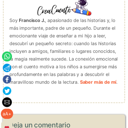
Soy
Francisco J.
, apasionado de las historias y, lo
más importante, padre de un pequeño. Durante el
emocionante viaje de enseñar a mi hijo a leer,
descubrí un pequeño secreto: cuando las historias
incluyen a amigos, familiares o lugares conocidos,
la magia realmente sucede. La conexión emocional
con el cuento motiva a los niños a sumergirse más
profundamente en las palabras y a descubrir el
maravilloso mundo de la lectura.
Saber más de mí
.
aA+
Deja un comentario