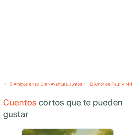
5 Amigos en su Gran Aventura Juntos
El Amor de Pauli y Miri
Cuentos
cortos que te pueden
gustar