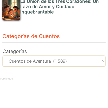
La Unión de los Tres Corazones: Un
Lazo de Amor y Cuidado
Inquebrantable
Categorías de Cuentos
Categorías