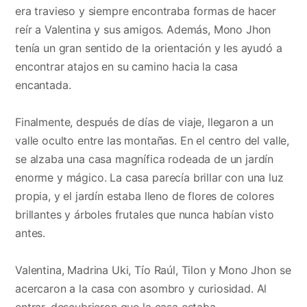
era travieso y siempre encontraba formas de hacer
reír a Valentina y sus amigos. Además, Mono Jhon
tenía un gran sentido de la orientación y les ayudó a
encontrar atajos en su camino hacia la casa
encantada.
Finalmente, después de días de viaje, llegaron a un
valle oculto entre las montañas. En el centro del valle,
se alzaba una casa magnífica rodeada de un jardín
enorme y mágico. La casa parecía brillar con una luz
propia, y el jardín estaba lleno de flores de colores
brillantes y árboles frutales que nunca habían visto
antes.
Valentina, Madrina Uki, Tío Raúl, Tilon y Mono Jhon se
acercaron a la casa con asombro y curiosidad. Al
entrar, descubrieron que la casa estaba