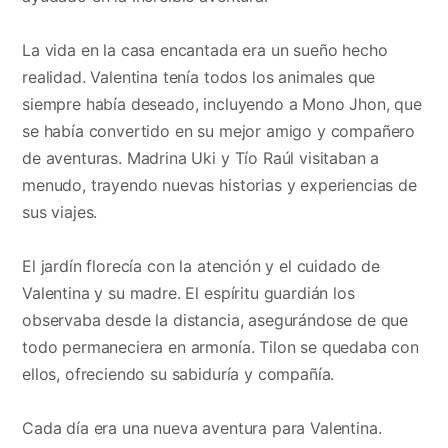
La vida en la casa encantada era un sueño hecho
realidad. Valentina tenía todos los animales que
siempre había deseado, incluyendo a Mono Jhon, que
se había convertido en su mejor amigo y compañero
de aventuras. Madrina Uki y Tío Raúl visitaban a
menudo, trayendo nuevas historias y experiencias de
sus viajes.
El jardín florecía con la atención y el cuidado de
Valentina y su madre. El espíritu guardián los
observaba desde la distancia, asegurándose de que
todo permaneciera en armonía. Tilon se quedaba con
ellos, ofreciendo su sabiduría y compañía.
Cada día era una nueva aventura para Valentina.