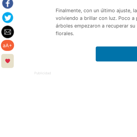
Finalmente, con un último ajuste,
volviendo a brillar con luz. Poco a
árboles empezaron a recuperar su v
florales.
aA+