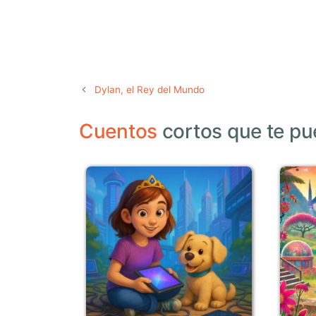
Dylan, el Rey del Mundo
Cuentos
cortos que te pu