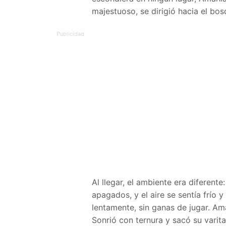
majestuoso, se dirigió hacia el bos
Al llegar, el ambiente era diferente:
apagados, y el aire se sentía frío
lentamente, sin ganas de jugar. Am
Sonrió con ternura y sacó su varit