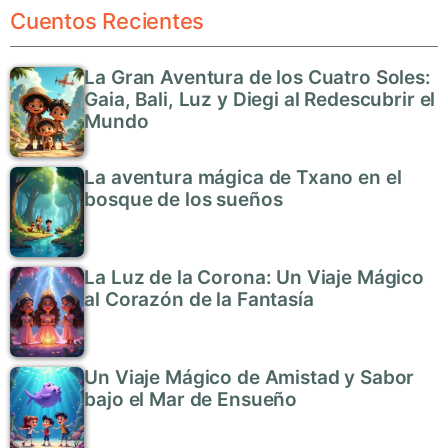
Cuentos Recientes
La Gran Aventura de los Cuatro Soles:
Gaia, Bali, Luz y Diegi al Redescubrir el
Mundo
La aventura mágica de Txano en el
bosque de los sueños
La Luz de la Corona: Un Viaje Mágico
al Corazón de la Fantasía
Un Viaje Mágico de Amistad y Sabor
bajo el Mar de Ensueño