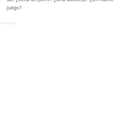
juego?