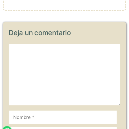
Deja un comentario
Comentario
Nombre