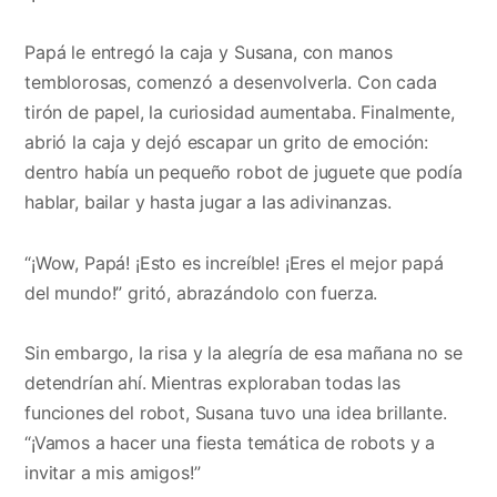
Papá le entregó la caja y Susana, con manos
temblorosas, comenzó a desenvolverla. Con cada
tirón de papel, la curiosidad aumentaba. Finalmente,
abrió la caja y dejó escapar un grito de emoción:
dentro había un pequeño robot de juguete que podía
hablar, bailar y hasta jugar a las adivinanzas.
“¡Wow, Papá! ¡Esto es increíble! ¡Eres el mejor papá
del mundo!” gritó, abrazándolo con fuerza.
Sin embargo, la risa y la alegría de esa mañana no se
detendrían ahí. Mientras exploraban todas las
funciones del robot, Susana tuvo una idea brillante.
“¡Vamos a hacer una fiesta temática de robots y a
invitar a mis amigos!”