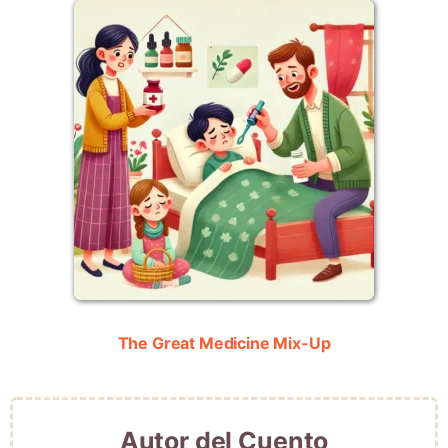
The Great Medicine Mix-Up
Autor del Cuento