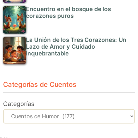
Encuentro en el bosque de los
corazones puros
La Unión de los Tres Corazones: Un
Lazo de Amor y Cuidado
Inquebrantable
Categorías de Cuentos
Categorías