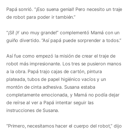
Papá sonrió. “¡Eso suena genial! Pero necesito un traje
de robot para poder ir también.”
“¡Sí! ¡Y uno muy grande!” complementó Mamá con un
guiño divertido. “Así papá puede sorprender a todos.”
Así fue como empezó la misión de crear el traje de
robot más impresionante. Los tres se pusieron manos
a la obra. Papá trajo cajas de cartón, pintura
plateada, tubos de papel higiénico vacíos y un
montón de cinta adhesiva. Susana estaba
completamente emocionada, y Mamá no podía dejar
de reírse al ver a Papá intentar seguir las
instrucciones de Susana.
“Primero, necesitamos hacer el cuerpo del robot,” dijo