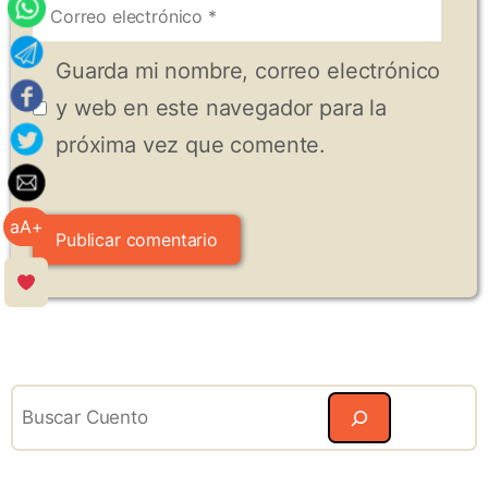
Correo
electrónico
Guarda mi nombre, correo electrónico
y web en este navegador para la
próxima vez que comente.
aA+
Search