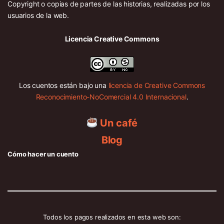
Copyright o copias de partes de las historias, realizadas por los
usuarios de la web.
Licencia Creative Commons
Los cuentos están bajo una
licencia de Creative Commons
Reconocimiento-NoComercial 4.0 Internacional
.
Un café
Blog
Cómo hacer un cuento
Todos los pagos realizados en esta web son: