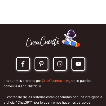
Los cuentos creados por
CreaCuentos.com
, no se pueden
comercializar ni distribuir.
El contenido de las historias están generadas por una inteligencia
artificial "ChatGPT", por lo que, no nos hacemos cargo del