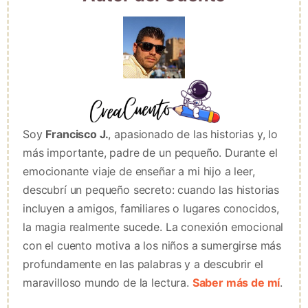
Soy
Francisco J.
, apasionado de las historias y, lo
más importante, padre de un pequeño. Durante el
emocionante viaje de enseñar a mi hijo a leer,
descubrí un pequeño secreto: cuando las historias
incluyen a amigos, familiares o lugares conocidos,
la magia realmente sucede. La conexión emocional
con el cuento motiva a los niños a sumergirse más
profundamente en las palabras y a descubrir el
maravilloso mundo de la lectura.
Saber más de mí
.