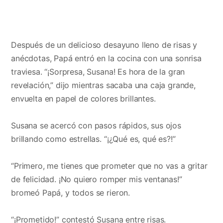
Después de un delicioso desayuno lleno de risas y
anécdotas, Papá entró en la cocina con una sonrisa
traviesa. “¡Sorpresa, Susana! Es hora de la gran
revelación,” dijo mientras sacaba una caja grande,
envuelta en papel de colores brillantes.
Susana se acercó con pasos rápidos, sus ojos
brillando como estrellas. “¡¿Qué es, qué es?!”
“Primero, me tienes que prometer que no vas a gritar
de felicidad. ¡No quiero romper mis ventanas!”
bromeó Papá, y todos se rieron.
“¡Prometido!” contestó Susana entre risas.