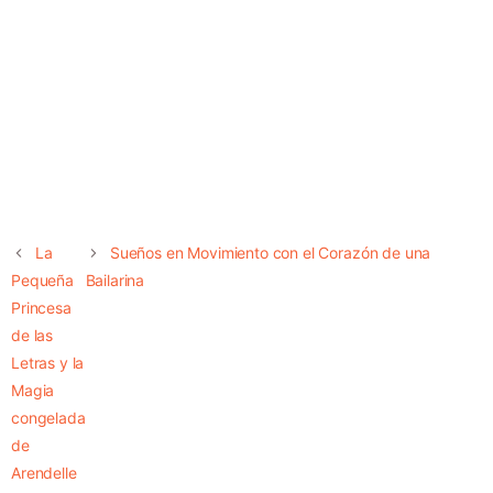
La
Sueños en Movimiento con el Corazón de una
Pequeña
Bailarina
Princesa
de las
Letras y la
Magia
congelada
de
Arendelle