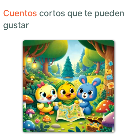
Cuentos
cortos que te pueden
gustar