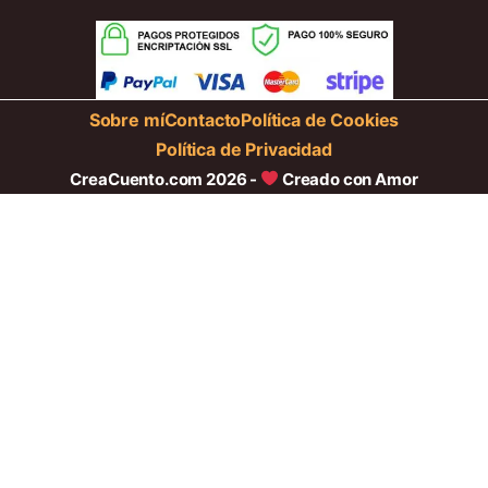
Sobre mí
Contacto
Política de Cookies
Política de Privacidad
CreaCuento.com 2026 -
Creado con Amor