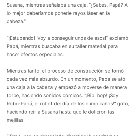
Susana, mientras señalaba una caja. “¿Sabes, Papá? A
lo mejor deberíamos ponerle rayos láser en la
cabeza.”
“¡Estupendo! ¡Voy a conseguir unos de esos!” exclamó
Papá, mientras buscaba en su taller material para
hacer efectos especiales.
Mientras tanto, el proceso de construcción se tornó
cada vez más absurdo. En un momento, Papá se ató
una caja a la cabeza y empezó a moverse de manera
torpe, haciendo sonidos cómicos. “¡Bip, bop! ¡Soy
Robo-Papá, el robot del día de los cumpleaños!” gritó,
haciendo reír a Susana hasta que le dolieron las
mejillas.