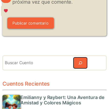
próxima vez que comente.
Search
Cuentos Recientes
Emilianny y Raybert: Una Aventura de
Amistad y Colores Mágicos