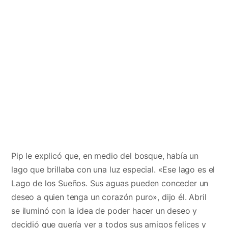
Pip le explicó que, en medio del bosque, había un
lago que brillaba con una luz especial. «Ese lago es el
Lago de los Sueños. Sus aguas pueden conceder un
deseo a quien tenga un corazón puro», dijo él. Abril
se iluminó con la idea de poder hacer un deseo y
decidió que quería ver a todos sus amigos felices y