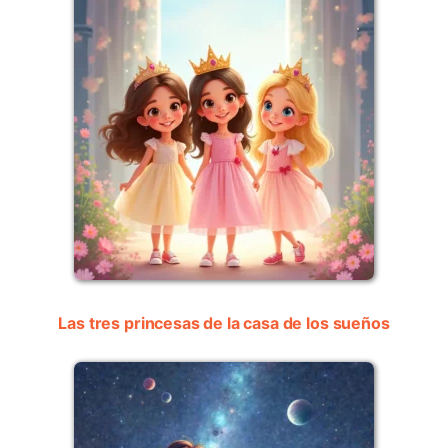
Las tres princesas de la casa de los sueños