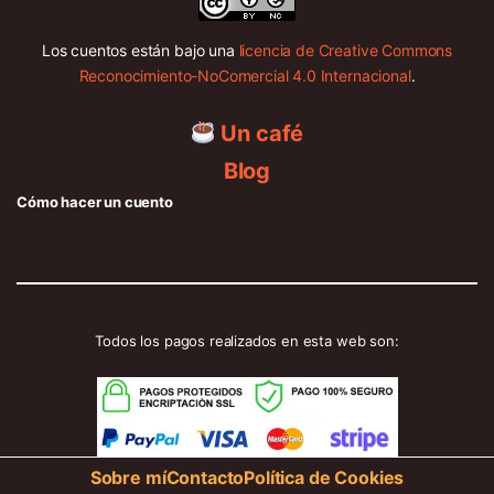
Los cuentos están bajo una
licencia de Creative Commons
Reconocimiento-NoComercial 4.0 Internacional
.
Un café
Blog
Cómo hacer un cuento
Todos los pagos realizados en esta web son:
Sobre mí
Contacto
Política de Cookies