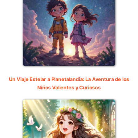
Un Viaje Estelar a Planetalandia: La Aventura de los
Niños Valientes y Curiosos