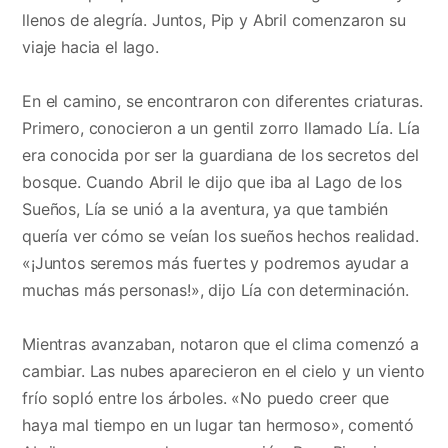
llenos de alegría. Juntos, Pip y Abril comenzaron su
viaje hacia el lago.
En el camino, se encontraron con diferentes criaturas.
Primero, conocieron a un gentil zorro llamado Lía. Lía
era conocida por ser la guardiana de los secretos del
bosque. Cuando Abril le dijo que iba al Lago de los
Sueños, Lía se unió a la aventura, ya que también
quería ver cómo se veían los sueños hechos realidad.
«¡Juntos seremos más fuertes y podremos ayudar a
muchas más personas!», dijo Lía con determinación.
Mientras avanzaban, notaron que el clima comenzó a
cambiar. Las nubes aparecieron en el cielo y un viento
frío sopló entre los árboles. «No puedo creer que
haya mal tiempo en un lugar tan hermoso», comentó