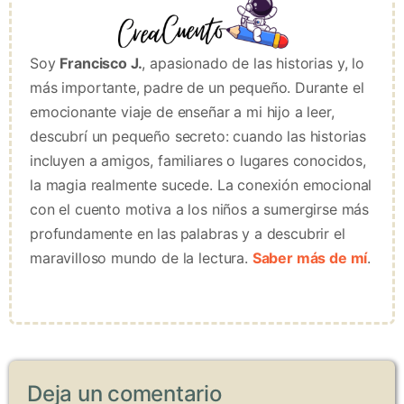
Soy
Francisco J.
, apasionado de las historias y, lo
más importante, padre de un pequeño. Durante el
emocionante viaje de enseñar a mi hijo a leer,
descubrí un pequeño secreto: cuando las historias
incluyen a amigos, familiares o lugares conocidos,
la magia realmente sucede. La conexión emocional
con el cuento motiva a los niños a sumergirse más
profundamente en las palabras y a descubrir el
maravilloso mundo de la lectura.
Saber más de mí
.
Deja un comentario