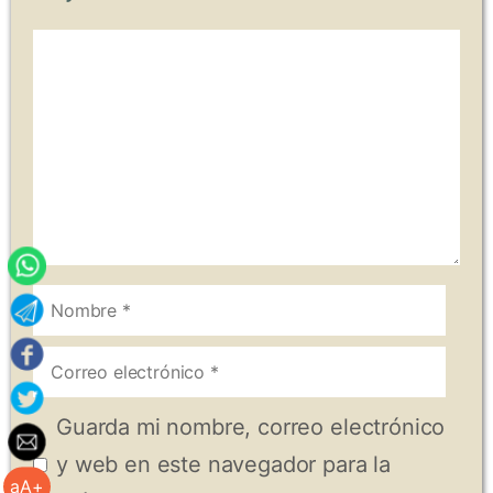
Comentario
Nombre
Correo
electrónico
Guarda mi nombre, correo electrónico
y web en este navegador para la
aA+