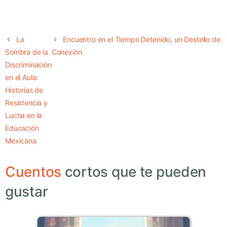
La
Encuentro en el Tiempo Detenido, un Destello de
Sombra de la
Conexión
Discriminación
en el Aula:
Historias de
Resistencia y
Lucha en la
Educación
Mexicana
Cuentos
cortos que te pueden
gustar