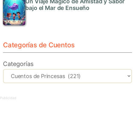
Un Viaje Mágico de Amistad y Sabor
bajo el Mar de Ensueño
Categorías de Cuentos
Categorías