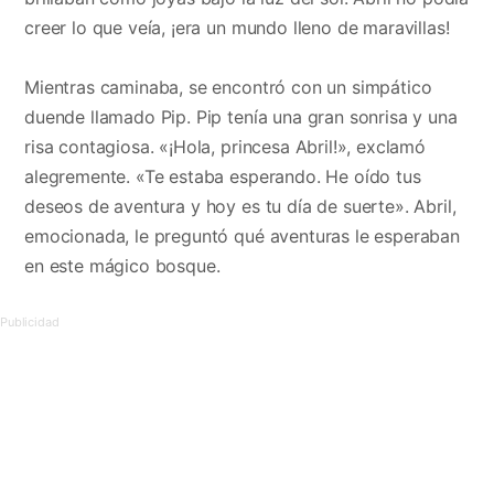
creer lo que veía, ¡era un mundo lleno de maravillas!
Mientras caminaba, se encontró con un simpático
duende llamado Pip. Pip tenía una gran sonrisa y una
risa contagiosa. «¡Hola, princesa Abril!», exclamó
alegremente. «Te estaba esperando. He oído tus
deseos de aventura y hoy es tu día de suerte». Abril,
emocionada, le preguntó qué aventuras le esperaban
en este mágico bosque.