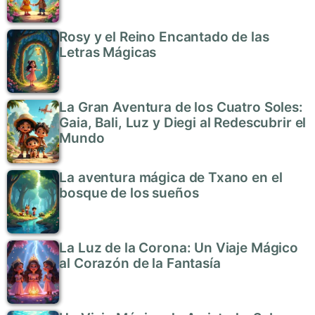
Rosy y el Reino Encantado de las
Letras Mágicas
La Gran Aventura de los Cuatro Soles:
Gaia, Bali, Luz y Diegi al Redescubrir el
Mundo
La aventura mágica de Txano en el
bosque de los sueños
La Luz de la Corona: Un Viaje Mágico
al Corazón de la Fantasía