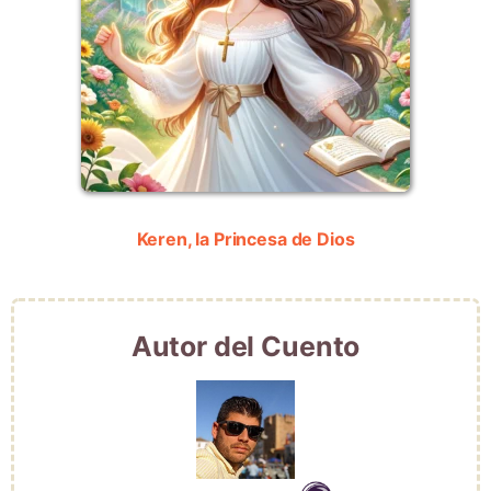
Keren, la Princesa de Dios
Autor del Cuento