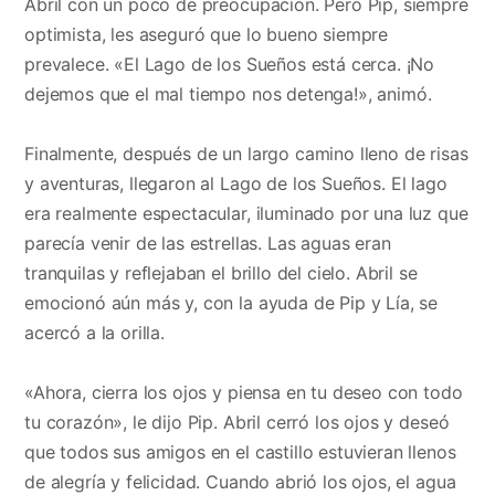
Abril con un poco de preocupación. Pero Pip, siempre
optimista, les aseguró que lo bueno siempre
prevalece. «El Lago de los Sueños está cerca. ¡No
dejemos que el mal tiempo nos detenga!», animó.
Finalmente, después de un largo camino lleno de risas
y aventuras, llegaron al Lago de los Sueños. El lago
era realmente espectacular, iluminado por una luz que
parecía venir de las estrellas. Las aguas eran
tranquilas y reflejaban el brillo del cielo. Abril se
emocionó aún más y, con la ayuda de Pip y Lía, se
acercó a la orilla.
«Ahora, cierra los ojos y piensa en tu deseo con todo
tu corazón», le dijo Pip. Abril cerró los ojos y deseó
que todos sus amigos en el castillo estuvieran llenos
de alegría y felicidad. Cuando abrió los ojos, el agua