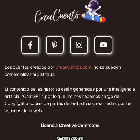
Los cuentos creados por
CreaCuentos.com
, no se pueden
comercializar ni distribuir.
El contenido de las historias están generadas por una inteligencia
artificial "ChatGPT", por lo que, no nos hacemos cargo del
Copyright o copias de partes de las historias, realizadas por los
usuarios de la web.
Licencia Creative Commons