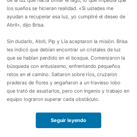
los sueños se hicieran realidad. «Si ustedes me
ayudan a recuperar esa luz, yo cumpliré el deseo de
Abril», dijo Brisa.
Sin dudarlo, Abril, Pip y Lía aceptaron la misión. Brisa
les indicó que debían encontrar un cristales de luz
que se habían perdido en el bosque. Comenzaron la
búsqueda con entusiasmo, enfrentando pequeños
retos en el camino. Saltaron sobre ríos, cruzaron
praderas de flores y engañaron a un travieso lobo
que trató de asustarlos, pero con ingenio y trabajo en
equipo lograron superar cada obstáculo.
Seguir leyendo