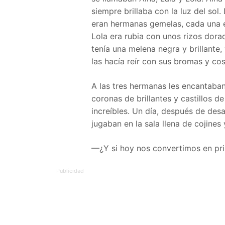
siempre brillaba con la luz del sol.
eran hermanas gemelas, cada una era
Lola era rubia con unos rizos dora
tenía una melena negra y brillante
las hacía reír con sus bromas y cos
A las tres hermanas les encantaban
coronas de brillantes y castillos 
increíbles. Un día, después de desa
jugaban en la sala llena de cojines
—¿Y si hoy nos convertimos en pr