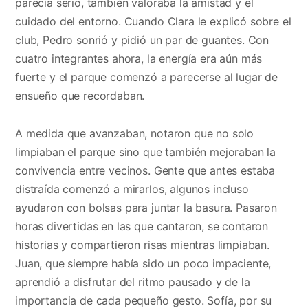
parecía serio, también valoraba la amistad y el
cuidado del entorno. Cuando Clara le explicó sobre el
club, Pedro sonrió y pidió un par de guantes. Con
cuatro integrantes ahora, la energía era aún más
fuerte y el parque comenzó a parecerse al lugar de
ensueño que recordaban.
A medida que avanzaban, notaron que no solo
limpiaban el parque sino que también mejoraban la
convivencia entre vecinos. Gente que antes estaba
distraída comenzó a mirarlos, algunos incluso
ayudaron con bolsas para juntar la basura. Pasaron
horas divertidas en las que cantaron, se contaron
historias y compartieron risas mientras limpiaban.
Juan, que siempre había sido un poco impaciente,
aprendió a disfrutar del ritmo pausado y de la
importancia de cada pequeño gesto. Sofía, por su