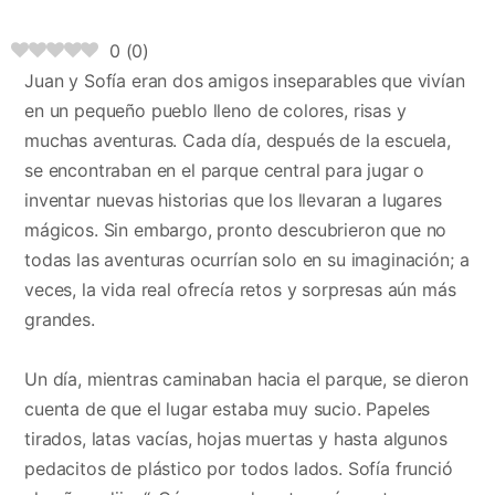
0
(
0
)
Juan y Sofía eran dos amigos inseparables que vivían
en un pequeño pueblo lleno de colores, risas y
muchas aventuras. Cada día, después de la escuela,
se encontraban en el parque central para jugar o
inventar nuevas historias que los llevaran a lugares
mágicos. Sin embargo, pronto descubrieron que no
todas las aventuras ocurrían solo en su imaginación; a
veces, la vida real ofrecía retos y sorpresas aún más
grandes.
Un día, mientras caminaban hacia el parque, se dieron
cuenta de que el lugar estaba muy sucio. Papeles
tirados, latas vacías, hojas muertas y hasta algunos
pedacitos de plástico por todos lados. Sofía frunció