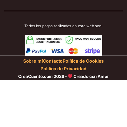
Todos los pagos realizados en esta web son:
Sobre mí
Contacto
Política de Cookies
Política de Privacidad
CreaCuento.com 2026 -
Creado con Amor