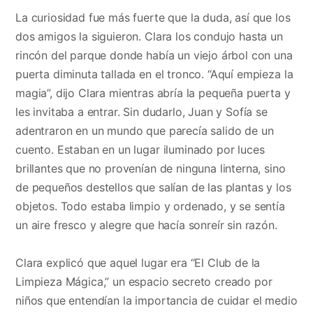
La curiosidad fue más fuerte que la duda, así que los
dos amigos la siguieron. Clara los condujo hasta un
rincón del parque donde había un viejo árbol con una
puerta diminuta tallada en el tronco. “Aquí empieza la
magia”, dijo Clara mientras abría la pequeña puerta y
les invitaba a entrar. Sin dudarlo, Juan y Sofía se
adentraron en un mundo que parecía salido de un
cuento. Estaban en un lugar iluminado por luces
brillantes que no provenían de ninguna linterna, sino
de pequeños destellos que salían de las plantas y los
objetos. Todo estaba limpio y ordenado, y se sentía
un aire fresco y alegre que hacía sonreír sin razón.
Clara explicó que aquel lugar era “El Club de la
Limpieza Mágica,” un espacio secreto creado por
niños que entendían la importancia de cuidar el medio