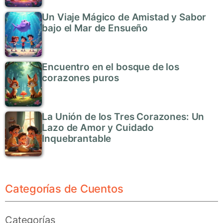
Un Viaje Mágico de Amistad y Sabor
bajo el Mar de Ensueño
Encuentro en el bosque de los
corazones puros
La Unión de los Tres Corazones: Un
Lazo de Amor y Cuidado
Inquebrantable
Categorías de Cuentos
Categorías