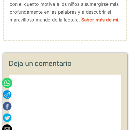
con el cuento motiva a los niños a sumergirse más
profundamente en las palabras y a descubrir el
maravilloso mundo de la lectura.
Saber más de mí
.
Deja un comentario
Comentario