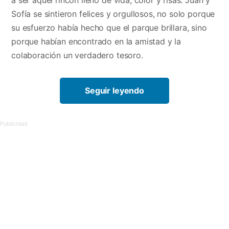
Sofía se sintieron felices y orgullosos, no solo porque
su esfuerzo había hecho que el parque brillara, sino
porque habían encontrado en la amistad y la
colaboración un verdadero tesoro.
Seguir leyendo