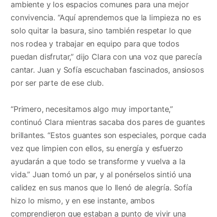
ambiente y los espacios comunes para una mejor
convivencia. “Aquí aprendemos que la limpieza no es
solo quitar la basura, sino también respetar lo que
nos rodea y trabajar en equipo para que todos
puedan disfrutar,” dijo Clara con una voz que parecía
cantar. Juan y Sofía escuchaban fascinados, ansiosos
por ser parte de ese club.
“Primero, necesitamos algo muy importante,”
continuó Clara mientras sacaba dos pares de guantes
brillantes. “Estos guantes son especiales, porque cada
vez que limpien con ellos, su energía y esfuerzo
ayudarán a que todo se transforme y vuelva a la
vida.” Juan tomó un par, y al ponérselos sintió una
calidez en sus manos que lo llenó de alegría. Sofía
hizo lo mismo, y en ese instante, ambos
comprendieron que estaban a punto de vivir una