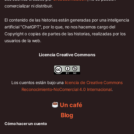
comercializar ni distribuir.
El contenido de las historias están generadas por una inteligencia
artificial "ChatGPT", por lo que, no nos hacemos cargo del
Copyright o copias de partes de las historias, realizadas por los
usuarios de la web.
Licencia Creative Commons
Los cuentos están bajo una
licencia de Creative Commons
Reconocimiento-NoComercial 4.0 Internacional
.
Un café
Blog
Cómo hacer un cuento