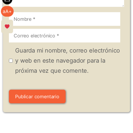
aA+
Nombre
Correo
electrónico
Guarda mi nombre, correo electrónico
y web en este navegador para la
próxima vez que comente.