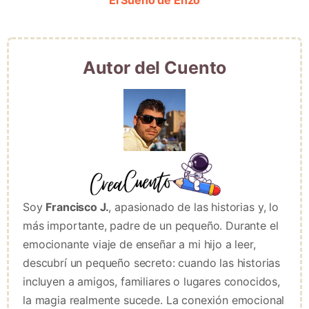
Autor del Cuento
Soy
Francisco J.
, apasionado de las historias y, lo
más importante, padre de un pequeño. Durante el
emocionante viaje de enseñar a mi hijo a leer,
descubrí un pequeño secreto: cuando las historias
incluyen a amigos, familiares o lugares conocidos,
la magia realmente sucede. La conexión emocional