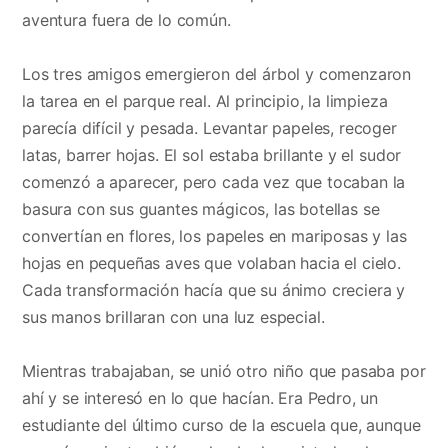
aventura fuera de lo común.
Los tres amigos emergieron del árbol y comenzaron
la tarea en el parque real. Al principio, la limpieza
parecía difícil y pesada. Levantar papeles, recoger
latas, barrer hojas. El sol estaba brillante y el sudor
comenzó a aparecer, pero cada vez que tocaban la
basura con sus guantes mágicos, las botellas se
convertían en flores, los papeles en mariposas y las
hojas en pequeñas aves que volaban hacia el cielo.
Cada transformación hacía que su ánimo creciera y
sus manos brillaran con una luz especial.
Mientras trabajaban, se unió otro niño que pasaba por
ahí y se interesó en lo que hacían. Era Pedro, un
estudiante del último curso de la escuela que, aunque