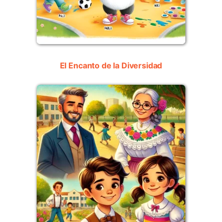
El Encanto de la Diversidad