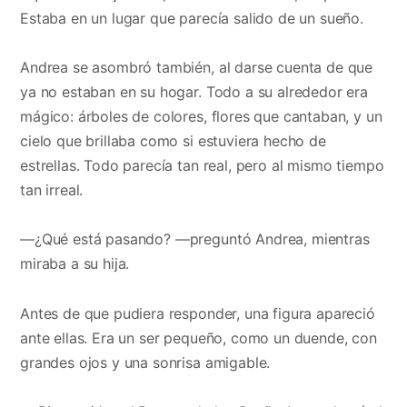
Estaba en un lugar que parecía salido de un sueño.
Andrea se asombró también, al darse cuenta de que
ya no estaban en su hogar. Todo a su alrededor era
mágico: árboles de colores, flores que cantaban, y un
cielo que brillaba como si estuviera hecho de
estrellas. Todo parecía tan real, pero al mismo tiempo
tan irreal.
—¿Qué está pasando? —preguntó Andrea, mientras
miraba a su hija.
Antes de que pudiera responder, una figura apareció
ante ellas. Era un ser pequeño, como un duende, con
grandes ojos y una sonrisa amigable.