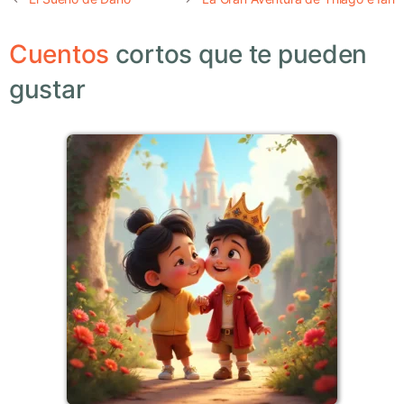
Cuentos
cortos que te pueden
gustar