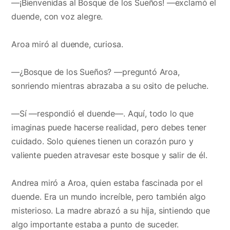
—¡Bienvenidas al Bosque de los Sueños! —exclamó el
duende, con voz alegre.
Aroa miró al duende, curiosa.
—¿Bosque de los Sueños? —preguntó Aroa,
sonriendo mientras abrazaba a su osito de peluche.
—Sí —respondió el duende—. Aquí, todo lo que
imaginas puede hacerse realidad, pero debes tener
cuidado. Solo quienes tienen un corazón puro y
valiente pueden atravesar este bosque y salir de él.
Andrea miró a Aroa, quien estaba fascinada por el
duende. Era un mundo increíble, pero también algo
misterioso. La madre abrazó a su hija, sintiendo que
algo importante estaba a punto de suceder.