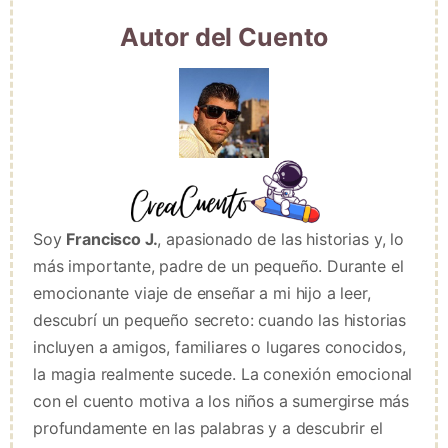
Autor del Cuento
Soy
Francisco J.
, apasionado de las historias y, lo
más importante, padre de un pequeño. Durante el
emocionante viaje de enseñar a mi hijo a leer,
descubrí un pequeño secreto: cuando las historias
incluyen a amigos, familiares o lugares conocidos,
la magia realmente sucede. La conexión emocional
con el cuento motiva a los niños a sumergirse más
profundamente en las palabras y a descubrir el