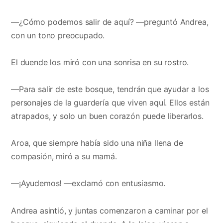
—¿Cómo podemos salir de aquí? —preguntó Andrea,
con un tono preocupado.
El duende los miró con una sonrisa en su rostro.
—Para salir de este bosque, tendrán que ayudar a los
personajes de la guardería que viven aquí. Ellos están
atrapados, y solo un buen corazón puede liberarlos.
Aroa, que siempre había sido una niña llena de
compasión, miró a su mamá.
—¡Ayudemos! —exclamó con entusiasmo.
Andrea asintió, y juntas comenzaron a caminar por el