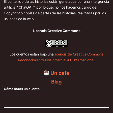
El contenido de las historias están generadas por una inteligencia
artificial "ChatGPT", por lo que, no nos hacemos cargo del
Copyright o copias de partes de las historias, realizadas por los
usuarios de la web.
Licencia Creative Commons
Los cuentos están bajo una
licencia de Creative Commons
Reconocimiento-NoComercial 4.0 Internacional
.
Un café
Blog
Cómo hacer un cuento