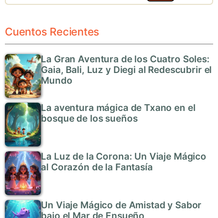
Cuentos Recientes
La Gran Aventura de los Cuatro Soles:
Gaia, Bali, Luz y Diegi al Redescubrir el
Mundo
La aventura mágica de Txano en el
bosque de los sueños
La Luz de la Corona: Un Viaje Mágico
al Corazón de la Fantasía
Un Viaje Mágico de Amistad y Sabor
bajo el Mar de Ensueño