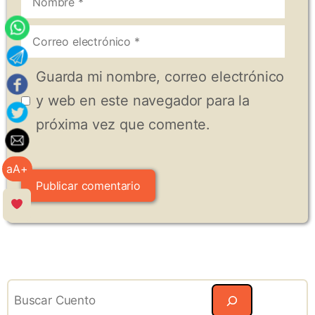
Correo
electrónico
Guarda mi nombre, correo electrónico
y web en este navegador para la
próxima vez que comente.
aA+
Search