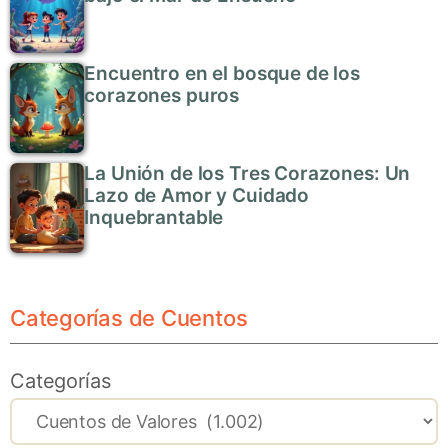
Encuentro en el bosque de los
corazones puros
La Unión de los Tres Corazones: Un
Lazo de Amor y Cuidado
Inquebrantable
Categorías de Cuentos
Categorías