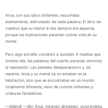
Aroa, con sus ojitos brillantes, escuchaba
atentamente, disfrutando de cada palabra. El libro de
cuentos que su mamá le leía siempre era especial,
porque las ilustraciones parecían cobrar vida en su
mente.
Pero algo extraño comenzó a suceder. A medida que
Andrea leía, las palabras del cuento parecían envolver
la habitación. Las paredes desaparecieron y, de
repente, Aroa y su mamá ya no estaban en la
habitación, sino que se encontraban en un mundo
totalmente diferente, lleno de colores brillantes y
criaturas fantásticas.
—¡Mamá! —dijo Aroa, mirando alrededor, sorprendida.