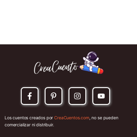
Los cuentos creados por
CreaCuentos.com
, no se pueden
comercializar ni distribuir.