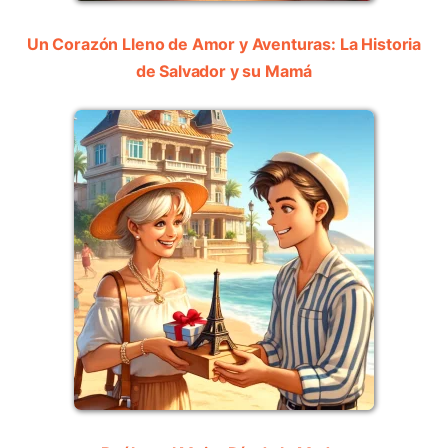
Un Corazón Lleno de Amor y Aventuras: La Historia
de Salvador y su Mamá