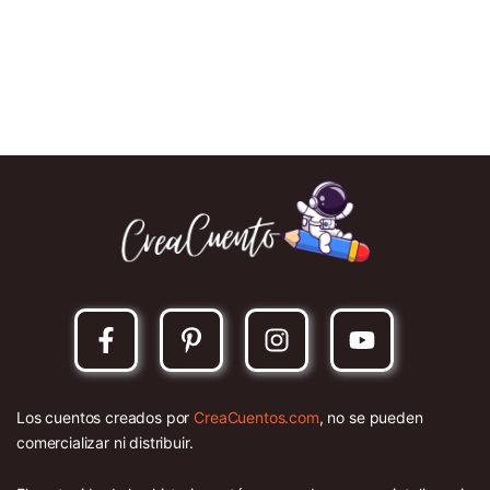
Los cuentos creados por
CreaCuentos.com
, no se pueden
comercializar ni distribuir.