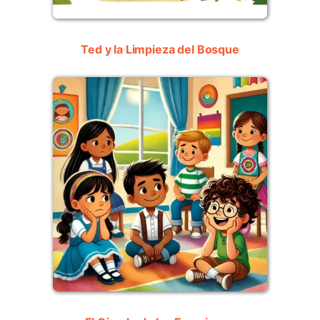
Ted y la Limpieza del Bosque