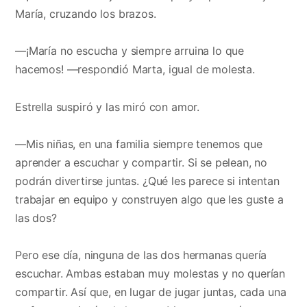
María, cruzando los brazos.
—¡María no escucha y siempre arruina lo que
hacemos! —respondió Marta, igual de molesta.
Estrella suspiró y las miró con amor.
—Mis niñas, en una familia siempre tenemos que
aprender a escuchar y compartir. Si se pelean, no
podrán divertirse juntas. ¿Qué les parece si intentan
trabajar en equipo y construyen algo que les guste a
las dos?
Pero ese día, ninguna de las dos hermanas quería
escuchar. Ambas estaban muy molestas y no querían
compartir. Así que, en lugar de jugar juntas, cada una