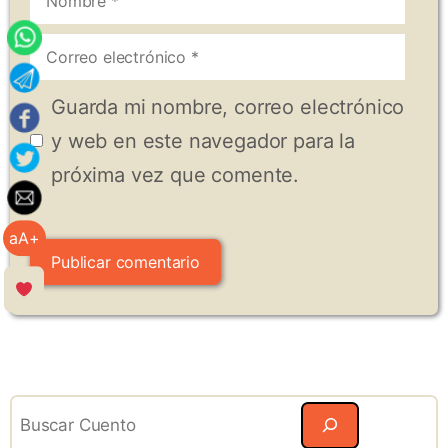
Correo
electrónico
Guarda mi nombre, correo electrónico
y web en este navegador para la
próxima vez que comente.
aA+
Search