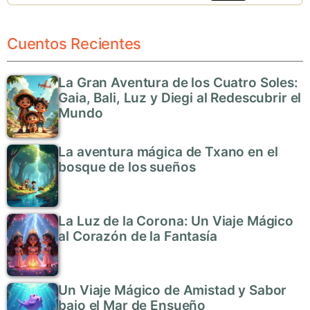
Cuentos Recientes
La Gran Aventura de los Cuatro Soles:
Gaia, Bali, Luz y Diegi al Redescubrir el
Mundo
La aventura mágica de Txano en el
bosque de los sueños
La Luz de la Corona: Un Viaje Mágico
al Corazón de la Fantasía
Un Viaje Mágico de Amistad y Sabor
bajo el Mar de Ensueño