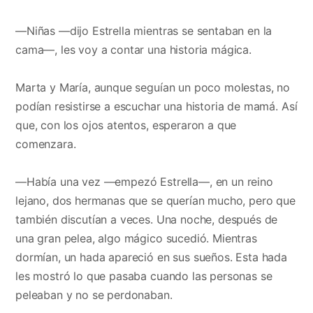
—Niñas —dijo Estrella mientras se sentaban en la
cama—, les voy a contar una historia mágica.
Marta y María, aunque seguían un poco molestas, no
podían resistirse a escuchar una historia de mamá. Así
que, con los ojos atentos, esperaron a que
comenzara.
—Había una vez —empezó Estrella—, en un reino
lejano, dos hermanas que se querían mucho, pero que
también discutían a veces. Una noche, después de
una gran pelea, algo mágico sucedió. Mientras
dormían, un hada apareció en sus sueños. Esta hada
les mostró lo que pasaba cuando las personas se
peleaban y no se perdonaban.