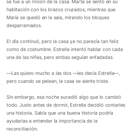
se fue a un rincón de la casa. Marta se sentó en su
habitación con los brazos cruzados, mientras que
María se quedó en la sala, mirando los bloques
desparramados.
El día continuó, pero la casa ya no parecía tan feliz
como de costumbre. Estrella intentó hablar con cada
una de las niñas, pero ambas seguían enfadadas.
—Las quiero mucho a las dos —les decía Estrella—,
pero cuando se pelean, la casa se siente triste.
Sin embargo, esa noche sucedió algo que lo cambió
todo. Justo antes de dormir, Estrella decidió contarles
una historia. Sabía que una buena historia podría
ayudarlas a entender la importancia de la
reconciliación.