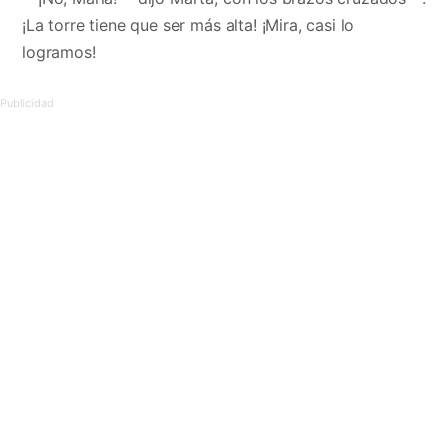
¡La torre tiene que ser más alta! ¡Mira, casi lo
logramos!