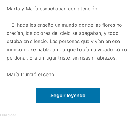
Marta y María escuchaban con atención.
—El hada les enseñó un mundo donde las flores no
crecían, los colores del cielo se apagaban, y todo
estaba en silencio. Las personas que vivían en ese
mundo no se hablaban porque habían olvidado cómo
perdonar. Era un lugar triste, sin risas ni abrazos.
María frunció el ceño.
Seguir leyendo