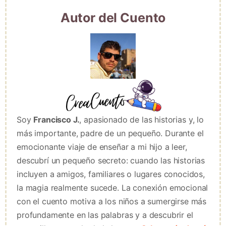
Autor del Cuento
Soy
Francisco J.
, apasionado de las historias y, lo
más importante, padre de un pequeño. Durante el
emocionante viaje de enseñar a mi hijo a leer,
descubrí un pequeño secreto: cuando las historias
incluyen a amigos, familiares o lugares conocidos,
la magia realmente sucede. La conexión emocional
con el cuento motiva a los niños a sumergirse más
profundamente en las palabras y a descubrir el