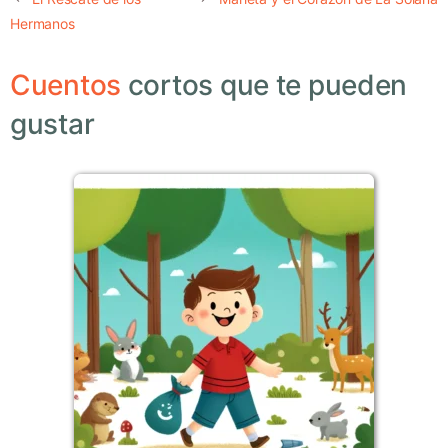
Hermanos
Cuentos
cortos que te pueden
gustar