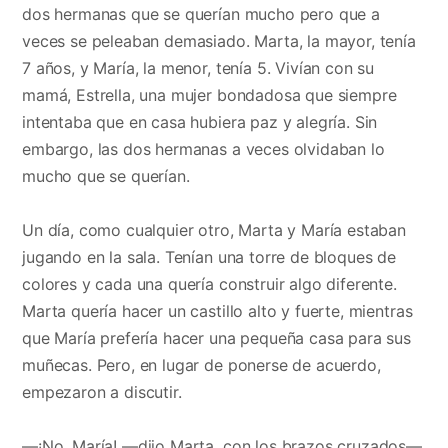
dos hermanas que se querían mucho pero que a
veces se peleaban demasiado. Marta, la mayor, tenía
7 años, y María, la menor, tenía 5. Vivían con su
mamá, Estrella, una mujer bondadosa que siempre
intentaba que en casa hubiera paz y alegría. Sin
embargo, las dos hermanas a veces olvidaban lo
mucho que se querían.
Un día, como cualquier otro, Marta y María estaban
jugando en la sala. Tenían una torre de bloques de
colores y cada una quería construir algo diferente.
Marta quería hacer un castillo alto y fuerte, mientras
que María prefería hacer una pequeña casa para sus
muñecas. Pero, en lugar de ponerse de acuerdo,
empezaron a discutir.
—¡No, María! —dijo Marta, con los brazos cruzados—.