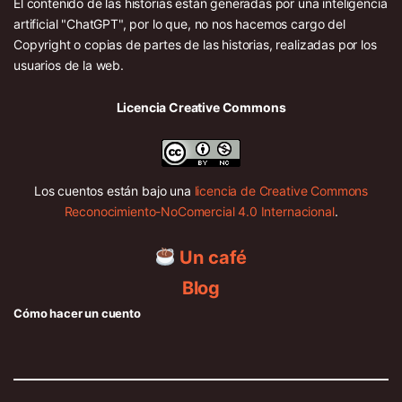
El contenido de las historias están generadas por una inteligencia
artificial "ChatGPT", por lo que, no nos hacemos cargo del
Copyright o copias de partes de las historias, realizadas por los
usuarios de la web.
Licencia Creative Commons
Los cuentos están bajo una
licencia de Creative Commons
Reconocimiento-NoComercial 4.0 Internacional
.
Un café
Blog
Cómo hacer un cuento