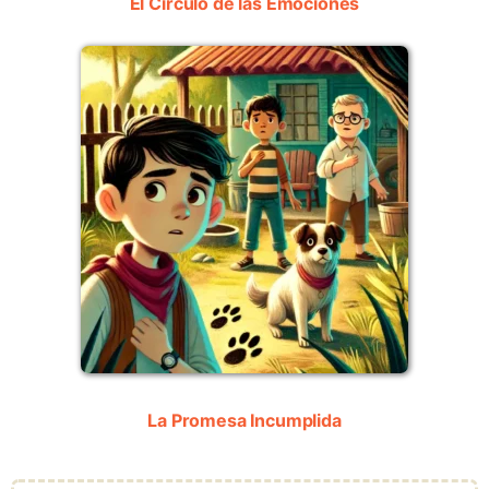
El Círculo de las Emociones
La Promesa Incumplida