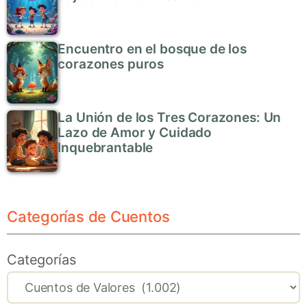
Encuentro en el bosque de los
corazones puros
La Unión de los Tres Corazones: Un
Lazo de Amor y Cuidado
Inquebrantable
Categorías de Cuentos
Categorías