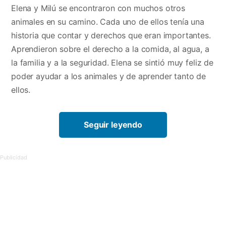
Elena y Milú se encontraron con muchos otros
animales en su camino. Cada uno de ellos tenía una
historia que contar y derechos que eran importantes.
Aprendieron sobre el derecho a la comida, al agua, a
la familia y a la seguridad. Elena se sintió muy feliz de
poder ayudar a los animales y de aprender tanto de
ellos.
Seguir leyendo