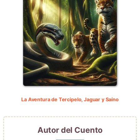
La Aventura de Tercipelo, Jaguar y Saíno
Autor del Cuento