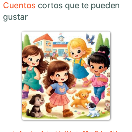
Cuentos
cortos que te pueden
gustar