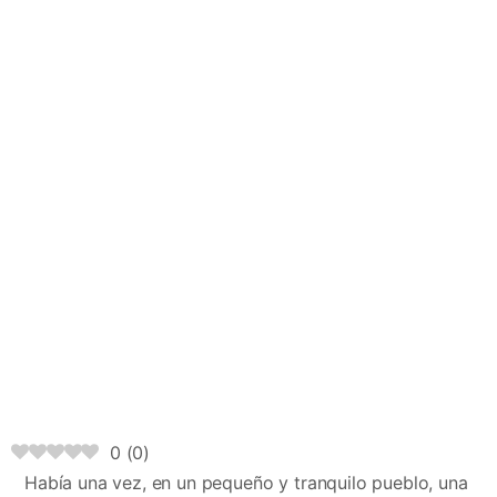
0
(
0
)
Había una vez, en un pequeño y tranquilo pueblo, una