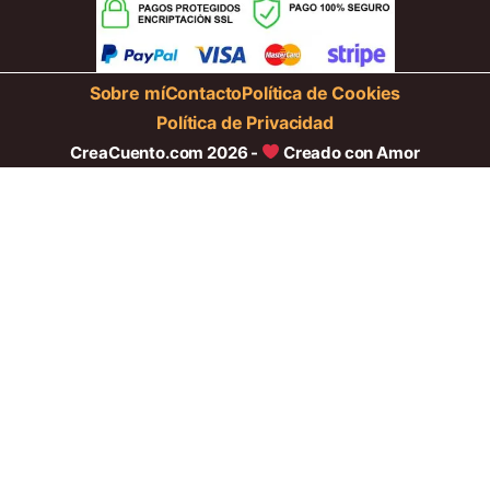
Sobre mí
Contacto
Política de Cookies
Política de Privacidad
CreaCuento.com 2026 -
Creado con Amor