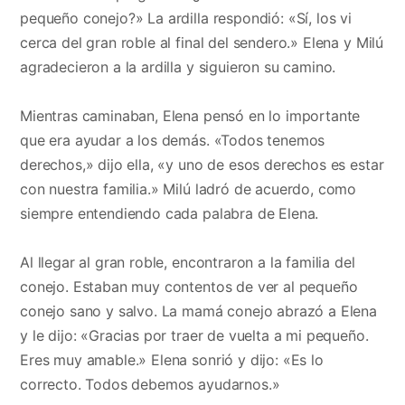
pequeño conejo?» La ardilla respondió: «Sí, los vi
cerca del gran roble al final del sendero.» Elena y Milú
agradecieron a la ardilla y siguieron su camino.
Mientras caminaban, Elena pensó en lo importante
que era ayudar a los demás. «Todos tenemos
derechos,» dijo ella, «y uno de esos derechos es estar
con nuestra familia.» Milú ladró de acuerdo, como
siempre entendiendo cada palabra de Elena.
Al llegar al gran roble, encontraron a la familia del
conejo. Estaban muy contentos de ver al pequeño
conejo sano y salvo. La mamá conejo abrazó a Elena
y le dijo: «Gracias por traer de vuelta a mi pequeño.
Eres muy amable.» Elena sonrió y dijo: «Es lo
correcto. Todos debemos ayudarnos.»