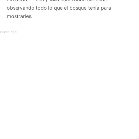
observando todo lo que el bosque tenía para
mostrarles.