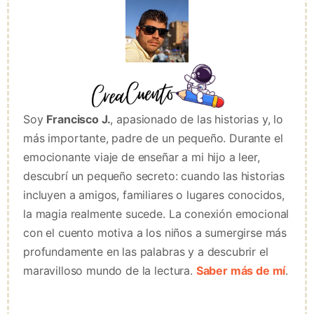
Soy
Francisco J.
, apasionado de las historias y, lo
más importante, padre de un pequeño. Durante el
emocionante viaje de enseñar a mi hijo a leer,
descubrí un pequeño secreto: cuando las historias
incluyen a amigos, familiares o lugares conocidos,
la magia realmente sucede. La conexión emocional
con el cuento motiva a los niños a sumergirse más
profundamente en las palabras y a descubrir el
maravilloso mundo de la lectura.
Saber más de mí
.