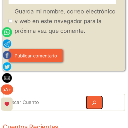
electrónico
Guarda mi nombre, correo electrónico
y web en este navegador para la
próxima vez que comente.
aA+
Search
Cuentos Recientes