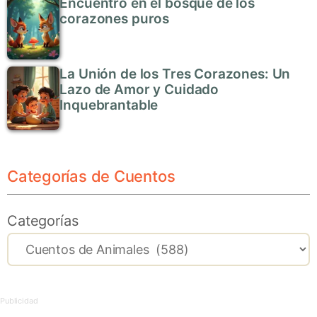
Encuentro en el bosque de los
corazones puros
La Unión de los Tres Corazones: Un
Lazo de Amor y Cuidado
Inquebrantable
Categorías de Cuentos
Categorías