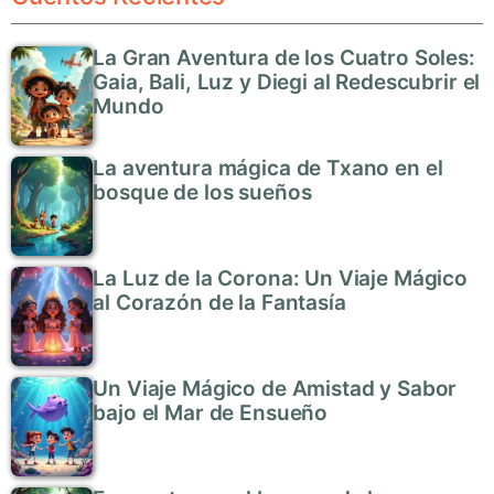
La Gran Aventura de los Cuatro Soles:
Gaia, Bali, Luz y Diegi al Redescubrir el
Mundo
La aventura mágica de Txano en el
bosque de los sueños
La Luz de la Corona: Un Viaje Mágico
al Corazón de la Fantasía
Un Viaje Mágico de Amistad y Sabor
bajo el Mar de Ensueño