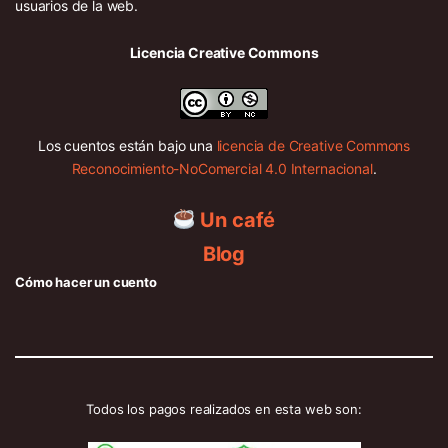
usuarios de la web.
Licencia Creative Commons
Los cuentos están bajo una
licencia de Creative Commons
Reconocimiento-NoComercial 4.0 Internacional
.
Un café
Blog
Cómo hacer un cuento
Todos los pagos realizados en esta web son: