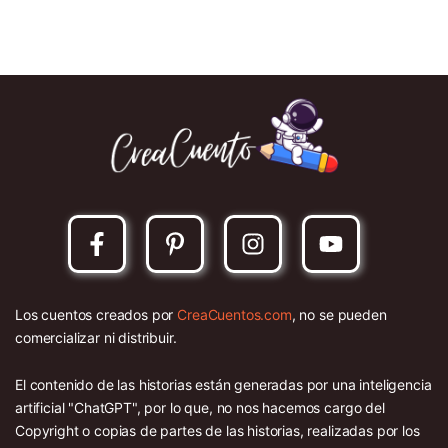
Los cuentos creados por
CreaCuentos.com
, no se pueden
comercializar ni distribuir.
El contenido de las historias están generadas por una inteligencia
artificial "ChatGPT", por lo que, no nos hacemos cargo del
Copyright o copias de partes de las historias, realizadas por los