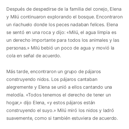
Después de despedirse de la familia del conejo, Elena
y Milú continuaron explorando el bosque. Encontraron
un riachuelo donde los peces nadaban felices. Elena
se sentó en una roca y dijo: «Milú, el agua limpia es
un derecho importante para todos los animales y las
personas.» Milú bebió un poco de agua y movió la
cola en señal de acuerdo.
Más tarde, encontraron un grupo de pájaros
construyendo nidos. Los pájaros cantaban
alegremente y Elena se unió a ellos cantando una
melodía. «Todos tenemos el derecho de tener un
hogar,» dijo Elena, «y estos pájaros están
construyendo el suyo.» Milú miró los nidos y ladró
suavemente, como si también estuviera de acuerdo.