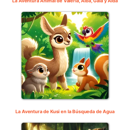
La Aventura Animal de Valeria, Alba, Gala y Aida
La Aventura de Kusi en la Búsqueda de Agua