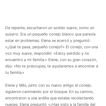
De repente, escucharon un sonido suave, como un
susurro. Era un pequeño conejo blanco que parecía
estar en problemas. Elena se acercó y preguntó:
«¿Qué te pasa, pequeño conejo?» El conejo, con una
voz muy suave, respondió: «Estoy perdido y no
encuentro a mi familia.» Elena, con su gran corazón,
dijo: «No te preocupes, te ayudaremos a encontrar a
tu familia.»
Elena y Milú, junto con su nuevo amigo el conejo,
siguieron caminando por el bosque. En su camino,
encontraron a una ardilla que estaba recolectando
nueces. Elena preguntó: «¿Has visto a la familia del