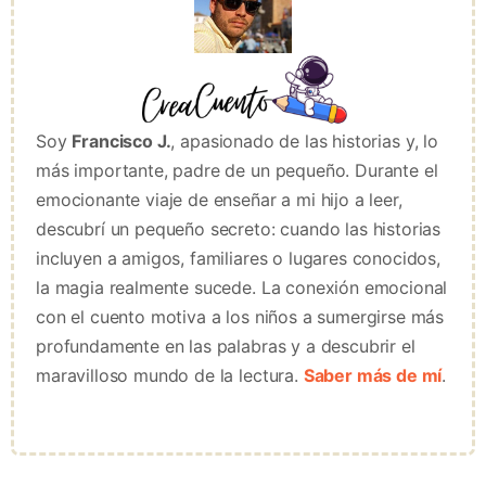
Soy
Francisco J.
, apasionado de las historias y, lo
más importante, padre de un pequeño. Durante el
emocionante viaje de enseñar a mi hijo a leer,
descubrí un pequeño secreto: cuando las historias
incluyen a amigos, familiares o lugares conocidos,
la magia realmente sucede. La conexión emocional
con el cuento motiva a los niños a sumergirse más
profundamente en las palabras y a descubrir el
maravilloso mundo de la lectura.
Saber más de mí
.