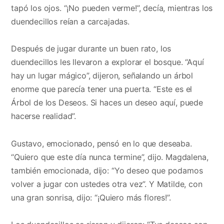
tapó los ojos. “¡No pueden verme!”, decía, mientras los
duendecillos reían a carcajadas.
Después de jugar durante un buen rato, los
duendecillos les llevaron a explorar el bosque. “Aquí
hay un lugar mágico”, dijeron, señalando un árbol
enorme que parecía tener una puerta. “Este es el
Árbol de los Deseos. Si haces un deseo aquí, puede
hacerse realidad”.
Gustavo, emocionado, pensó en lo que deseaba.
“Quiero que este día nunca termine”, dijo. Magdalena,
también emocionada, dijo: “Yo deseo que podamos
volver a jugar con ustedes otra vez”. Y Matilde, con
una gran sonrisa, dijo: “¡Quiero más flores!”.