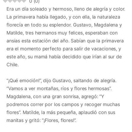
0
(
0
)
Era un día soleado y hermoso, lleno de alegría y color.
La primavera había llegado, y con ella, la naturaleza
florecía en todo su esplendor. Gustavo, Magdalena y
Matilde, tres hermanos muy felices, esperaban con
ansias esta estación del año. Sabían que la primavera
era el momento perfecto para salir de vacaciones, y
este año, su mamá había decidido que irían al sur de
Chile.
“¡Qué emoción!”, dijo Gustavo, saltando de alegría.
“Vamos a ver montañas, ríos y flores hermosas”.
Magdalena, con una gran sonrisa, agregó: “Y
podremos correr por los campos y recoger muchas
flores”. Matilde, la más pequeña, aplaudió con sus
manitas y gritó: “¡Flores, flores!”.