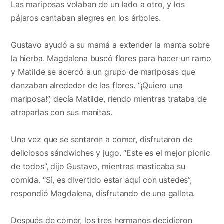
Las mariposas volaban de un lado a otro, y los
pájaros cantaban alegres en los árboles.
Gustavo ayudó a su mamá a extender la manta sobre
la hierba. Magdalena buscó flores para hacer un ramo
y Matilde se acercó a un grupo de mariposas que
danzaban alrededor de las flores. “¡Quiero una
mariposa!”, decía Matilde, riendo mientras trataba de
atraparlas con sus manitas.
Una vez que se sentaron a comer, disfrutaron de
deliciosos sándwiches y jugo. “Este es el mejor picnic
de todos”, dijo Gustavo, mientras masticaba su
comida. “Sí, es divertido estar aquí con ustedes”,
respondió Magdalena, disfrutando de una galleta.
Después de comer, los tres hermanos decidieron