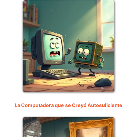
La Computadora que se Creyó Autosuficiente