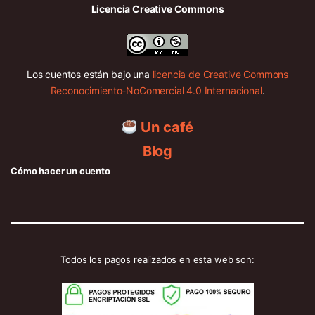
Licencia Creative Commons
Los cuentos están bajo una
licencia de Creative Commons
Reconocimiento-NoComercial 4.0 Internacional
.
Un café
Blog
Cómo hacer un cuento
Todos los pagos realizados en esta web son: