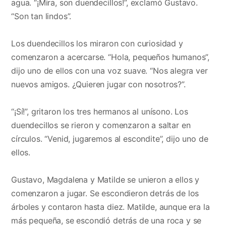
agua. “¡Mira, son duendecillos!”, exclamó Gustavo.
“Son tan lindos”.
Los duendecillos los miraron con curiosidad y
comenzaron a acercarse. “Hola, pequeños humanos”,
dijo uno de ellos con una voz suave. “Nos alegra ver
nuevos amigos. ¿Quieren jugar con nosotros?”.
“¡Sí!”, gritaron los tres hermanos al unísono. Los
duendecillos se rieron y comenzaron a saltar en
círculos. “Venid, jugaremos al escondite”, dijo uno de
ellos.
Gustavo, Magdalena y Matilde se unieron a ellos y
comenzaron a jugar. Se escondieron detrás de los
árboles y contaron hasta diez. Matilde, aunque era la
más pequeña, se escondió detrás de una roca y se