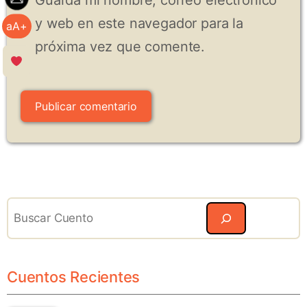
Guarda mi nombre, correo electrónico
y web en este navegador para la
aA+
próxima vez que comente.
Search
Cuentos Recientes