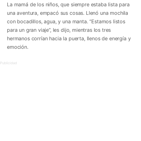
La mamá de los niños, que siempre estaba lista para
una aventura, empacó sus cosas. Llenó una mochila
con bocadillos, agua, y una manta. “Estamos listos
para un gran viaje”, les dijo, mientras los tres
hermanos corrían hacia la puerta, llenos de energía y
emoción.