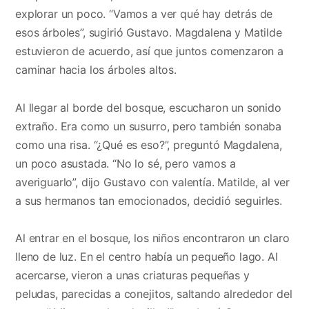
explorar un poco. “Vamos a ver qué hay detrás de
esos árboles”, sugirió Gustavo. Magdalena y Matilde
estuvieron de acuerdo, así que juntos comenzaron a
caminar hacia los árboles altos.
Al llegar al borde del bosque, escucharon un sonido
extraño. Era como un susurro, pero también sonaba
como una risa. “¿Qué es eso?”, preguntó Magdalena,
un poco asustada. “No lo sé, pero vamos a
averiguarlo”, dijo Gustavo con valentía. Matilde, al ver
a sus hermanos tan emocionados, decidió seguirles.
Al entrar en el bosque, los niños encontraron un claro
lleno de luz. En el centro había un pequeño lago. Al
acercarse, vieron a unas criaturas pequeñas y
peludas, parecidas a conejitos, saltando alrededor del