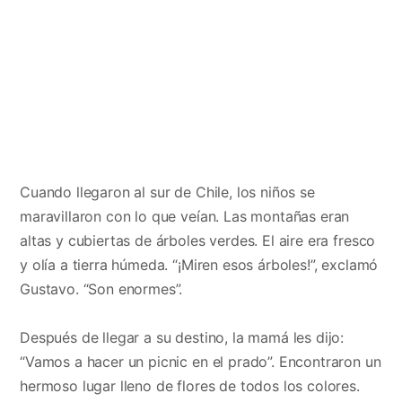
Cuando llegaron al sur de Chile, los niños se
maravillaron con lo que veían. Las montañas eran
altas y cubiertas de árboles verdes. El aire era fresco
y olía a tierra húmeda. “¡Miren esos árboles!”, exclamó
Gustavo. “Son enormes”.
Después de llegar a su destino, la mamá les dijo:
“Vamos a hacer un picnic en el prado”. Encontraron un
hermoso lugar lleno de flores de todos los colores.