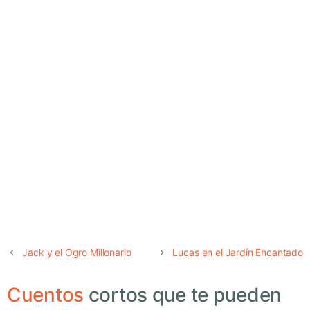
Jack y el Ogro Millonario
Lucas en el Jardín Encantado
Cuentos
cortos que te pueden