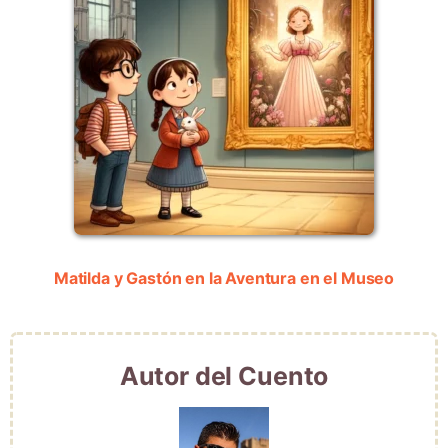
Matilda y Gastón en la Aventura en el Museo
Autor del Cuento