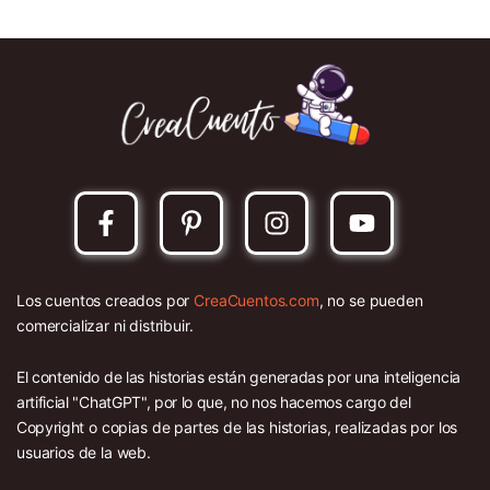
Los cuentos creados por
CreaCuentos.com
, no se pueden
comercializar ni distribuir.
El contenido de las historias están generadas por una inteligencia
artificial "ChatGPT", por lo que, no nos hacemos cargo del
Copyright o copias de partes de las historias, realizadas por los
usuarios de la web.