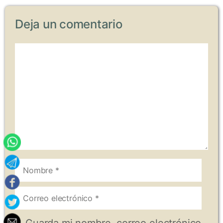
Deja un comentario
Comentario
Nombre
Correo
electrónico