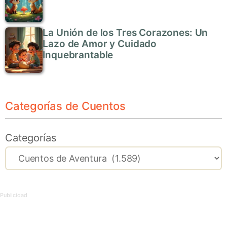
La Unión de los Tres Corazones: Un
Lazo de Amor y Cuidado
Inquebrantable
Categorías de Cuentos
Categorías