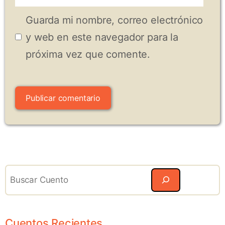
electrónico
Guarda mi nombre, correo electrónico
y web en este navegador para la
próxima vez que comente.
Search
Cuentos Recientes