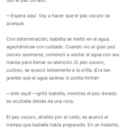
—Espera aquí. Voy a hacer que el pez oscuro se
acerque.
Con determinación, Isabella se metió en el agua,
agachándose con cuidado. Cuando vio al gran pez
oscuro asomarse, comenzó a azotar el agua con sus
manos para llamar su atención. El pez oscuro,
curioso, se acercó lentamente a la orilla. ¡Era tan
grande que el agua apenas lo podía limitar!
—¡Ven aquí! —gritó Isabella, mientras el pez dorado
se ocultaba detrás de una roca.
El pez oscuro, atraído por el ruido, se acercó al
trampa que Isabella había preparado. En un instante,