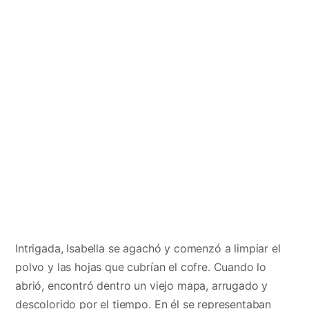
Intrigada, Isabella se agachó y comenzó a limpiar el
polvo y las hojas que cubrían el cofre. Cuando lo
abrió, encontró dentro un viejo mapa, arrugado y
descolorido por el tiempo. En él se representaban