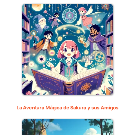
La Aventura Mágica de Sakura y sus Amigos