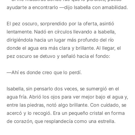
ayudarte a encontrarlo —dijo Isabella con amabilidad.
El pez oscuro, sorprendido por la oferta, asintió
lentamente. Nadó en círculos llevando a Isabella,
dirigiéndola hacia un lugar más profundo del río
donde el agua era más clara y brillante. Al llegar, el
pez oscuro se detuvo y señaló hacia el fondo:
—Ahí es donde creo que lo perdí.
Isabella, sin pensarlo dos veces, se sumergió en el
agua fría. Abrió los ojos para ver mejor bajo el agua y,
entre las piedras, notó algo brillante. Con cuidado, se
acercó y lo recogió. Era un pequeño cristal en forma
de corazón, que resplandecía como una estrella.