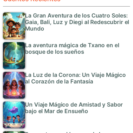
La Gran Aventura de los Cuatro Soles:
Gaia, Bali, Luz y Diegi al Redescubrir el
Mundo
La aventura mágica de Txano en el
bosque de los sueños
La Luz de la Corona: Un Viaje Mágico
al Corazón de la Fantasía
Un Viaje Mágico de Amistad y Sabor
bajo el Mar de Ensueño