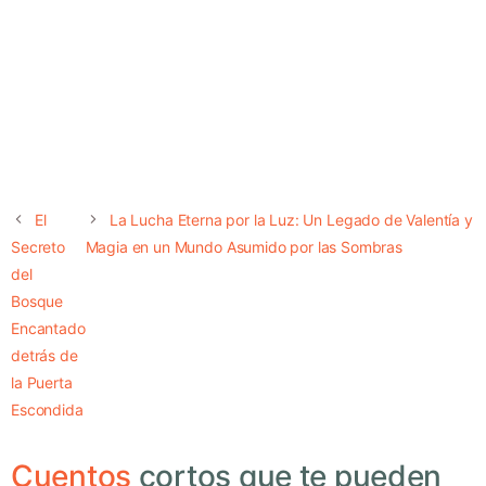
El
La Lucha Eterna por la Luz: Un Legado de Valentía y
Secreto
Magia en un Mundo Asumido por las Sombras
del
Bosque
Encantado
detrás de
la Puerta
Escondida
Cuentos
cortos que te pueden