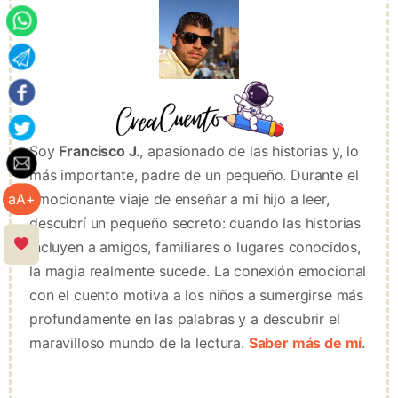
Soy
Francisco J.
, apasionado de las historias y, lo
más importante, padre de un pequeño. Durante el
emocionante viaje de enseñar a mi hijo a leer,
aA+
descubrí un pequeño secreto: cuando las historias
incluyen a amigos, familiares o lugares conocidos,
la magia realmente sucede. La conexión emocional
con el cuento motiva a los niños a sumergirse más
profundamente en las palabras y a descubrir el
maravilloso mundo de la lectura.
Saber más de mí
.