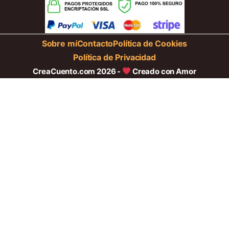
Sobre mí
Contacto
Política de Cookies
Política de Privacidad
CreaCuento.com 2026 -
Creado con Amor