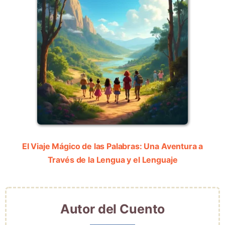
El Viaje Mágico de las Palabras: Una Aventura a
Través de la Lengua y el Lenguaje
Autor del Cuento