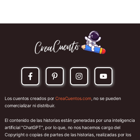
Los cuentos creados por
CreaCuentos.com
, no se pueden
comercializar ni distribuir.
El contenido de las historias están generadas por una inteligencia
artificial "ChatGPT", por lo que, no nos hacemos cargo del
Copyright o copias de partes de las historias, realizadas por los