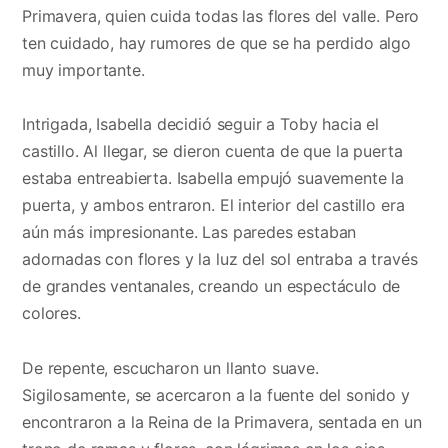
Primavera, quien cuida todas las flores del valle. Pero
ten cuidado, hay rumores de que se ha perdido algo
muy importante.
Intrigada, Isabella decidió seguir a Toby hacia el
castillo. Al llegar, se dieron cuenta de que la puerta
estaba entreabierta. Isabella empujó suavemente la
puerta, y ambos entraron. El interior del castillo era
aún más impresionante. Las paredes estaban
adornadas con flores y la luz del sol entraba a través
de grandes ventanales, creando un espectáculo de
colores.
De repente, escucharon un llanto suave.
Sigilosamente, se acercaron a la fuente del sonido y
encontraron a la Reina de la Primavera, sentada en un