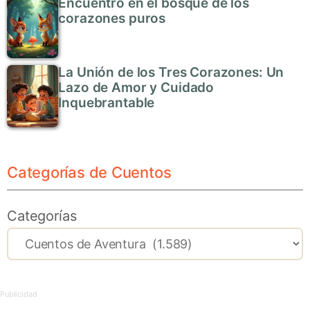
Encuentro en el bosque de los
corazones puros
La Unión de los Tres Corazones: Un
Lazo de Amor y Cuidado
Inquebrantable
Categorías de Cuentos
Categorías