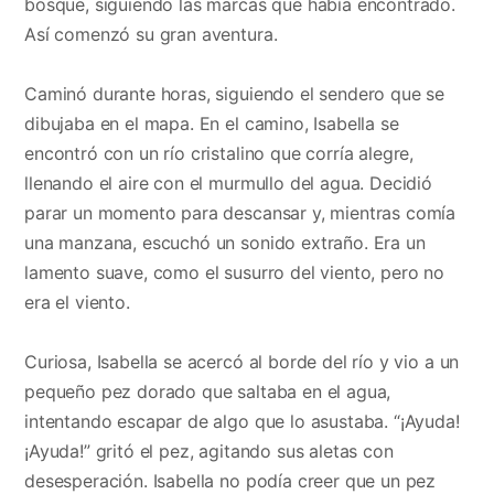
bosque, siguiendo las marcas que había encontrado.
Así comenzó su gran aventura.
Caminó durante horas, siguiendo el sendero que se
dibujaba en el mapa. En el camino, Isabella se
encontró con un río cristalino que corría alegre,
llenando el aire con el murmullo del agua. Decidió
parar un momento para descansar y, mientras comía
una manzana, escuchó un sonido extraño. Era un
lamento suave, como el susurro del viento, pero no
era el viento.
Curiosa, Isabella se acercó al borde del río y vio a un
pequeño pez dorado que saltaba en el agua,
intentando escapar de algo que lo asustaba. “¡Ayuda!
¡Ayuda!” gritó el pez, agitando sus aletas con
desesperación. Isabella no podía creer que un pez