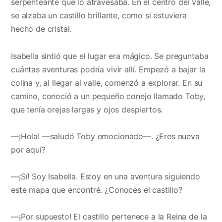
serpenteante que lo atravesaba. En el centro del valle,
se alzaba un castillo brillante, como si estuviera
hecho de cristal.
Isabella sintió que el lugar era mágico. Se preguntaba
cuántas aventuras podría vivir allí. Empezó a bajar la
colina y, al llegar al valle, comenzó a explorar. En su
camino, conoció a un pequeño conejo llamado Toby,
que tenía orejas largas y ojos despiertos.
—¡Hola! —saludó Toby emocionado—. ¿Eres nueva
por aquí?
—¡Sí! Soy Isabella. Estoy en una aventura siguiendo
este mapa que encontré. ¿Conoces el castillo?
—¡Por supuesto! El castillo pertenece a la Reina de la