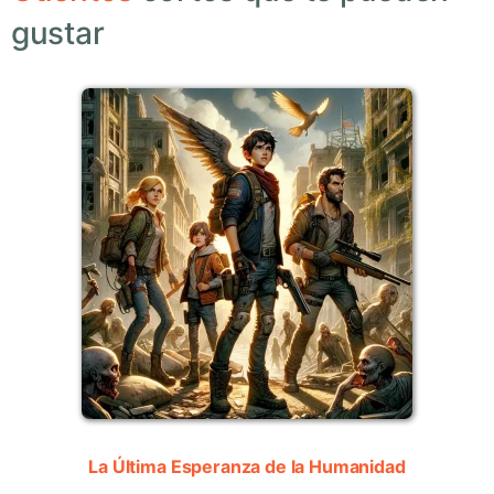
gustar
La Última Esperanza de la Humanidad