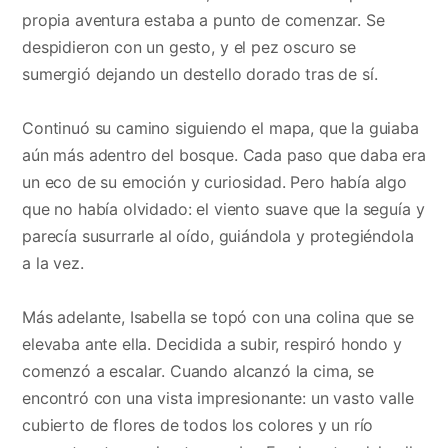
propia aventura estaba a punto de comenzar. Se
despidieron con un gesto, y el pez oscuro se
sumergió dejando un destello dorado tras de sí.
Continuó su camino siguiendo el mapa, que la guiaba
aún más adentro del bosque. Cada paso que daba era
un eco de su emoción y curiosidad. Pero había algo
que no había olvidado: el viento suave que la seguía y
parecía susurrarle al oído, guiándola y protegiéndola
a la vez.
Más adelante, Isabella se topó con una colina que se
elevaba ante ella. Decidida a subir, respiró hondo y
comenzó a escalar. Cuando alcanzó la cima, se
encontró con una vista impresionante: un vasto valle
cubierto de flores de todos los colores y un río