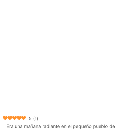
5
(
1
)
Era una mañana radiante en el pequeño pueblo de