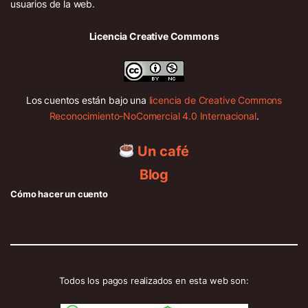
usuarios de la web.
Licencia Creative Commons
Los cuentos están bajo una
licencia de Creative Commons
Reconocimiento-NoComercial 4.0 Internacional
.
Un café
Blog
Cómo hacer un cuento
Todos los pagos realizados en esta web son: