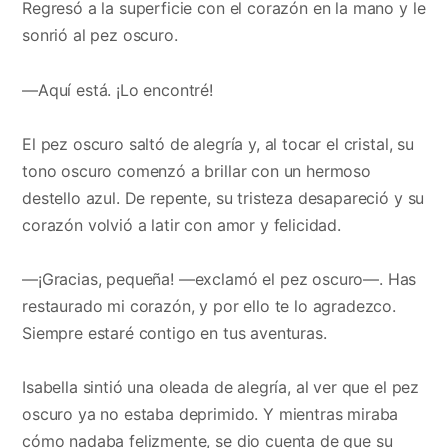
Regresó a la superficie con el corazón en la mano y le
sonrió al pez oscuro.
—Aquí está. ¡Lo encontré!
El pez oscuro saltó de alegría y, al tocar el cristal, su
tono oscuro comenzó a brillar con un hermoso
destello azul. De repente, su tristeza desapareció y su
corazón volvió a latir con amor y felicidad.
—¡Gracias, pequeña! —exclamó el pez oscuro—. Has
restaurado mi corazón, y por ello te lo agradezco.
Siempre estaré contigo en tus aventuras.
Isabella sintió una oleada de alegría, al ver que el pez
oscuro ya no estaba deprimido. Y mientras miraba
cómo nadaba felizmente, se dio cuenta de que su