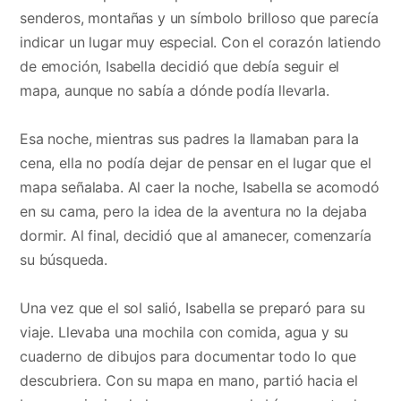
senderos, montañas y un símbolo brilloso que parecía
indicar un lugar muy especial. Con el corazón latiendo
de emoción, Isabella decidió que debía seguir el
mapa, aunque no sabía a dónde podía llevarla.
Esa noche, mientras sus padres la llamaban para la
cena, ella no podía dejar de pensar en el lugar que el
mapa señalaba. Al caer la noche, Isabella se acomodó
en su cama, pero la idea de la aventura no la dejaba
dormir. Al final, decidió que al amanecer, comenzaría
su búsqueda.
Una vez que el sol salió, Isabella se preparó para su
viaje. Llevaba una mochila con comida, agua y su
cuaderno de dibujos para documentar todo lo que
descubriera. Con su mapa en mano, partió hacia el