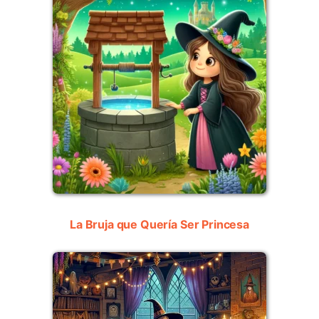
La Bruja que Quería Ser Princesa