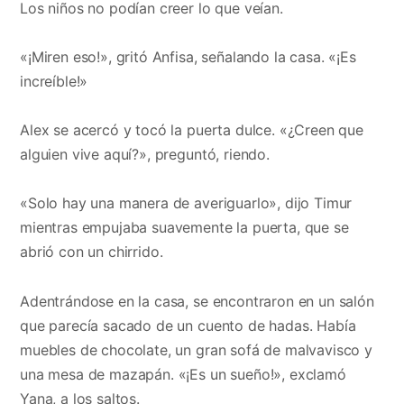
Los niños no podían creer lo que veían.
«¡Miren eso!», gritó Anfisa, señalando la casa. «¡Es
increíble!»
Alex se acercó y tocó la puerta dulce. «¿Creen que
alguien vive aquí?», preguntó, riendo.
«Solo hay una manera de averiguarlo», dijo Timur
mientras empujaba suavemente la puerta, que se
abrió con un chirrido.
Adentrándose en la casa, se encontraron en un salón
que parecía sacado de un cuento de hadas. Había
muebles de chocolate, un gran sofá de malvavisco y
una mesa de mazapán. «¡Es un sueño!», exclamó
Yana, a los saltos.