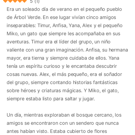
5
(
1
)
Era un soleado día de verano en el pequeño pueblo
de Árbol Verde. En ese lugar vivían cinco amigos
inseparables: Timur, Anfisa, Yana, Alex y el pequeño
Miko, un gato que siempre les acompañaba en sus
aventuras. Timur era el líder del grupo, un niño
valiente con una gran imaginación. Anfisa, su hermana
mayor, era tierna y siempre cuidaba de ellos. Yana
tenía un espíritu curioso y le encantaba descubrir
cosas nuevas. Alex, el más pequeño, era el soñador
del grupo, siempre contando historias fantásticas
sobre héroes y criaturas mágicas. Y Miko, el gato,
siempre estaba listo para saltar y jugar.
Un día, mientras exploraban el bosque cercano, los
amigos se encontraron con un sendero que nunca
antes habían visto. Estaba cubierto de flores