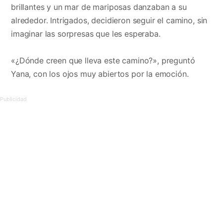
brillantes y un mar de mariposas danzaban a su
alrededor. Intrigados, decidieron seguir el camino, sin
imaginar las sorpresas que les esperaba.
«¿Dónde creen que lleva este camino?», preguntó
Yana, con los ojos muy abiertos por la emoción.