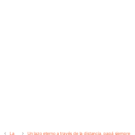
La
Un lazo eterno a través de la distancia, papá siempre