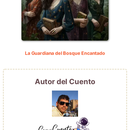
La Guardiana del Bosque Encantado
Autor del Cuento