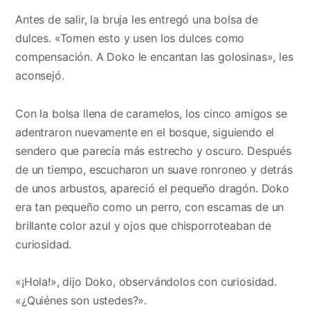
Antes de salir, la bruja les entregó una bolsa de
dulces. «Tomen esto y usen los dulces como
compensación. A Doko le encantan las golosinas», les
aconsejó.
Con la bolsa llena de caramelos, los cinco amigos se
adentraron nuevamente en el bosque, siguiendo el
sendero que parecía más estrecho y oscuro. Después
de un tiempo, escucharon un suave ronroneo y detrás
de unos arbustos, apareció el pequeño dragón. Doko
era tan pequeño como un perro, con escamas de un
brillante color azul y ojos que chisporroteaban de
curiosidad.
«¡Hola!», dijo Doko, observándolos con curiosidad.
«¿Quiénes son ustedes?».