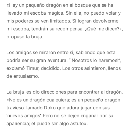
«Hay un pequeño dragón en el bosque que se ha
llevado mi escoba mágica. Sin ella, no puedo volar y
mis poderes se ven limitados. Si logran devolverme
mi escoba, tendrán su recompensa. ¿Qué me dicen?»,
propuso la bruja.
Los amigos se miraron entre sí, sabiendo que esta
podría ser su gran aventura. “¡Nosotros lo haremos!”,
exclamó Timur, decidido. Los otros asintieron, llenos
de entusiasmo.
La bruja les dio direcciones para encontrar al dragón.
«No es un dragón cualquiera; es un pequeño dragón
travieso llamado Doko que adora jugar con sus
‘nuevos amigos’. Pero no se dejen engañar por su
apariencia; él puede ser algo astuto».