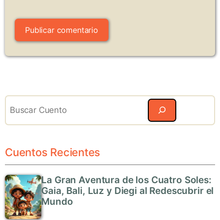
Search
Cuentos Recientes
La Gran Aventura de los Cuatro Soles:
Gaia, Bali, Luz y Diegi al Redescubrir el
Mundo