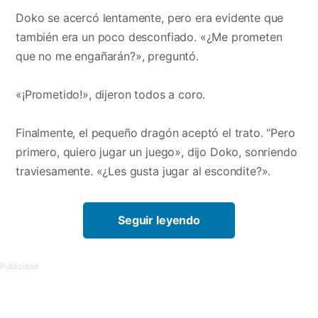
Doko se acercó lentamente, pero era evidente que
también era un poco desconfiado. «¿Me prometen
que no me engañarán?», preguntó.
«¡Prometido!», dijeron todos a coro.
Finalmente, el pequeño dragón aceptó el trato. “Pero
primero, quiero jugar un juego», dijo Doko, sonriendo
traviesamente. «¿Les gusta jugar al escondite?».
Seguir leyendo