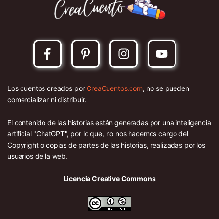
Los cuentos creados por
CreaCuentos.com
, no se pueden
comercializar ni distribuir.
El contenido de las historias están generadas por una inteligencia
artificial "ChatGPT", por lo que, no nos hacemos cargo del
Copyright o copias de partes de las historias, realizadas por los
usuarios de la web.
Licencia Creative Commons