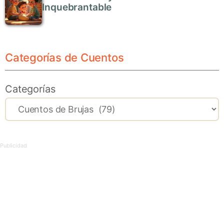
Inquebrantable
Categorías de Cuentos
Categorías