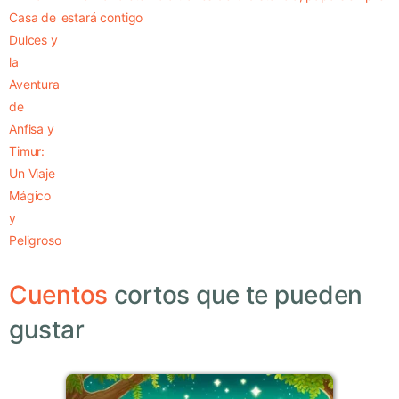
Casa de
estará contigo
Dulces y
la
Aventura
de
Anfisa y
Timur:
Un Viaje
Mágico
y
Peligroso
Cuentos
cortos que te pueden
gustar