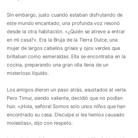
Sin embargo, justo cuando estaban disfrutando de
este mundo encantado, una profunda voz resonó
desde la otra habitación. «¿Quién se atreve a entrar
en mi casa?». Era la Bruja de la Tierra Dulce, una
mujer de largos cabellos grises y ojos verdes que
brillaban como esmeraldas. Ella se encontraba en la
cocina, preparando una gran olla llena de un
misterioso líquido.
Los amigos dieron un paso atrás, asustados al verla.
Pero Timur, siendo valiente, decidió que no podían
huir. «¡Hola, señora! Somos solo unos niños que han
encontrado su casa. Disculpe si les hemos causado
molestias», dijo con respeto.