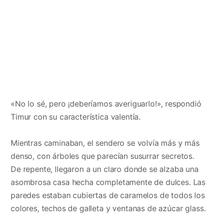
«No lo sé, pero ¡deberíamos averiguarlo!», respondió
Timur con su característica valentía.
Mientras caminaban, el sendero se volvía más y más
denso, con árboles que parecían susurrar secretos.
De repente, llegaron a un claro donde se alzaba una
asombrosa casa hecha completamente de dulces. Las
paredes estaban cubiertas de caramelos de todos los
colores, techos de galleta y ventanas de azúcar glass.