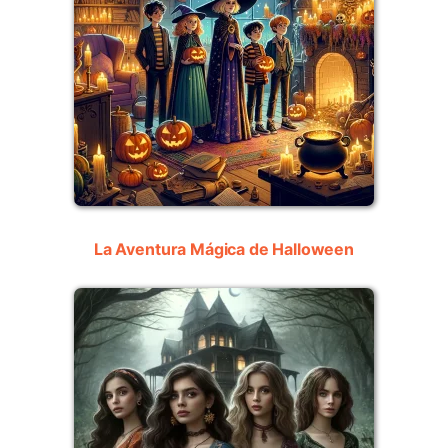
La Aventura Mágica de Halloween