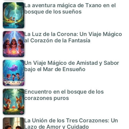
La aventura mágica de Txano en el
bosque de los sueños
La Luz de la Corona: Un Viaje Mágico
al Corazón de la Fantasía
Un Viaje Mágico de Amistad y Sabor
bajo el Mar de Ensueño
Encuentro en el bosque de los
corazones puros
La Unión de los Tres Corazones: Un
Lazo de Amor y Cuidado