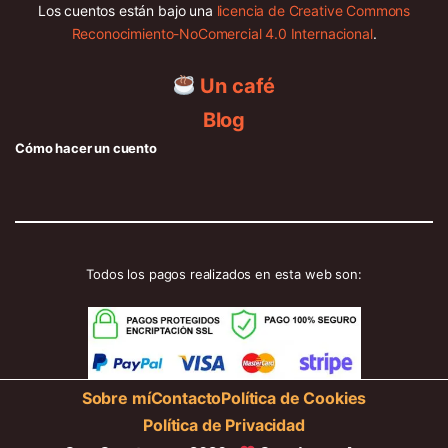
Los cuentos están bajo una
licencia de Creative Commons
Reconocimiento-NoComercial 4.0 Internacional
.
Un café
Blog
Cómo hacer un cuento
Todos los pagos realizados en esta web son:
Sobre mí
Contacto
Política de Cookies
Política de Privacidad