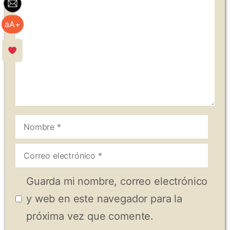
Comentario
aA+
Nombre
Correo
electrónico
Guarda mi nombre, correo electrónico
y web en este navegador para la
próxima vez que comente.