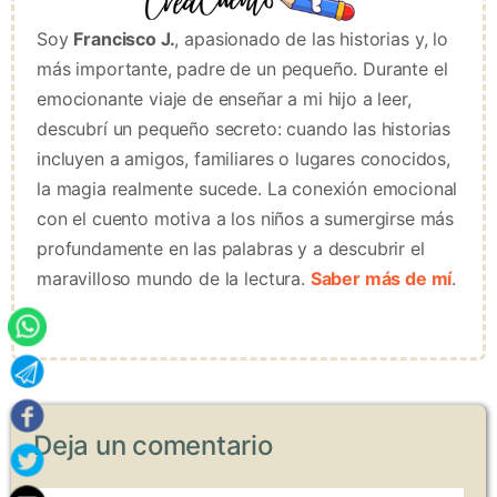
Soy
Francisco J.
, apasionado de las historias y, lo
más importante, padre de un pequeño. Durante el
emocionante viaje de enseñar a mi hijo a leer,
descubrí un pequeño secreto: cuando las historias
incluyen a amigos, familiares o lugares conocidos,
la magia realmente sucede. La conexión emocional
con el cuento motiva a los niños a sumergirse más
profundamente en las palabras y a descubrir el
maravilloso mundo de la lectura.
Saber más de mí
.
Deja un comentario