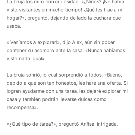
La bruja los miró con curiosidad. «¿Niños? ¡No había
visto visitantes en mucho tiempo! ¿Qué les trae a mi
hogar?», preguntó, dejando de lado la cuchara que
usaba.
«¡Veníamos a explorar!», dijo Alex, aún sin poder
contener su asombro ante la casa. «Nunca habíamos
visto nada igual».
La bruja sonrió, lo cual sorprendió a todos. «Bueno,
debido a que son tan honestos, les haré una oferta. Si
logran ayudarme con una tarea, les dejaré explorar mi
casa y también podrán llevarse dulces como
recompensa».
«¿Qué tipo de tarea?», preguntó Anfisa, intrigada.