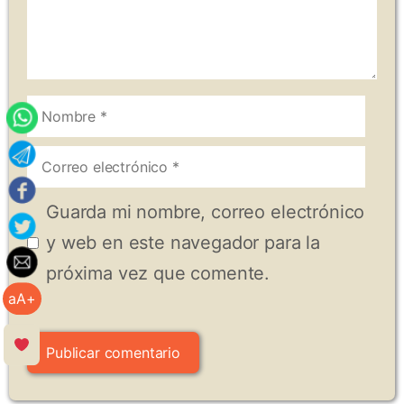
Nombre
Correo
electrónico
Guarda mi nombre, correo electrónico
y web en este navegador para la
próxima vez que comente.
aA+