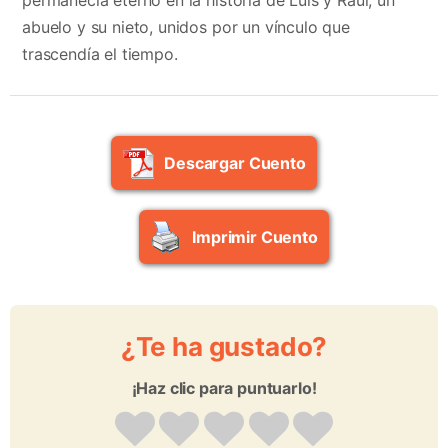
abuelo y su nieto, unidos por un vínculo que
trascendía el tiempo.
Descargar Cuento
Imprimir Cuento
¿Te ha gustado?
¡Haz clic para puntuarlo!