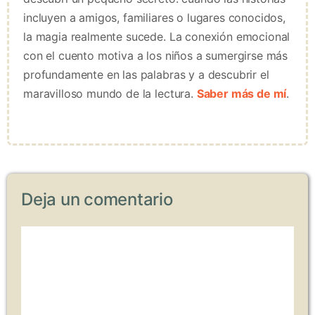
incluyen a amigos, familiares o lugares conocidos,
la magia realmente sucede. La conexión emocional
con el cuento motiva a los niños a sumergirse más
profundamente en las palabras y a descubrir el
maravilloso mundo de la lectura.
Saber más de mí
.
Deja un comentario
Comentario