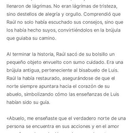
llenaron de lágrimas. No eran lágrimas de tristeza,
sino destellos de alegría y orgullo. Comprendió que
Raúl no solo había escuchado sus consejos, sino que
los había hecho suyos, convirtiéndolos en la brújula
que guiaba su camino.
Al terminar la historia, Raúl sacó de su bolsillo un
pequeño objeto envuelto con sumo cuidado. Era una
brújula antigua, perteneciente al bisabuelo de Luis.
Raúl la había restaurado, asegurándose de que el
norte siempre apuntara hacia el corazón de su
abuelo, simbolizando cómo las enseñanzas de Luis
habían sido su guía.
«Abuelo, me enseñaste que el verdadero norte de una
persona se encuentra en sus acciones y en el amor