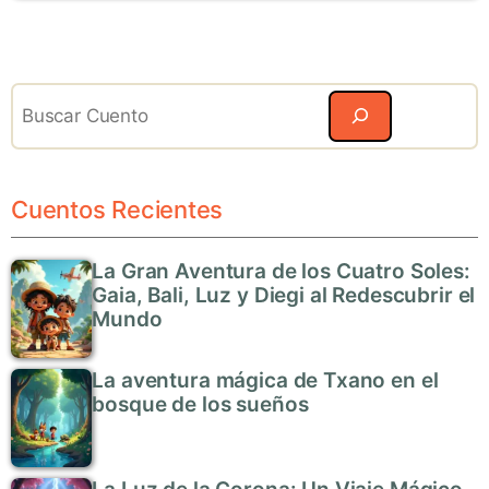
Search
Cuentos Recientes
La Gran Aventura de los Cuatro Soles:
Gaia, Bali, Luz y Diegi al Redescubrir el
Mundo
La aventura mágica de Txano en el
bosque de los sueños