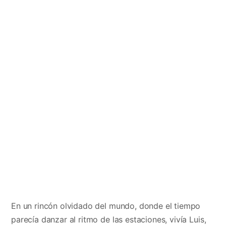
En un rincón olvidado del mundo, donde el tiempo
parecía danzar al ritmo de las estaciones, vivía Luis,