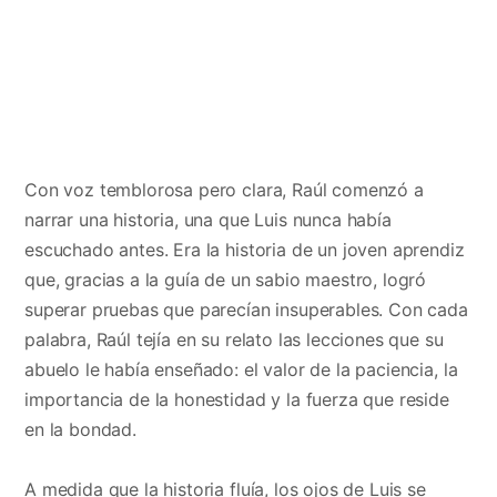
Con voz temblorosa pero clara, Raúl comenzó a
narrar una historia, una que Luis nunca había
escuchado antes. Era la historia de un joven aprendiz
que, gracias a la guía de un sabio maestro, logró
superar pruebas que parecían insuperables. Con cada
palabra, Raúl tejía en su relato las lecciones que su
abuelo le había enseñado: el valor de la paciencia, la
importancia de la honestidad y la fuerza que reside
en la bondad.
A medida que la historia fluía, los ojos de Luis se