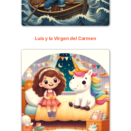
Luis y la Virgen del Carmen