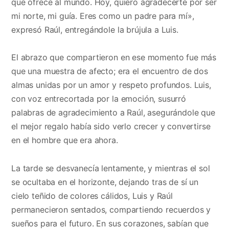
que ofrece al mundo. Hoy, quiero agradecerte por ser
mi norte, mi guía. Eres como un padre para mí»,
expresó Raúl, entregándole la brújula a Luis.
El abrazo que compartieron en ese momento fue más
que una muestra de afecto; era el encuentro de dos
almas unidas por un amor y respeto profundos. Luis,
con voz entrecortada por la emoción, susurró
palabras de agradecimiento a Raúl, asegurándole que
el mejor regalo había sido verlo crecer y convertirse
en el hombre que era ahora.
La tarde se desvanecía lentamente, y mientras el sol
se ocultaba en el horizonte, dejando tras de sí un
cielo teñido de colores cálidos, Luis y Raúl
permanecieron sentados, compartiendo recuerdos y
sueños para el futuro. En sus corazones, sabían que