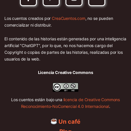
Los cuentos creados por
CreaCuentos.com
, no se pueden
comercializar ni distribuir.
El contenido de las historias están generadas por una inteligencia
artificial "ChatGPT", por lo que, no nos hacemos cargo del
Copyright o copias de partes de las historias, realizadas por los
usuarios de la web.
Licencia Creative Commons
Los cuentos están bajo una
licencia de Creative Commons
Reconocimiento-NoComercial 4.0 Internacional
.
Un café