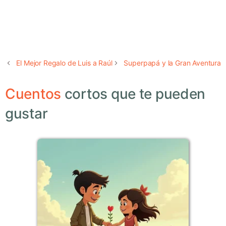
El Mejor Regalo de Luis a Raúl
Superpapá y la Gran Aventura
Cuentos
cortos que te pueden
gustar