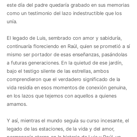
este día del padre quedaría grabado en sus memorias
como un testimonio del lazo indestructible que los
unía.
El legado de Luis, sembrado con amor y sabiduría,
continuaría floreciendo en Raúl, quien se prometió a sí
mismo ser portador de esas enseñanzas, pasándolas
a futuras generaciones. En la quietud de ese jardín,
bajo el testigo silente de las estrellas, ambos
comprendieron que el verdadero significado de la
vida residía en esos momentos de conexión genuina,
en los lazos que tejemos con aquellos a quienes
amamos.
Y así, mientras el mundo seguía su curso incesante, el
legado de las estaciones, de la vida y del amor,
permanecía eterno en la historia de Luis y Raúl, un