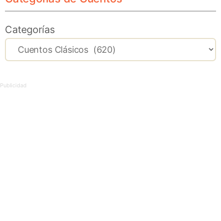
Categorías