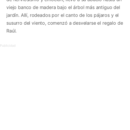
viejo banco de madera bajo el árbol más antiguo del
jardín. Allí, rodeados por el canto de los pájaros y el
susurro del viento, comenzó a desvelarse el regalo de
Raúl.