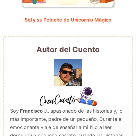
Sol y su Peluche de Unicornio Mágico
Autor del Cuento
Soy
Francisco J.
, apasionado de las historias y, lo
más importante, padre de un pequeño. Durante el
emocionante viaje de enseñar a mi hijo a leer,
descubrí un pequeño secreto: cuando las historias