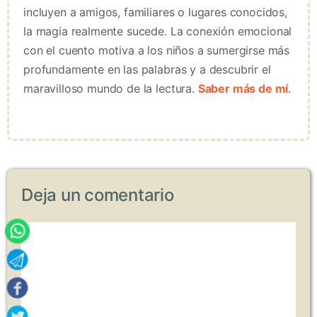
incluyen a amigos, familiares o lugares conocidos,
la magia realmente sucede. La conexión emocional
con el cuento motiva a los niños a sumergirse más
profundamente en las palabras y a descubrir el
maravilloso mundo de la lectura.
Saber más de mí
.
Deja un comentario
Comentario