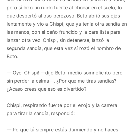
pero sí hizo un ruido fuerte al chocar en el suelo, lo
que despertó al oso perezoso. Beto abrió sus ojos
lentamente y vio a Chispi, que ya tenía otra sandía en
las manos, con el ceño fruncido y la cara lista para
lanzar otra vez. Chispi, sin detenerse, lanzó la
segunda sandía, que esta vez sí rozó el hombro de
Beto.
—¡Oye, Chispi! —dijo Beto, medio somnoliento pero
sin perder la calma—. ¿Por qué me tiras sandías?
¿Acaso crees que eso es divertido?
Chispi, respirando fuerte por el enojo y la carrera
para tirar la sandía, respondió:
—¡Porque tú siempre estás durmiendo y no haces