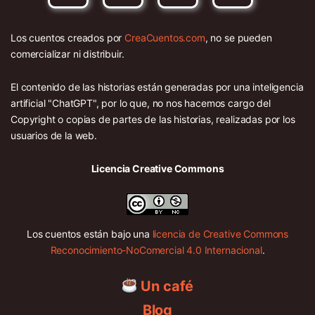
Los cuentos creados por
CreaCuentos.com
, no se pueden
comercializar ni distribuir.
El contenido de las historias están generadas por una inteligencia
artificial "ChatGPT", por lo que, no nos hacemos cargo del
Copyright o copias de partes de las historias, realizadas por los
usuarios de la web.
Licencia Creative Commons
Los cuentos están bajo una
licencia de Creative Commons
Reconocimiento-NoComercial 4.0 Internacional
.
Un café
Blog