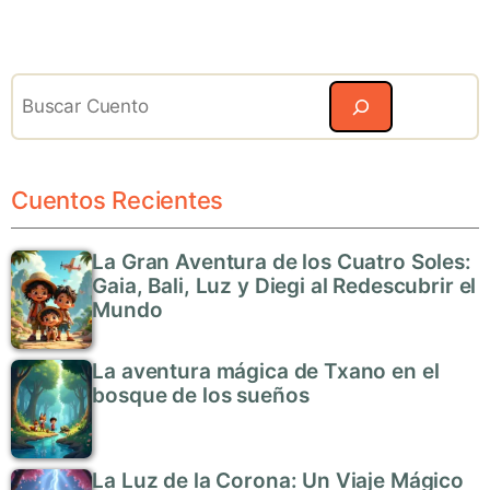
Search
Cuentos Recientes
La Gran Aventura de los Cuatro Soles:
Gaia, Bali, Luz y Diegi al Redescubrir el
Mundo
La aventura mágica de Txano en el
bosque de los sueños
La Luz de la Corona: Un Viaje Mágico