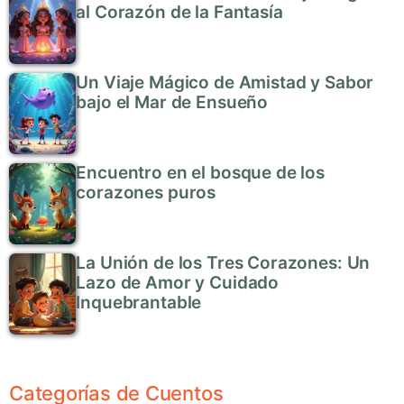
al Corazón de la Fantasía
Un Viaje Mágico de Amistad y Sabor
bajo el Mar de Ensueño
Encuentro en el bosque de los
corazones puros
La Unión de los Tres Corazones: Un
Lazo de Amor y Cuidado
Inquebrantable
Categorías de Cuentos