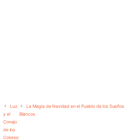
Luz
La Magia de Navidad en el Pueblo de los Sueños
y el
Blancos
Conejo
de los
Colores: