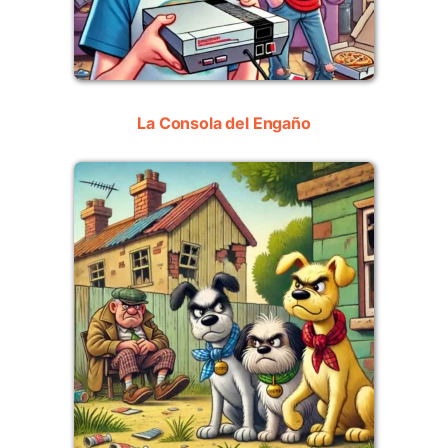
La Consola del Engaño