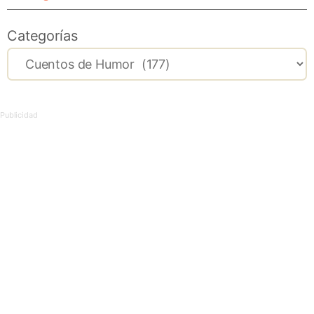
Categorías