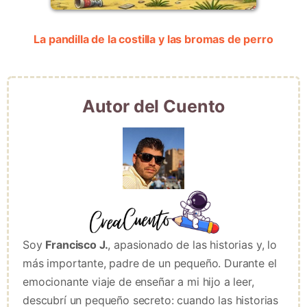
La pandilla de la costilla y las bromas de perro
Autor del Cuento
Soy
Francisco J.
, apasionado de las historias y, lo
más importante, padre de un pequeño. Durante el
emocionante viaje de enseñar a mi hijo a leer,
descubrí un pequeño secreto: cuando las historias