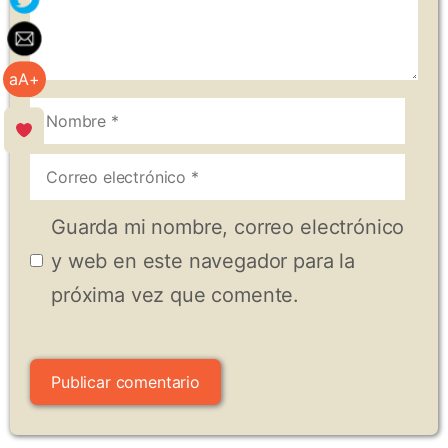
aA+
Nombre
Correo
electrónico
Guarda mi nombre, correo electrónico
y web en este navegador para la
próxima vez que comente.