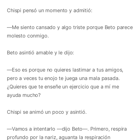
Chispi pensó un momento y admitió:
—Me siento cansado y algo triste porque Beto parece
molesto conmigo.
Beto asintió amable y le dijo:
—Eso es porque no quieres lastimar a tus amigos,
pero a veces tu enojo te juega una mala pasada.
¿Quieres que te enseñe un ejercicio que a mí me
ayuda mucho?
Chispi se animó un poco y asintió.
—Vamos a intentarlo —dijo Beto—. Primero, respira
profundo por la nariz, aguanta la respiración