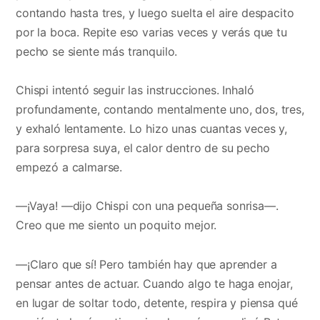
contando hasta tres, y luego suelta el aire despacito
por la boca. Repite eso varias veces y verás que tu
pecho se siente más tranquilo.
Chispi intentó seguir las instrucciones. Inhaló
profundamente, contando mentalmente uno, dos, tres,
y exhaló lentamente. Lo hizo unas cuantas veces y,
para sorpresa suya, el calor dentro de su pecho
empezó a calmarse.
—¡Vaya! —dijo Chispi con una pequeña sonrisa—.
Creo que me siento un poquito mejor.
—¡Claro que sí! Pero también hay que aprender a
pensar antes de actuar. Cuando algo te haga enojar,
en lugar de soltar todo, detente, respira y piensa qué