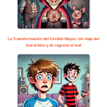
La Transformación del Cerdito Mayor: Un viaje del
mal al bien y de regreso al mal