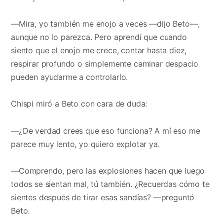
—Mira, yo también me enojo a veces —dijo Beto—,
aunque no lo parezca. Pero aprendí que cuando
siento que el enojo me crece, contar hasta diez,
respirar profundo o simplemente caminar despacio
pueden ayudarme a controlarlo.
Chispi miró a Beto con cara de duda:
—¿De verdad crees que eso funciona? A mí eso me
parece muy lento, yo quiero explotar ya.
—Comprendo, pero las explosiones hacen que luego
todos se sientan mal, tú también. ¿Recuerdas cómo te
sientes después de tirar esas sandías? —preguntó
Beto.