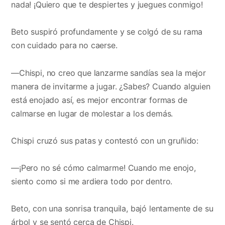
nada! ¡Quiero que te despiertes y juegues conmigo!
Beto suspiró profundamente y se colgó de su rama
con cuidado para no caerse.
—Chispi, no creo que lanzarme sandías sea la mejor
manera de invitarme a jugar. ¿Sabes? Cuando alguien
está enojado así, es mejor encontrar formas de
calmarse en lugar de molestar a los demás.
Chispi cruzó sus patas y contestó con un gruñido:
—¡Pero no sé cómo calmarme! Cuando me enojo,
siento como si me ardiera todo por dentro.
Beto, con una sonrisa tranquila, bajó lentamente de su
árbol y se sentó cerca de Chispi.