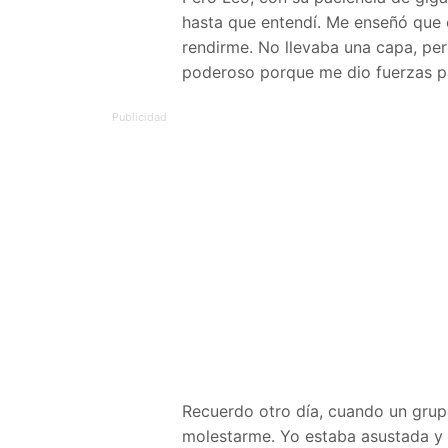
hasta que entendí. Me enseñó que 
rendirme. No llevaba una capa, pe
poderoso porque me dio fuerzas pa
Recuerdo otro día, cuando un gru
molestarme. Yo estaba asustada y 