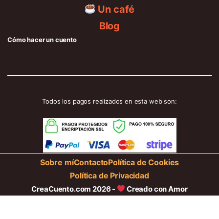
Un café
Blog
Cómo hacer un cuento
Todos los pagos realizados en esta web son:
Sobre mí
Contacto
Política de Cookies
Política de Privacidad
CreaCuento.com 2026 -
Creado con Amor