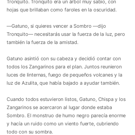
Tronquito. Tronquito era un árbol muy sabio, con
hojas que brillaban como faroles en la oscuridad.
—Gatuno, si quieres vencer a Sombro —dijo
Tronquito— necesitarás usar la fuerza de la luz, pero
también la fuerza de la amistad.
Gatuno asintió con su cabeza y decidió contar con
todos los Zangarinos para el plan. Juntos reunieron
luces de linternas, fuego de pequeños volcanes y la
luz de Azulita, que había bajado a ayudar también.
Cuando todos estuvieron listos, Gatuno, Chispa y los
Zangarinos se acercaron al lugar donde estaba
Sombro. El monstruo de humo negro parecía enorme
y hacía un ruido como un viento fuerte, cubriendo
todo con su sombra.