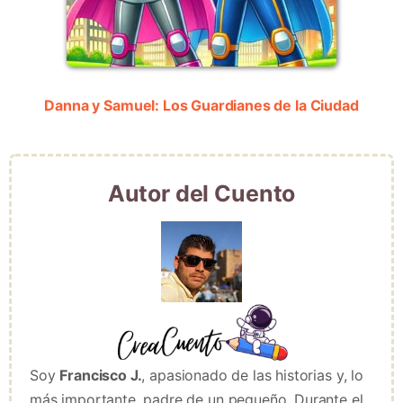
Danna y Samuel: Los Guardianes de la Ciudad
Autor del Cuento
Soy
Francisco J.
, apasionado de las historias y, lo
más importante, padre de un pequeño. Durante el