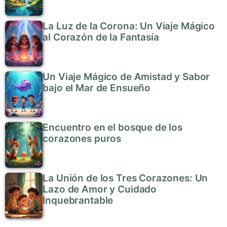
La Luz de la Corona: Un Viaje Mágico
al Corazón de la Fantasía
Un Viaje Mágico de Amistad y Sabor
bajo el Mar de Ensueño
Encuentro en el bosque de los
corazones puros
La Unión de los Tres Corazones: Un
Lazo de Amor y Cuidado
Inquebrantable