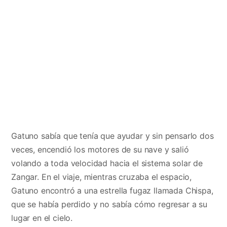
Gatuno sabía que tenía que ayudar y sin pensarlo dos
veces, encendió los motores de su nave y salió
volando a toda velocidad hacia el sistema solar de
Zangar. En el viaje, mientras cruzaba el espacio,
Gatuno encontró a una estrella fugaz llamada Chispa,
que se había perdido y no sabía cómo regresar a su
lugar en el cielo.