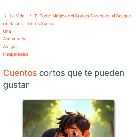
La Vida
El Poder Mágico del Crayón Dorado en el Bosque
sin Raíces:
de los Sueños
Una
Aventura de
Amigos
Inseparables
Cuentos
cortos que te pueden
gustar