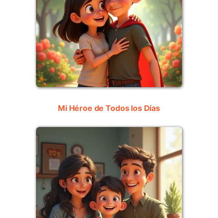
Mi Héroe de Todos los Días