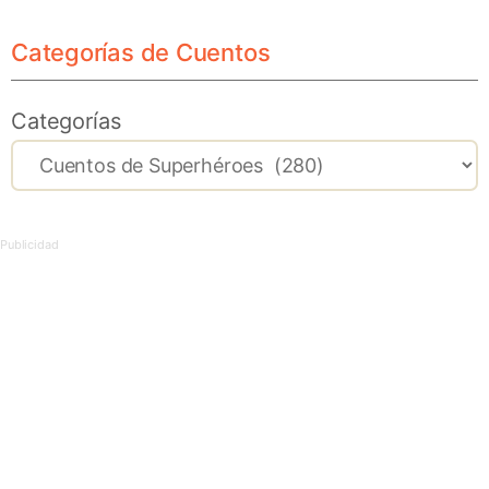
Categorías de Cuentos
Categorías