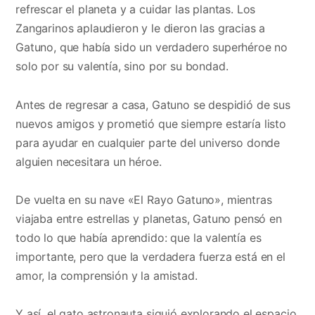
refrescar el planeta y a cuidar las plantas. Los
Zangarinos aplaudieron y le dieron las gracias a
Gatuno, que había sido un verdadero superhéroe no
solo por su valentía, sino por su bondad.
Antes de regresar a casa, Gatuno se despidió de sus
nuevos amigos y prometió que siempre estaría listo
para ayudar en cualquier parte del universo donde
alguien necesitara un héroe.
De vuelta en su nave «El Rayo Gatuno», mientras
viajaba entre estrellas y planetas, Gatuno pensó en
todo lo que había aprendido: que la valentía es
importante, pero que la verdadera fuerza está en el
amor, la comprensión y la amistad.
Y así, el gato astronauta siguió explorando el espacio,