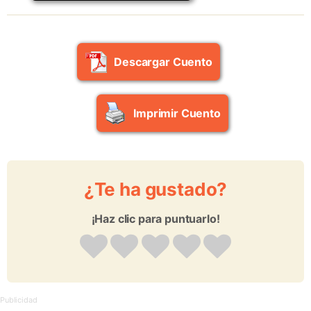
Descargar Cuento
Imprimir Cuento
¿Te ha gustado?
¡Haz clic para puntuarlo!