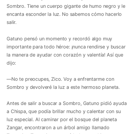
Sombro. Tiene un cuerpo gigante de humo negro y le
encanta esconder la luz. No sabemos cómo hacerlo
salir.
Gatuno pensó un momento y recordó algo muy
importante para todo héroe: ¡nunca rendirse y buscar
la manera de ayudar con corazón y valentía! Así que
dijo:
—No te preocupes, Zico. Voy a enfrentarme con
Sombro y devolveré la luz a este hermoso planeta.
Antes de salir a buscar a Sombro, Gatuno pidió ayuda
a Chispa, que podía brillar mucho y calentar con su
luz especial. Al caminar por el bosque del planeta
Zangar, encontraron a un árbol amigo llamado