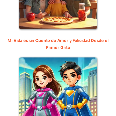
Mi Vida es un Cuento de Amor y Felicidad Desde el
Primer Grito