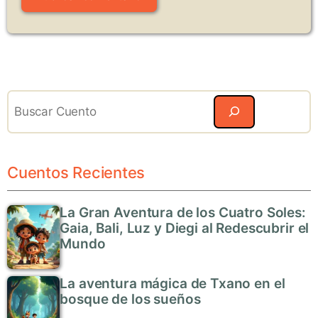
Search
Cuentos Recientes
La Gran Aventura de los Cuatro Soles:
Gaia, Bali, Luz y Diegi al Redescubrir el
Mundo
La aventura mágica de Txano en el
bosque de los sueños