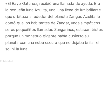
«El Rayo Gatuno», recibió una llamada de ayuda. Era
la pequeña luna Azulita, una luna llena de luz brillante
que orbitaba alrededor del planeta Zangar. Azulita le
contó que los habitantes de Zangar, unos simpáticos
seres pequeñitos llamados Zangarinos, estaban tristes
porque un monstruo gigante había cubierto su
planeta con una nube oscura que no dejaba brillar el
sol ni la luna.