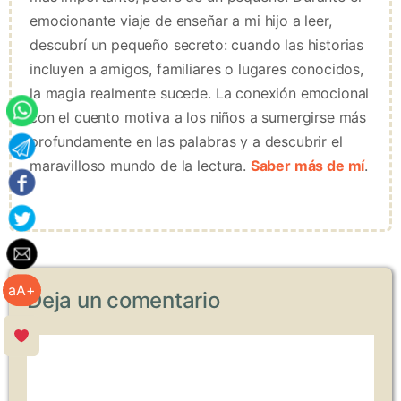
emocionante viaje de enseñar a mi hijo a leer,
descubrí un pequeño secreto: cuando las historias
incluyen a amigos, familiares o lugares conocidos,
la magia realmente sucede. La conexión emocional
con el cuento motiva a los niños a sumergirse más
profundamente en las palabras y a descubrir el
maravilloso mundo de la lectura.
Saber más de mí
.
aA+
Deja un comentario
Comentario