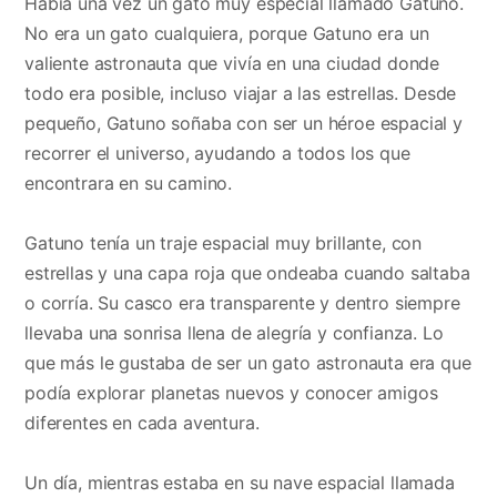
Había una vez un gato muy especial llamado Gatuno.
No era un gato cualquiera, porque Gatuno era un
valiente astronauta que vivía en una ciudad donde
todo era posible, incluso viajar a las estrellas. Desde
pequeño, Gatuno soñaba con ser un héroe espacial y
recorrer el universo, ayudando a todos los que
encontrara en su camino.
Gatuno tenía un traje espacial muy brillante, con
estrellas y una capa roja que ondeaba cuando saltaba
o corría. Su casco era transparente y dentro siempre
llevaba una sonrisa llena de alegría y confianza. Lo
que más le gustaba de ser un gato astronauta era que
podía explorar planetas nuevos y conocer amigos
diferentes en cada aventura.
Un día, mientras estaba en su nave espacial llamada