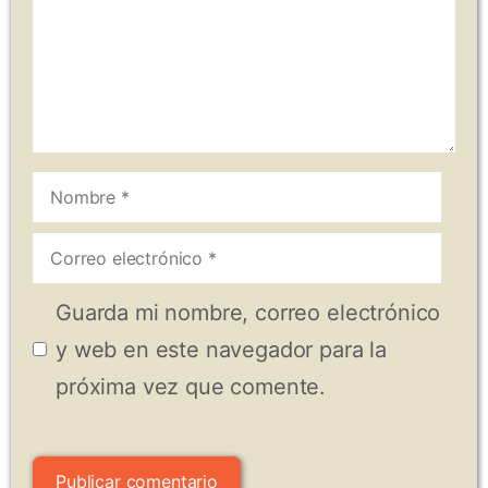
Nombre
Correo
electrónico
Guarda mi nombre, correo electrónico
y web en este navegador para la
próxima vez que comente.