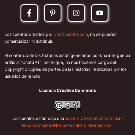
Los cuentos creados por
CreaCuentos.com
, no se pueden
comercializar ni distribuir.
El contenido de las historias están generadas por una inteligencia
artificial "ChatGPT", por lo que, no nos hacemos cargo del
Copyright o copias de partes de las historias, realizadas por los
usuarios de la web.
Licencia Creative Commons
Los cuentos están bajo una
licencia de Creative Commons
Reconocimiento-NoComercial 4.0 Internacional
.