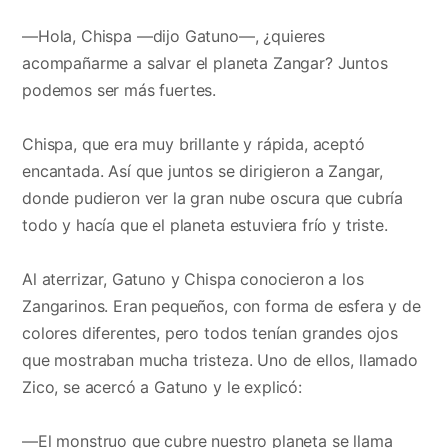
—Hola, Chispa —dijo Gatuno—, ¿quieres
acompañarme a salvar el planeta Zangar? Juntos
podemos ser más fuertes.
Chispa, que era muy brillante y rápida, aceptó
encantada. Así que juntos se dirigieron a Zangar,
donde pudieron ver la gran nube oscura que cubría
todo y hacía que el planeta estuviera frío y triste.
Al aterrizar, Gatuno y Chispa conocieron a los
Zangarinos. Eran pequeños, con forma de esfera y de
colores diferentes, pero todos tenían grandes ojos
que mostraban mucha tristeza. Uno de ellos, llamado
Zico, se acercó a Gatuno y le explicó:
—El monstruo que cubre nuestro planeta se llama