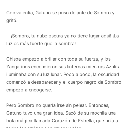
Con valentía, Gatuno se puso delante de Sombro y
gritó:
—¡Sombro, tu nube oscura ya no tiene lugar aquí! ¡La
luz es más fuerte que la sombra!
Chispa empezó a brillar con toda su fuerza, y los
Zangarinos encendieron sus linternas mientras Azulita
iluminaba con su luz lunar. Poco a poco, la oscuridad
comenzó a desaparecer y el cuerpo negro de Sombro
empezó a encogerse.
Pero Sombro no quería irse sin pelear. Entonces,
Gatuno tuvo una gran idea. Sacó de su mochila una
bola mágica llamada Corazón de Estrella, que unía a