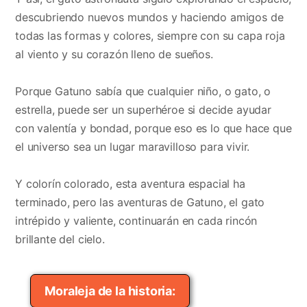
descubriendo nuevos mundos y haciendo amigos de
todas las formas y colores, siempre con su capa roja
al viento y su corazón lleno de sueños.
Porque Gatuno sabía que cualquier niño, o gato, o
estrella, puede ser un superhéroe si decide ayudar
con valentía y bondad, porque eso es lo que hace que
el universo sea un lugar maravilloso para vivir.
Y colorín colorado, esta aventura espacial ha
terminado, pero las aventuras de Gatuno, el gato
intrépido y valiente, continuarán en cada rincón
brillante del cielo.
Moraleja de la historia: