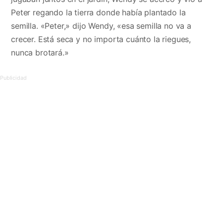
Peter regando la tierra donde había plantado la
semilla. «Peter,» dijo Wendy, «esa semilla no va a
crecer. Está seca y no importa cuánto la riegues,
nunca brotará.»