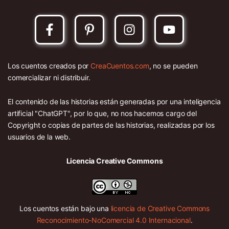
Los cuentos creados por
CreaCuentos.com
, no se pueden
comercializar ni distribuir.
El contenido de las historias están generadas por una inteligencia
artificial "ChatGPT", por lo que, no nos hacemos cargo del
Copyright o copias de partes de las historias, realizadas por los
usuarios de la web.
Licencia Creative Commons
Los cuentos están bajo una
licencia de Creative Commons
Reconocimiento-NoComercial 4.0 Internacional
.