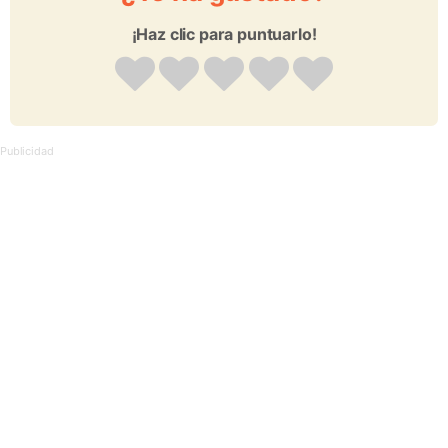
¡Haz clic para puntuarlo!