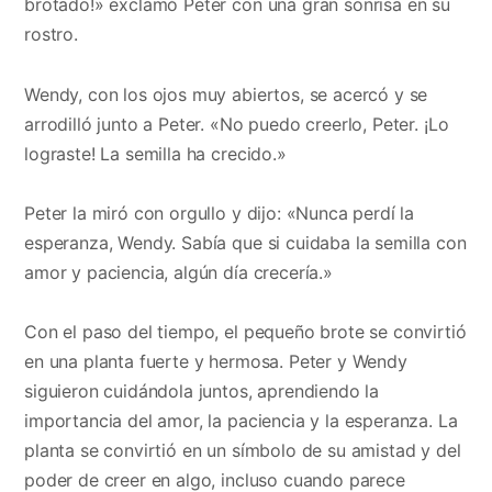
brotado!» exclamó Peter con una gran sonrisa en su
rostro.
Wendy, con los ojos muy abiertos, se acercó y se
arrodilló junto a Peter. «No puedo creerlo, Peter. ¡Lo
lograste! La semilla ha crecido.»
Peter la miró con orgullo y dijo: «Nunca perdí la
esperanza, Wendy. Sabía que si cuidaba la semilla con
amor y paciencia, algún día crecería.»
Con el paso del tiempo, el pequeño brote se convirtió
en una planta fuerte y hermosa. Peter y Wendy
siguieron cuidándola juntos, aprendiendo la
importancia del amor, la paciencia y la esperanza. La
planta se convirtió en un símbolo de su amistad y del
poder de creer en algo, incluso cuando parece