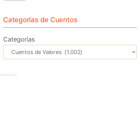
Categorías de Cuentos
Categorías