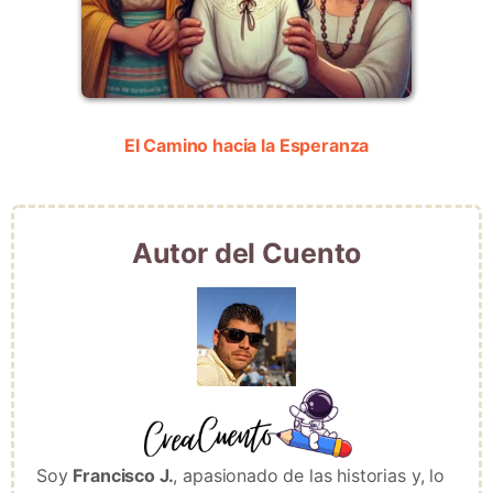
El Camino hacia la Esperanza
Autor del Cuento
Soy
Francisco J.
, apasionado de las historias y, lo