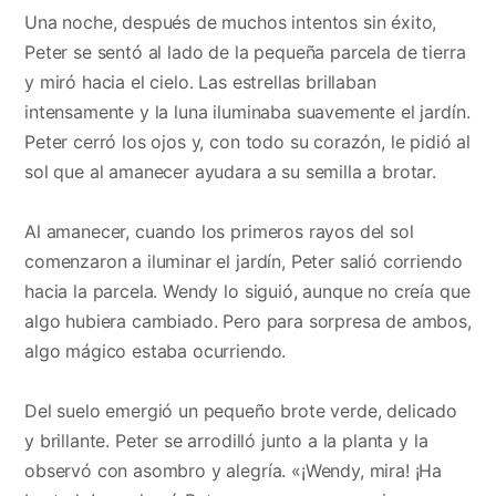
Una noche, después de muchos intentos sin éxito,
Peter se sentó al lado de la pequeña parcela de tierra
y miró hacia el cielo. Las estrellas brillaban
intensamente y la luna iluminaba suavemente el jardín.
Peter cerró los ojos y, con todo su corazón, le pidió al
sol que al amanecer ayudara a su semilla a brotar.
Al amanecer, cuando los primeros rayos del sol
comenzaron a iluminar el jardín, Peter salió corriendo
hacia la parcela. Wendy lo siguió, aunque no creía que
algo hubiera cambiado. Pero para sorpresa de ambos,
algo mágico estaba ocurriendo.
Del suelo emergió un pequeño brote verde, delicado
y brillante. Peter se arrodilló junto a la planta y la
observó con asombro y alegría. «¡Wendy, mira! ¡Ha