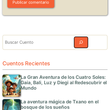
Search
Cuentos Recientes
La Gran Aventura de los Cuatro Soles:
Gaia, Bali, Luz y Diegi al Redescubrir el
Mundo
La aventura mágica de Txano en el
bosque de los sueños