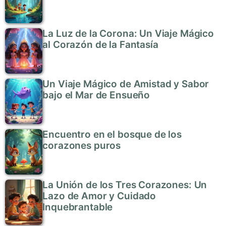
La Luz de la Corona: Un Viaje Mágico
al Corazón de la Fantasía
Un Viaje Mágico de Amistad y Sabor
bajo el Mar de Ensueño
Encuentro en el bosque de los
corazones puros
La Unión de los Tres Corazones: Un
Lazo de Amor y Cuidado
Inquebrantable