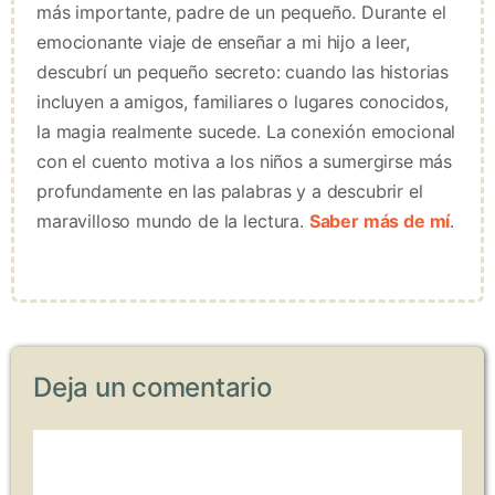
más importante, padre de un pequeño. Durante el
emocionante viaje de enseñar a mi hijo a leer,
descubrí un pequeño secreto: cuando las historias
incluyen a amigos, familiares o lugares conocidos,
la magia realmente sucede. La conexión emocional
con el cuento motiva a los niños a sumergirse más
profundamente en las palabras y a descubrir el
maravilloso mundo de la lectura.
Saber más de mí
.
Deja un comentario
Comentario