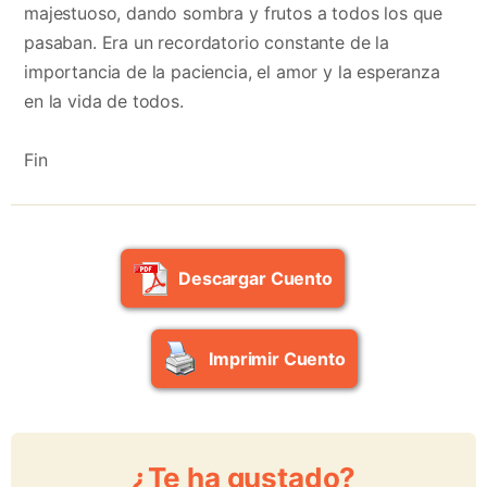
majestuoso, dando sombra y frutos a todos los que
pasaban. Era un recordatorio constante de la
importancia de la paciencia, el amor y la esperanza
en la vida de todos.
Fin
Descargar Cuento
Imprimir Cuento
¿Te ha gustado?