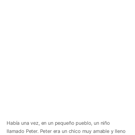
Había una vez, en un pequeño pueblo, un niño
llamado Peter. Peter era un chico muy amable y lleno