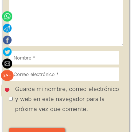
Nombre
Correo
aA+
electrónico
Guarda mi nombre, correo electrónico
y web en este navegador para la
próxima vez que comente.