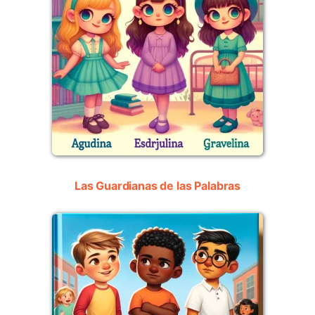
Las Guardianas de las Palabras