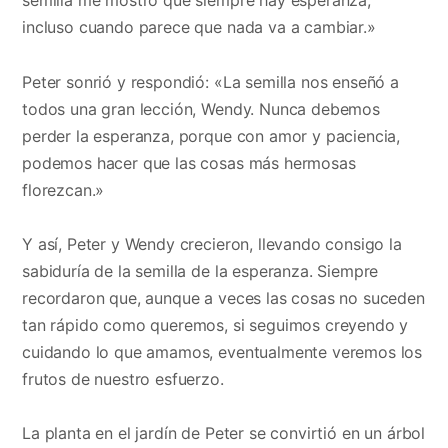
semilla me mostró que siempre hay esperanza,
incluso cuando parece que nada va a cambiar.»
Peter sonrió y respondió: «La semilla nos enseñó a
todos una gran lección, Wendy. Nunca debemos
perder la esperanza, porque con amor y paciencia,
podemos hacer que las cosas más hermosas
florezcan.»
Y así, Peter y Wendy crecieron, llevando consigo la
sabiduría de la semilla de la esperanza. Siempre
recordaron que, aunque a veces las cosas no suceden
tan rápido como queremos, si seguimos creyendo y
cuidando lo que amamos, eventualmente veremos los
frutos de nuestro esfuerzo.
La planta en el jardín de Peter se convirtió en un árbol