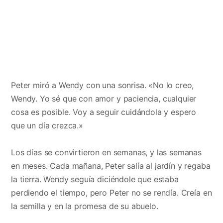
Peter miró a Wendy con una sonrisa. «No lo creo,
Wendy. Yo sé que con amor y paciencia, cualquier
cosa es posible. Voy a seguir cuidándola y espero
que un día crezca.»
Los días se convirtieron en semanas, y las semanas
en meses. Cada mañana, Peter salía al jardín y regaba
la tierra. Wendy seguía diciéndole que estaba
perdiendo el tiempo, pero Peter no se rendía. Creía en
la semilla y en la promesa de su abuelo.