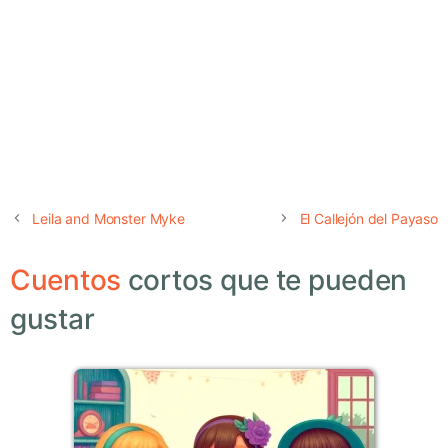
Leila and Monster Myke
El Callejón del Payaso
Cuentos
cortos que te pueden
gustar