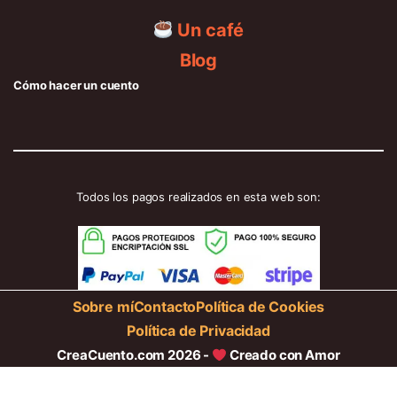
Un café
Blog
Cómo hacer un cuento
Todos los pagos realizados en esta web son:
Sobre mí
Contacto
Política de Cookies
Política de Privacidad
CreaCuento.com 2026 -
Creado con Amor