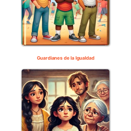
Guardianes de la Igualdad