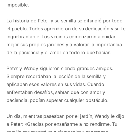
imposible.
La historia de Peter y su semilla se difundió por todo
el pueblo. Todos aprendieron de su dedicación y su fe
inquebrantable. Los vecinos comenzaron a cuidar
mejor sus propios jardines y a valorar la importancia
de la paciencia y el amor en todo lo que hacían.
Peter y Wendy siguieron siendo grandes amigos.
Siempre recordaban la lección de la semilla y
aplicaban esos valores en sus vidas. Cuando
enfrentaban desafíos, sabían que con amor y
paciencia, podían superar cualquier obstáculo.
Un día, mientras paseaban por el jardín, Wendy le dijo
a Peter: «Gracias por enseñarme a no rendirme. Tu