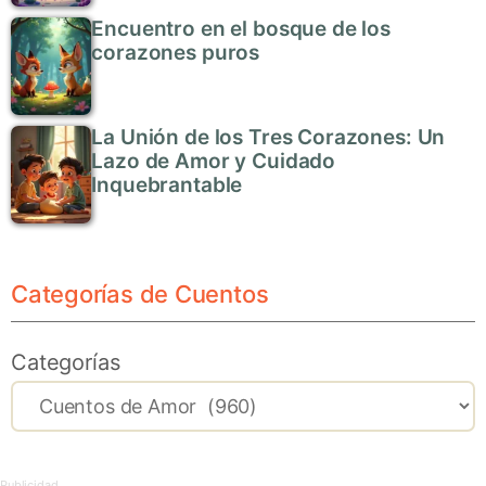
Encuentro en el bosque de los
corazones puros
La Unión de los Tres Corazones: Un
Lazo de Amor y Cuidado
Inquebrantable
Categorías de Cuentos
Categorías