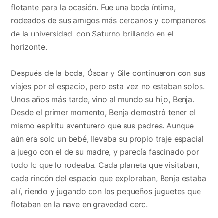
flotante para la ocasión. Fue una boda íntima,
rodeados de sus amigos más cercanos y compañeros
de la universidad, con Saturno brillando en el
horizonte.
Después de la boda, Óscar y Sile continuaron con sus
viajes por el espacio, pero esta vez no estaban solos.
Unos años más tarde, vino al mundo su hijo, Benja.
Desde el primer momento, Benja demostró tener el
mismo espíritu aventurero que sus padres. Aunque
aún era solo un bebé, llevaba su propio traje espacial
a juego con el de su madre, y parecía fascinado por
todo lo que lo rodeaba. Cada planeta que visitaban,
cada rincón del espacio que exploraban, Benja estaba
allí, riendo y jugando con los pequeños juguetes que
flotaban en la nave en gravedad cero.