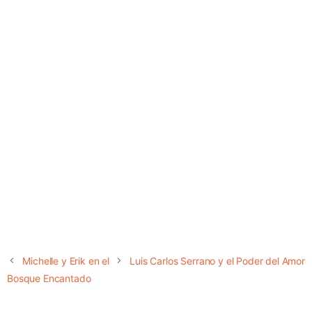
Michelle y Erik en el
Luis Carlos Serrano y el Poder del Amor
Bosque Encantado