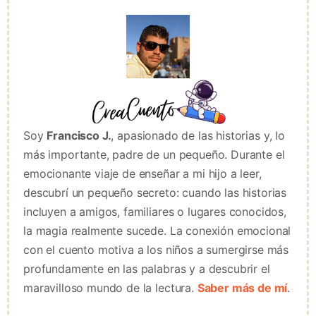
Soy
Francisco J.
, apasionado de las historias y, lo
más importante, padre de un pequeño. Durante el
emocionante viaje de enseñar a mi hijo a leer,
descubrí un pequeño secreto: cuando las historias
incluyen a amigos, familiares o lugares conocidos,
la magia realmente sucede. La conexión emocional
con el cuento motiva a los niños a sumergirse más
profundamente en las palabras y a descubrir el
maravilloso mundo de la lectura.
Saber más de mí
.