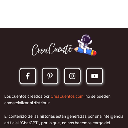
Los cuentos creados por
CreaCuentos.com
, no se pueden
comercializar ni distribuir.
El contenido de las historias están generadas por una inteligencia
artificial "ChatGPT", por lo que, no nos hacemos cargo del