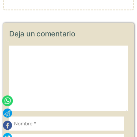
Deja un comentario
Comentario
Nombre