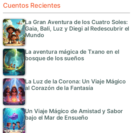
Cuentos Recientes
La Gran Aventura de los Cuatro Soles:
Gaia, Bali, Luz y Diegi al Redescubrir el
Mundo
La aventura mágica de Txano en el
bosque de los sueños
La Luz de la Corona: Un Viaje Mágico
al Corazón de la Fantasía
Un Viaje Mágico de Amistad y Sabor
bajo el Mar de Ensueño