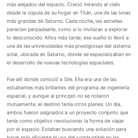
más alejados del espacio. Creció mirando al cielo
desde la cúpula de su hogar en Titán, una de las lunas
más grandes de Saturno. Cada noche, las estrellas
parecían parpadearle, como si lo invitaran a explorar
lo desconocido. Años más tarde, ese sueño lo llevó a
una de las universidades más prestigiosas del sistema
solar, ubicada en Saturno, donde se especializaban en
el desarrollo de nuevas tecnologías espaciales.
Fue allí donde conoció a Sile. Ella era una de las
estudiantes más brillantes del programa de ingeniería
espacial, y aunque al principio no se notaron
mutuamente, el destino tenía otros planes. Un día,
ambos fueron asignados a un proyecto conjunto que
tenía como objetivo revolucionar la forma de viajar
por el espacio. Estaban buscando una solución para
hacer más eficiente el uso del combustible en las