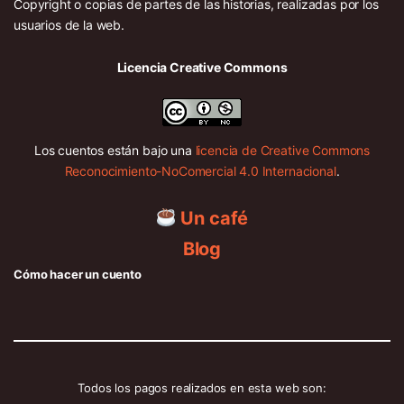
Copyright o copias de partes de las historias, realizadas por los
usuarios de la web.
Licencia Creative Commons
Los cuentos están bajo una
licencia de Creative Commons
Reconocimiento-NoComercial 4.0 Internacional
.
Un café
Blog
Cómo hacer un cuento
Todos los pagos realizados en esta web son: