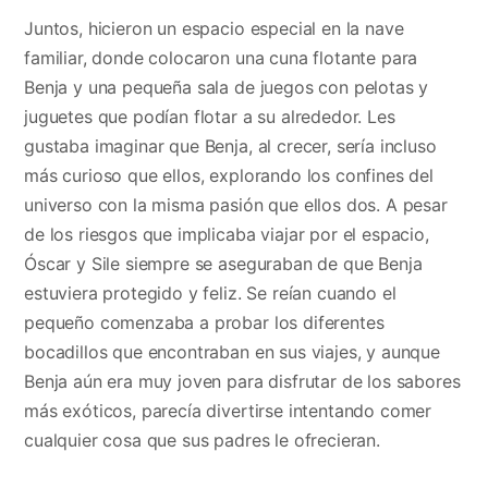
Juntos, hicieron un espacio especial en la nave
familiar, donde colocaron una cuna flotante para
Benja y una pequeña sala de juegos con pelotas y
juguetes que podían flotar a su alrededor. Les
gustaba imaginar que Benja, al crecer, sería incluso
más curioso que ellos, explorando los confines del
universo con la misma pasión que ellos dos. A pesar
de los riesgos que implicaba viajar por el espacio,
Óscar y Sile siempre se aseguraban de que Benja
estuviera protegido y feliz. Se reían cuando el
pequeño comenzaba a probar los diferentes
bocadillos que encontraban en sus viajes, y aunque
Benja aún era muy joven para disfrutar de los sabores
más exóticos, parecía divertirse intentando comer
cualquier cosa que sus padres le ofrecieran.