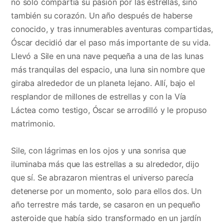
no solo compartía su pasión por las estrellas, sino
también su corazón. Un año después de haberse
conocido, y tras innumerables aventuras compartidas,
Óscar decidió dar el paso más importante de su vida.
Llevó a Sile en una nave pequeña a una de las lunas
más tranquilas del espacio, una luna sin nombre que
giraba alrededor de un planeta lejano. Allí, bajo el
resplandor de millones de estrellas y con la Vía
Láctea como testigo, Óscar se arrodilló y le propuso
matrimonio.
Sile, con lágrimas en los ojos y una sonrisa que
iluminaba más que las estrellas a su alrededor, dijo
que sí. Se abrazaron mientras el universo parecía
detenerse por un momento, solo para ellos dos. Un
año terrestre más tarde, se casaron en un pequeño
asteroide que había sido transformado en un jardín