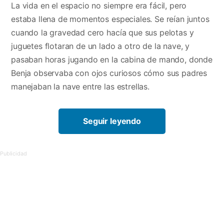
La vida en el espacio no siempre era fácil, pero
estaba llena de momentos especiales. Se reían juntos
cuando la gravedad cero hacía que sus pelotas y
juguetes flotaran de un lado a otro de la nave, y
pasaban horas jugando en la cabina de mando, donde
Benja observaba con ojos curiosos cómo sus padres
manejaban la nave entre las estrellas.
Seguir leyendo