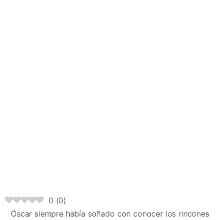
0
(
0
)
Óscar siempre había soñado con conocer los rincones