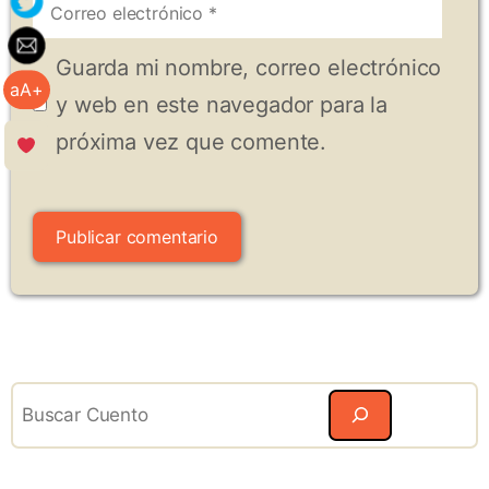
Correo
electrónico
Guarda mi nombre, correo electrónico
aA+
y web en este navegador para la
próxima vez que comente.
Search