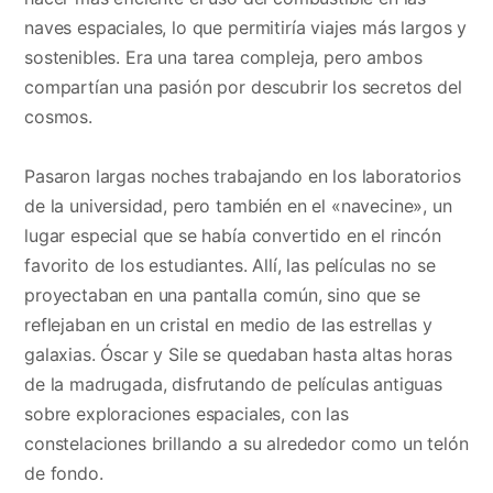
naves espaciales, lo que permitiría viajes más largos y
sostenibles. Era una tarea compleja, pero ambos
compartían una pasión por descubrir los secretos del
cosmos.
Pasaron largas noches trabajando en los laboratorios
de la universidad, pero también en el «navecine», un
lugar especial que se había convertido en el rincón
favorito de los estudiantes. Allí, las películas no se
proyectaban en una pantalla común, sino que se
reflejaban en un cristal en medio de las estrellas y
galaxias. Óscar y Sile se quedaban hasta altas horas
de la madrugada, disfrutando de películas antiguas
sobre exploraciones espaciales, con las
constelaciones brillando a su alrededor como un telón
de fondo.