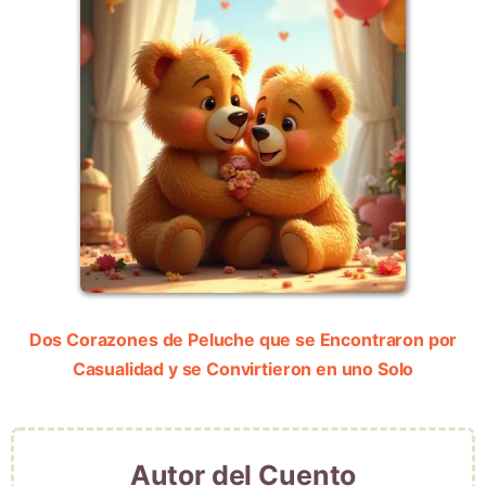
Dos Corazones de Peluche que se Encontraron por
Casualidad y se Convirtieron en uno Solo
Autor del Cuento