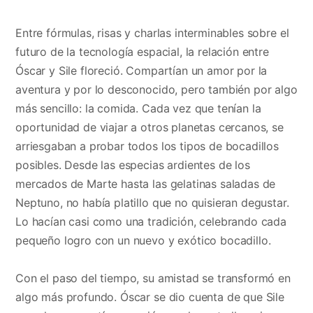
Entre fórmulas, risas y charlas interminables sobre el
futuro de la tecnología espacial, la relación entre
Óscar y Sile floreció. Compartían un amor por la
aventura y por lo desconocido, pero también por algo
más sencillo: la comida. Cada vez que tenían la
oportunidad de viajar a otros planetas cercanos, se
arriesgaban a probar todos los tipos de bocadillos
posibles. Desde las especias ardientes de los
mercados de Marte hasta las gelatinas saladas de
Neptuno, no había platillo que no quisieran degustar.
Lo hacían casi como una tradición, celebrando cada
pequeño logro con un nuevo y exótico bocadillo.
Con el paso del tiempo, su amistad se transformó en
algo más profundo. Óscar se dio cuenta de que Sile