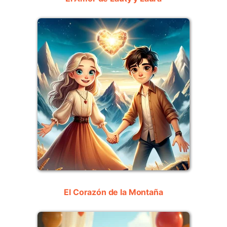
El Corazón de la Montaña