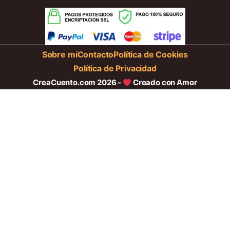
Sobre mí
Contacto
Política de Cookies
Política de Privacidad
CreaCuento.com 2026 -
Creado con Amor