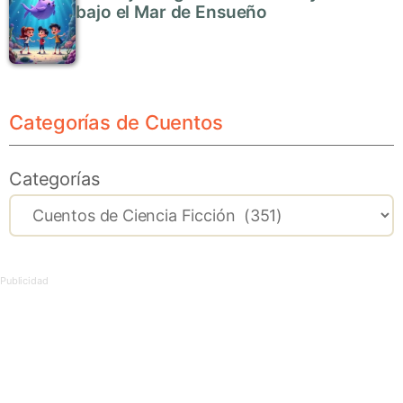
bajo el Mar de Ensueño
Categorías de Cuentos
Categorías