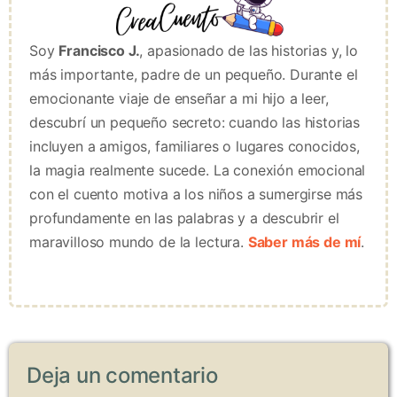
Soy
Francisco J.
, apasionado de las historias y, lo
más importante, padre de un pequeño. Durante el
emocionante viaje de enseñar a mi hijo a leer,
descubrí un pequeño secreto: cuando las historias
incluyen a amigos, familiares o lugares conocidos,
la magia realmente sucede. La conexión emocional
con el cuento motiva a los niños a sumergirse más
profundamente en las palabras y a descubrir el
maravilloso mundo de la lectura.
Saber más de mí
.
Deja un comentario