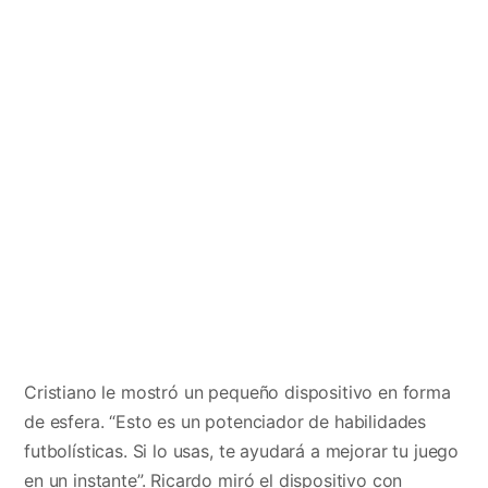
Cristiano le mostró un pequeño dispositivo en forma
de esfera. “Esto es un potenciador de habilidades
futbolísticas. Si lo usas, te ayudará a mejorar tu juego
en un instante”. Ricardo miró el dispositivo con