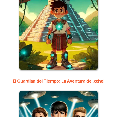
El Guardián del Tiempo: La Aventura de Ixchel