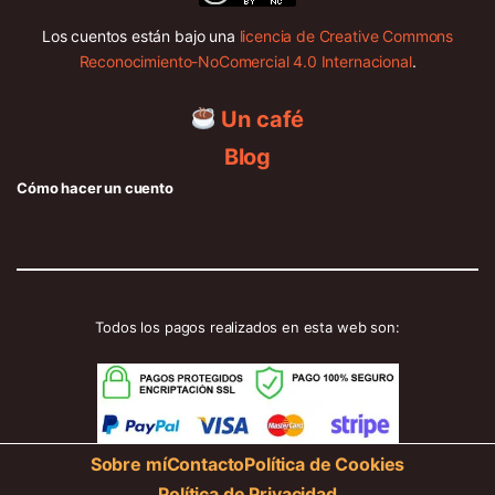
Los cuentos están bajo una
licencia de Creative Commons
Reconocimiento-NoComercial 4.0 Internacional
.
Un café
Blog
Cómo hacer un cuento
Todos los pagos realizados en esta web son:
Sobre mí
Contacto
Política de Cookies
Política de Privacidad