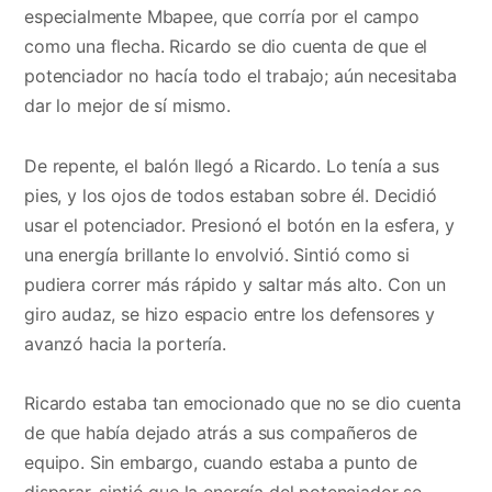
especialmente Mbapee, que corría por el campo
como una flecha. Ricardo se dio cuenta de que el
potenciador no hacía todo el trabajo; aún necesitaba
dar lo mejor de sí mismo.
De repente, el balón llegó a Ricardo. Lo tenía a sus
pies, y los ojos de todos estaban sobre él. Decidió
usar el potenciador. Presionó el botón en la esfera, y
una energía brillante lo envolvió. Sintió como si
pudiera correr más rápido y saltar más alto. Con un
giro audaz, se hizo espacio entre los defensores y
avanzó hacia la portería.
Ricardo estaba tan emocionado que no se dio cuenta
de que había dejado atrás a sus compañeros de
equipo. Sin embargo, cuando estaba a punto de
disparar, sintió que la energía del potenciador se