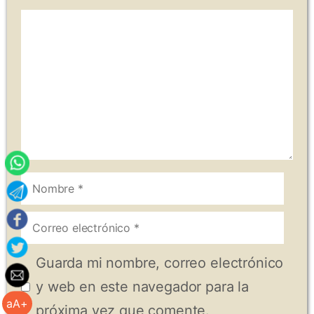
Comentario
Nombre
Correo
electrónico
Guarda mi nombre, correo electrónico
y web en este navegador para la
aA+
próxima vez que comente.