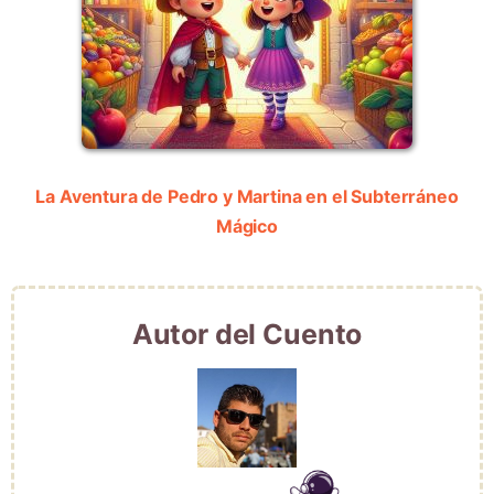
La Aventura de Pedro y Martina en el Subterráneo
Mágico
Autor del Cuento