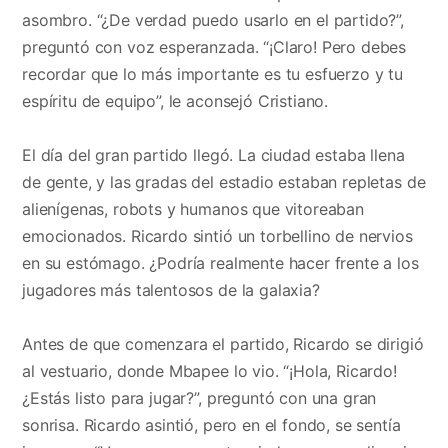
asombro. “¿De verdad puedo usarlo en el partido?”,
preguntó con voz esperanzada. “¡Claro! Pero debes
recordar que lo más importante es tu esfuerzo y tu
espíritu de equipo”, le aconsejó Cristiano.
El día del gran partido llegó. La ciudad estaba llena
de gente, y las gradas del estadio estaban repletas de
alienígenas, robots y humanos que vitoreaban
emocionados. Ricardo sintió un torbellino de nervios
en su estómago. ¿Podría realmente hacer frente a los
jugadores más talentosos de la galaxia?
Antes de que comenzara el partido, Ricardo se dirigió
al vestuario, donde Mbapee lo vio. “¡Hola, Ricardo!
¿Estás listo para jugar?”, preguntó con una gran
sonrisa. Ricardo asintió, pero en el fondo, se sentía