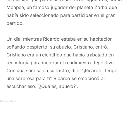
Mbapee, un famoso jugador del planeta Zorba que
había sido seleccionado para participar en el gran
partido.
Un día, mientras Ricardo estaba en su habitación
soñando despierto, su abuelo, Cristiano, entró.
Cristiano era un científico que había trabajado en
tecnología para mejorar el rendimiento deportivo.
Con una sonrisa en su rostro, dijo: “¡Ricardo! Tengo
una sorpresa para ti”. Ricardo se emocionó al
escuchar eso. “¿Qué es, abuelo?”.