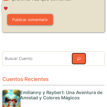
Search
Cuentos Recientes
Emilianny y Raybert: Una Aventura de
Amistad y Colores Mágicos