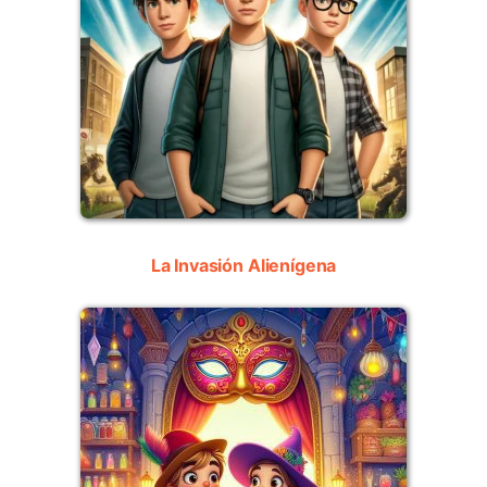
La Invasión Alienígena