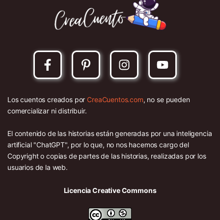
Los cuentos creados por
CreaCuentos.com
, no se pueden
comercializar ni distribuir.
El contenido de las historias están generadas por una inteligencia
artificial "ChatGPT", por lo que, no nos hacemos cargo del
Copyright o copias de partes de las historias, realizadas por los
usuarios de la web.
Licencia Creative Commons