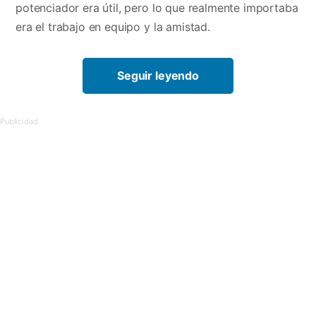
potenciador era útil, pero lo que realmente importaba
era el trabajo en equipo y la amistad.
Seguir leyendo