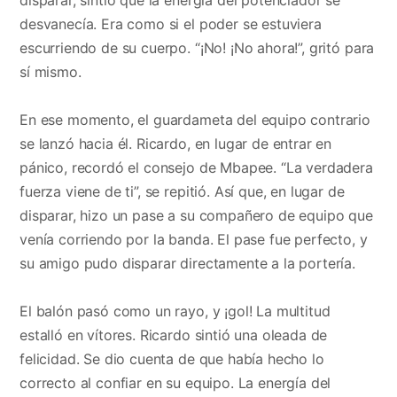
desvanecía. Era como si el poder se estuviera
escurriendo de su cuerpo. “¡No! ¡No ahora!”, gritó para
sí mismo.
En ese momento, el guardameta del equipo contrario
se lanzó hacia él. Ricardo, en lugar de entrar en
pánico, recordó el consejo de Mbapee. “La verdadera
fuerza viene de ti”, se repitió. Así que, en lugar de
disparar, hizo un pase a su compañero de equipo que
venía corriendo por la banda. El pase fue perfecto, y
su amigo pudo disparar directamente a la portería.
El balón pasó como un rayo, y ¡gol! La multitud
estalló en vítores. Ricardo sintió una oleada de
felicidad. Se dio cuenta de que había hecho lo
correcto al confiar en su equipo. La energía del