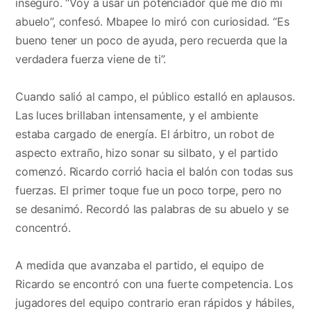
inseguro. “Voy a usar un potenciador que me dio mi
abuelo”, confesó. Mbapee lo miró con curiosidad. “Es
bueno tener un poco de ayuda, pero recuerda que la
verdadera fuerza viene de ti”.
Cuando salió al campo, el público estalló en aplausos.
Las luces brillaban intensamente, y el ambiente
estaba cargado de energía. El árbitro, un robot de
aspecto extraño, hizo sonar su silbato, y el partido
comenzó. Ricardo corrió hacia el balón con todas sus
fuerzas. El primer toque fue un poco torpe, pero no
se desanimó. Recordó las palabras de su abuelo y se
concentró.
A medida que avanzaba el partido, el equipo de
Ricardo se encontró con una fuerte competencia. Los
jugadores del equipo contrario eran rápidos y hábiles,