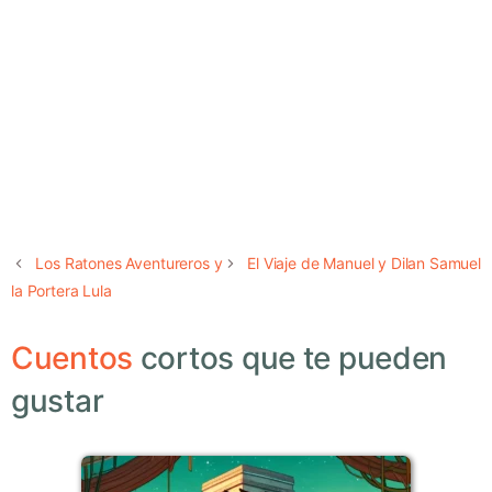
Los Ratones Aventureros y
El Viaje de Manuel y Dilan Samuel
la Portera Lula
Cuentos
cortos que te pueden
gustar