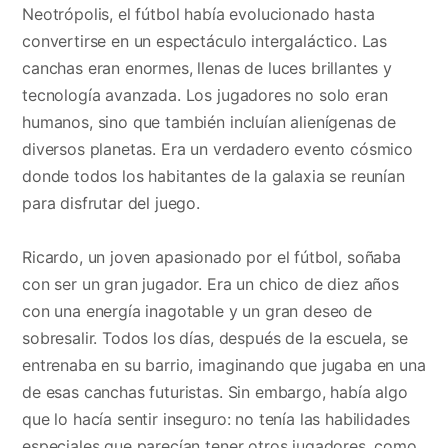
Neotrópolis, el fútbol había evolucionado hasta
convertirse en un espectáculo intergaláctico. Las
canchas eran enormes, llenas de luces brillantes y
tecnología avanzada. Los jugadores no solo eran
humanos, sino que también incluían alienígenas de
diversos planetas. Era un verdadero evento cósmico
donde todos los habitantes de la galaxia se reunían
para disfrutar del juego.
Ricardo, un joven apasionado por el fútbol, soñaba
con ser un gran jugador. Era un chico de diez años
con una energía inagotable y un gran deseo de
sobresalir. Todos los días, después de la escuela, se
entrenaba en su barrio, imaginando que jugaba en una
de esas canchas futuristas. Sin embargo, había algo
que lo hacía sentir inseguro: no tenía las habilidades
especiales que parecían tener otros jugadores, como