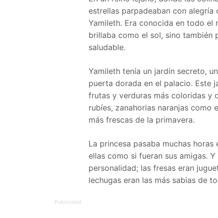
estrellas parpadeaban con alegría
Yamileth. Era conocida en todo el 
brillaba como el sol, sino también 
saludable.
Yamileth tenía un jardín secreto, 
puerta dorada en el palacio. Este j
frutas y verduras más coloridas y 
rubíes, zanahorias naranjas como e
más frescas de la primavera.
La princesa pasaba muchas horas e
ellas como si fueran sus amigas. Y 
personalidad; las fresas eran jugu
lechugas eran las más sabias de to