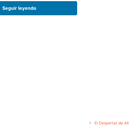
Seguir leyendo
El Despertar de Al