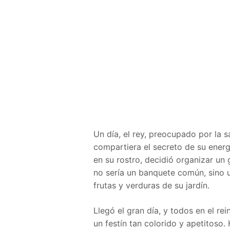
Un día, el rey, preocupado por la s
compartiera el secreto de su energ
en su rostro, decidió organizar un 
no sería un banquete común, sino u
frutas y verduras de su jardín.
Llegó el gran día, y todos en el r
un festín tan colorido y apetitoso.