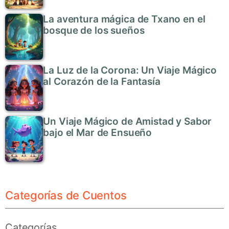
La aventura mágica de Txano en el
bosque de los sueños
La Luz de la Corona: Un Viaje Mágico
al Corazón de la Fantasía
Un Viaje Mágico de Amistad y Sabor
bajo el Mar de Ensueño
Categorías de Cuentos
Categorías