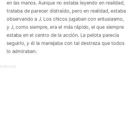
en las manos. Aunque no estaba leyendo en realidad,
trataba de parecer distraído, pero en realidad, estaba
observando a J. Los chicos jugaban con entusiasmo,
y J, como siempre, era el más rápido, el que siempre
estaba en el centro de la acción. La pelota parecía
seguirlo, y él la manejaba con tal destreza que todos
lo admiraban.