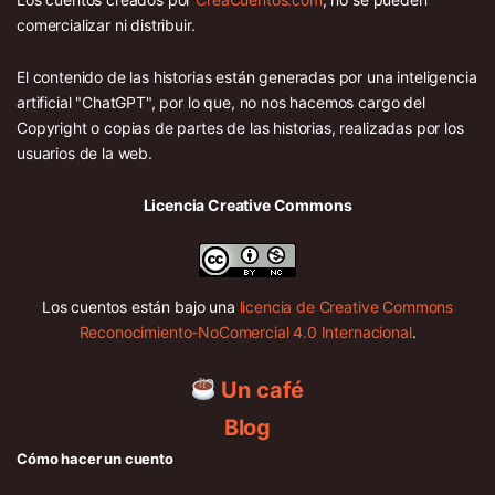
comercializar ni distribuir.
El contenido de las historias están generadas por una inteligencia
artificial "ChatGPT", por lo que, no nos hacemos cargo del
Copyright o copias de partes de las historias, realizadas por los
usuarios de la web.
Licencia Creative Commons
Los cuentos están bajo una
licencia de Creative Commons
Reconocimiento-NoComercial 4.0 Internacional
.
Un café
Blog
Cómo hacer un cuento