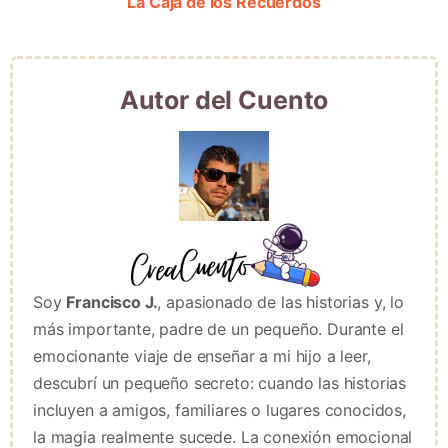
La Caja de los Recuerdos
Autor del Cuento
Soy
Francisco J.
, apasionado de las historias y, lo
más importante, padre de un pequeño. Durante el
emocionante viaje de enseñar a mi hijo a leer,
descubrí un pequeño secreto: cuando las historias
incluyen a amigos, familiares o lugares conocidos,
la magia realmente sucede. La conexión emocional