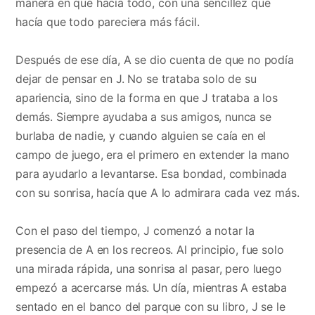
manera en que hacía todo, con una sencillez que
hacía que todo pareciera más fácil.
Después de ese día, A se dio cuenta de que no podía
dejar de pensar en J. No se trataba solo de su
apariencia, sino de la forma en que J trataba a los
demás. Siempre ayudaba a sus amigos, nunca se
burlaba de nadie, y cuando alguien se caía en el
campo de juego, era el primero en extender la mano
para ayudarlo a levantarse. Esa bondad, combinada
con su sonrisa, hacía que A lo admirara cada vez más.
Con el paso del tiempo, J comenzó a notar la
presencia de A en los recreos. Al principio, fue solo
una mirada rápida, una sonrisa al pasar, pero luego
empezó a acercarse más. Un día, mientras A estaba
sentado en el banco del parque con su libro, J se le