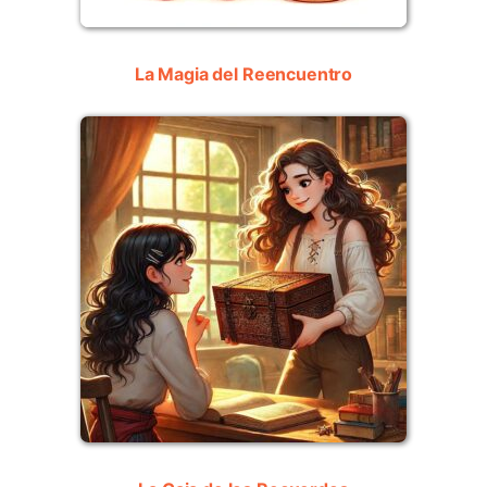
La Magia del Reencuentro