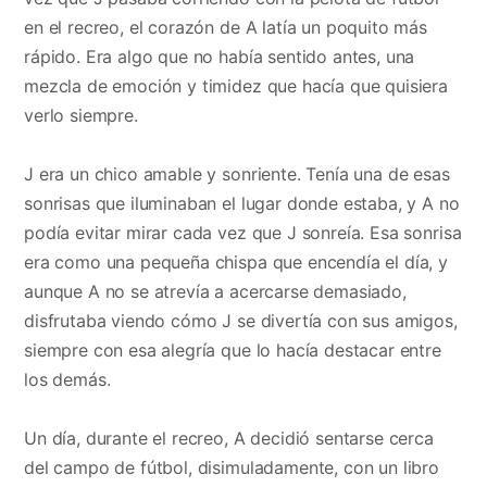
en el recreo, el corazón de A latía un poquito más
rápido. Era algo que no había sentido antes, una
mezcla de emoción y timidez que hacía que quisiera
verlo siempre.
J era un chico amable y sonriente. Tenía una de esas
sonrisas que iluminaban el lugar donde estaba, y A no
podía evitar mirar cada vez que J sonreía. Esa sonrisa
era como una pequeña chispa que encendía el día, y
aunque A no se atrevía a acercarse demasiado,
disfrutaba viendo cómo J se divertía con sus amigos,
siempre con esa alegría que lo hacía destacar entre
los demás.
Un día, durante el recreo, A decidió sentarse cerca
del campo de fútbol, disimuladamente, con un libro