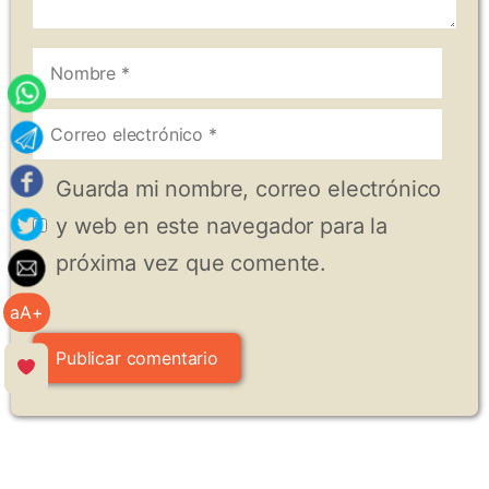
Nombre
Correo
electrónico
Guarda mi nombre, correo electrónico
y web en este navegador para la
próxima vez que comente.
aA+