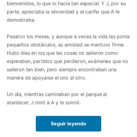
bienvenidos, lo que lo hacía tan especial. Y J, por su
parte, apreciaba la sinceridad y el cariño que A le
demostraba.
Pasaron los meses, y aunque a veces la vida les ponía
pequeños obstáculos, su amistad se mantuvo firme.
Hubo días en los que las cosas no salieron como
esperaban, partidos que perdieron, exámenes que no
salieron tan bien, pero siempre encontraban una
manera de apoyarse el uno al otro.
Un día, mientras caminaban por el parque al
atardecer, J miró a A y le sonrió.
Seguir leyendo