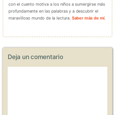
con el cuento motiva a los niños a sumergirse más
profundamente en las palabras y a descubrir el
maravilloso mundo de la lectura.
Saber más de mí
.
Deja un comentario
Comentario