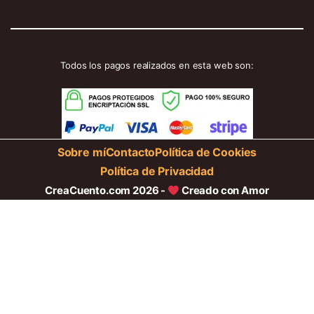
Todos los pagos realizados en esta web son:
Sobre mí
Contacto
Política de Cookies
Política de Privacidad
CreaCuento.com 2026 -
Creado con Amor