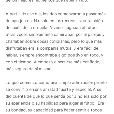
A partir de ese día, los dos comenzaron a pasar más
tiempo juntos. No solo en los recreos, sino también
después de la escuela. A veces jugaban al fútbol,
otras veces simplemente caminaban por el parque y
charlaban sobre cosas cotidianas, pero lo que más
disfrutaban era la compañía mutua. J era fácil de
hablar, siempre encontraba algo positivo en todo, y
con el tiempo, A empezó a sentirse más confiado,
más seguro de sí mismo.
Lo que comenzó como una simple admiración pronto
se convirtió en una amistad fuerte y especial. A se
dio cuenta de que lo que sentía por J no era solo por
su apariencia o su habilidad para jugar al fútbol. Era
su bondad, su capacidad para hacer sentir a todos