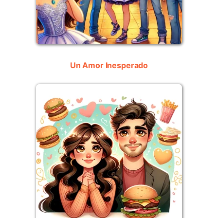
Un Amor Inesperado