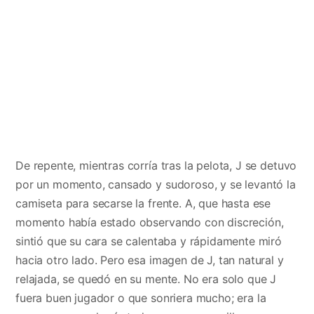
De repente, mientras corría tras la pelota, J se detuvo
por un momento, cansado y sudoroso, y se levantó la
camiseta para secarse la frente. A, que hasta ese
momento había estado observando con discreción,
sintió que su cara se calentaba y rápidamente miró
hacia otro lado. Pero esa imagen de J, tan natural y
relajada, se quedó en su mente. No era solo que J
fuera buen jugador o que sonriera mucho; era la