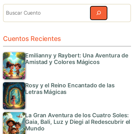
Search
Cuentos Recientes
Emilianny y Raybert: Una Aventura de
Amistad y Colores Mágicos
Rosy y el Reino Encantado de las
Letras Mágicas
La Gran Aventura de los Cuatro Soles:
Gaia, Bali, Luz y Diegi al Redescubrir el
Mundo