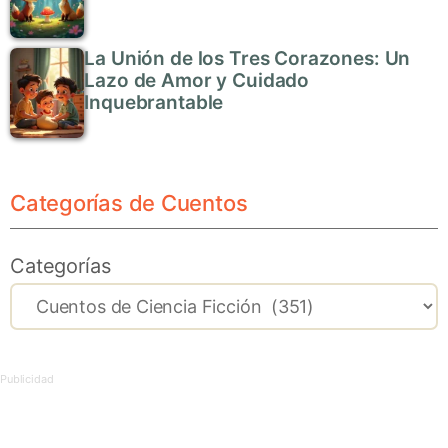
La Unión de los Tres Corazones: Un
Lazo de Amor y Cuidado
Inquebrantable
Categorías de Cuentos
Categorías