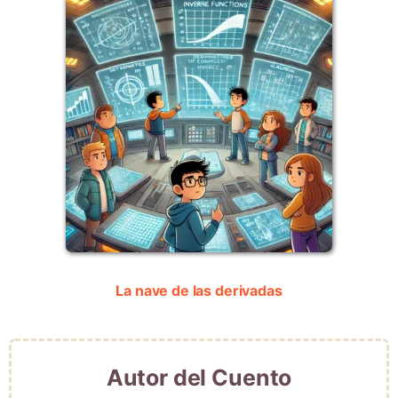
La nave de las derivadas
Autor del Cuento