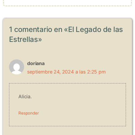
1 comentario en «El Legado de las
Estrellas»
doriana
septiembre 24, 2024 a las 2:25 pm
Alicia.
Responder