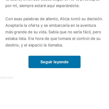
por mí, siempre estaré aquí esperándote.
Con esas palabras de aliento, Alicia tomó su decisión.
Aceptaría la oferta y se embarcaría en la aventura
más grande de su vida. Sabía que no sería fácil, pero
estaba lista. Era hora de que tomara el control de su
destino, y el espacio la llamaba.
Seguir leyendo