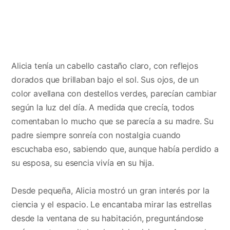
Alicia tenía un cabello castaño claro, con reflejos
dorados que brillaban bajo el sol. Sus ojos, de un
color avellana con destellos verdes, parecían cambiar
según la luz del día. A medida que crecía, todos
comentaban lo mucho que se parecía a su madre. Su
padre siempre sonreía con nostalgia cuando
escuchaba eso, sabiendo que, aunque había perdido a
su esposa, su esencia vivía en su hija.
Desde pequeña, Alicia mostró un gran interés por la
ciencia y el espacio. Le encantaba mirar las estrellas
desde la ventana de su habitación, preguntándose