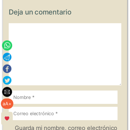
Deja un comentario
Comentario
Nombre
aA+
Correo
electrónico
Guarda mi nombre, correo electrónico