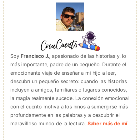
Soy
Francisco J.
, apasionado de las historias y, lo
más importante, padre de un pequeño. Durante el
emocionante viaje de enseñar a mi hijo a leer,
descubrí un pequeño secreto: cuando las historias
incluyen a amigos, familiares o lugares conocidos,
la magia realmente sucede. La conexión emocional
con el cuento motiva a los niños a sumergirse más
profundamente en las palabras y a descubrir el
maravilloso mundo de la lectura.
Saber más de mí
.