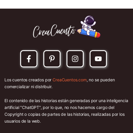
Los cuentos creados por
CreaCuentos.com
, no se pueden
comercializar ni distribuir.
El contenido de las historias están generadas por una inteligencia
artificial "ChatGPT", por lo que, no nos hacemos cargo del
Copyright o copias de partes de las historias, realizadas por los
usuarios de la web.