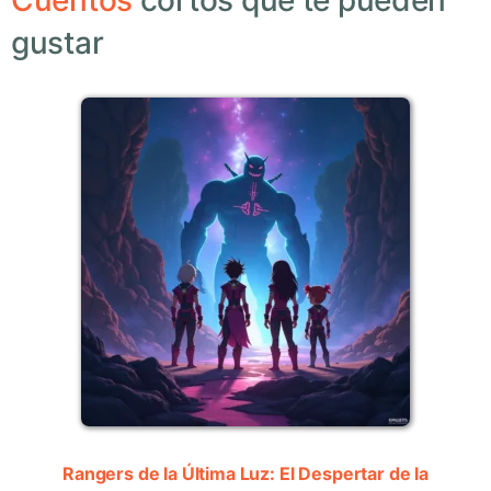
Cuentos
cortos que te pueden
gustar
Rangers de la Última Luz: El Despertar de la