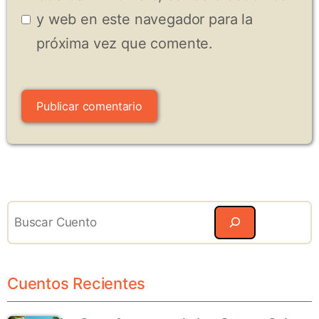
y web en este navegador para la
próxima vez que comente.
Search
Cuentos Recientes