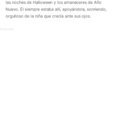
las noches de Halloween y los amaneceres de Año
Nuevo. Él siempre estaba allí, apoyándola, sonriendo,
orgulloso de la niña que crecía ante sus ojos.