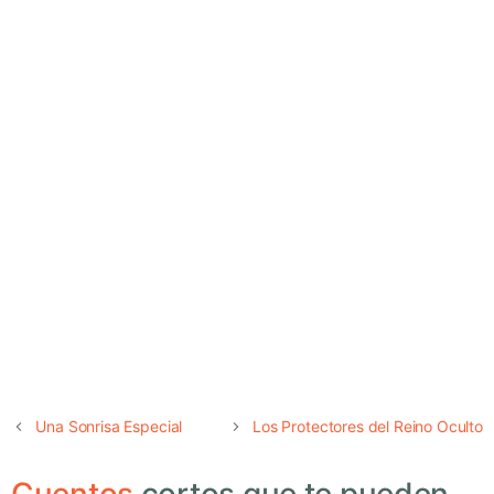
Una Sonrisa Especial
Los Protectores del Reino Oculto