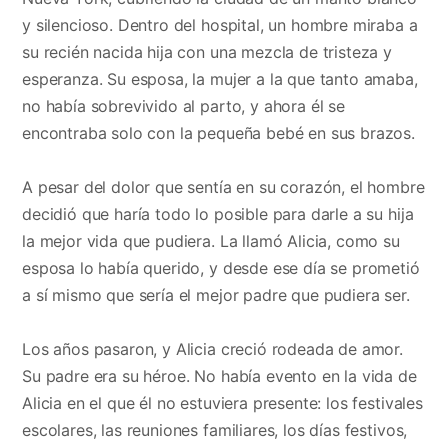
y silencioso. Dentro del hospital, un hombre miraba a
su recién nacida hija con una mezcla de tristeza y
esperanza. Su esposa, la mujer a la que tanto amaba,
no había sobrevivido al parto, y ahora él se
encontraba solo con la pequeña bebé en sus brazos.
A pesar del dolor que sentía en su corazón, el hombre
decidió que haría todo lo posible para darle a su hija
la mejor vida que pudiera. La llamó Alicia, como su
esposa lo había querido, y desde ese día se prometió
a sí mismo que sería el mejor padre que pudiera ser.
Los años pasaron, y Alicia creció rodeada de amor.
Su padre era su héroe. No había evento en la vida de
Alicia en el que él no estuviera presente: los festivales
escolares, las reuniones familiares, los días festivos,