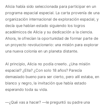
Alicia había sido seleccionada para participar en un
programa espacial especial. La carta provenía de una
organización internacional de exploración espacial, y
decía que habían estado siguiendo los logros
académicos de Alicia y su dedicación a la ciencia.
Ahora, le ofrecían la oportunidad de formar parte de
un proyecto revolucionario: una misión para explorar
una nueva colonia en un planeta distante.
Al principio, Alicia no podía creerlo. ¿Una misión
espacial? ¿Ella? ¿Con solo 18 años? Parecía
demasiado bueno para ser cierto, pero allí estaba, en
blanco y negro, la invitación que había estado
esperando toda su vida.
—¿Qué vas a hacer? —le preguntó su padre una