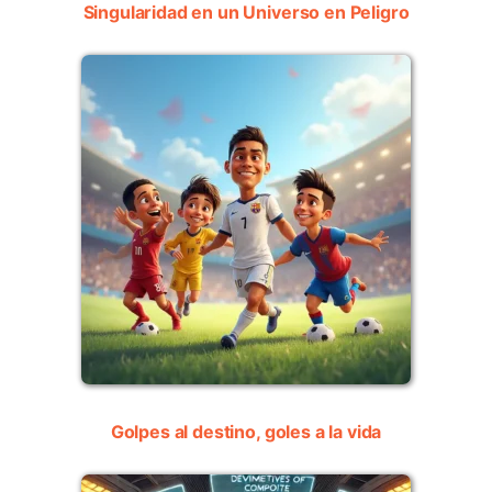
Singularidad en un Universo en Peligro
Golpes al destino, goles a la vida