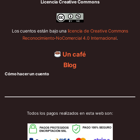
Licencia Creative Commons
Los cuentos están bajo una
licencia de Creative Commons
Reconocimiento-NoComercial 4.0 Internacional
.
Un café
Blog
Cómo hacer un cuento
Todos los pagos realizados en esta web son: