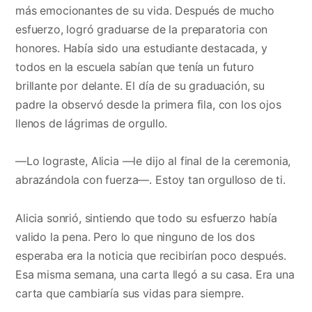
más emocionantes de su vida. Después de mucho
esfuerzo, logró graduarse de la preparatoria con
honores. Había sido una estudiante destacada, y
todos en la escuela sabían que tenía un futuro
brillante por delante. El día de su graduación, su
padre la observó desde la primera fila, con los ojos
llenos de lágrimas de orgullo.
—Lo lograste, Alicia —le dijo al final de la ceremonia,
abrazándola con fuerza—. Estoy tan orgulloso de ti.
Alicia sonrió, sintiendo que todo su esfuerzo había
valido la pena. Pero lo que ninguno de los dos
esperaba era la noticia que recibirían poco después.
Esa misma semana, una carta llegó a su casa. Era una
carta que cambiaría sus vidas para siempre.