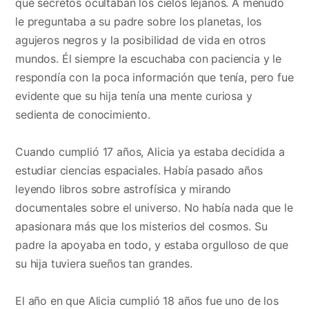
qué secretos ocultaban los cielos lejanos. A menudo
le preguntaba a su padre sobre los planetas, los
agujeros negros y la posibilidad de vida en otros
mundos. Él siempre la escuchaba con paciencia y le
respondía con la poca información que tenía, pero fue
evidente que su hija tenía una mente curiosa y
sedienta de conocimiento.
Cuando cumplió 17 años, Alicia ya estaba decidida a
estudiar ciencias espaciales. Había pasado años
leyendo libros sobre astrofísica y mirando
documentales sobre el universo. No había nada que le
apasionara más que los misterios del cosmos. Su
padre la apoyaba en todo, y estaba orgulloso de que
su hija tuviera sueños tan grandes.
El año en que Alicia cumplió 18 años fue uno de los