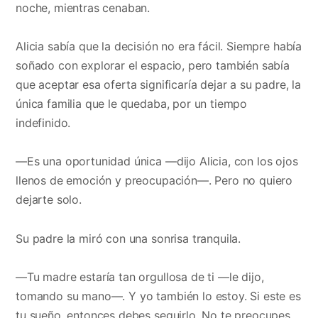
noche, mientras cenaban.
Alicia sabía que la decisión no era fácil. Siempre había
soñado con explorar el espacio, pero también sabía
que aceptar esa oferta significaría dejar a su padre, la
única familia que le quedaba, por un tiempo
indefinido.
—Es una oportunidad única —dijo Alicia, con los ojos
llenos de emoción y preocupación—. Pero no quiero
dejarte solo.
Su padre la miró con una sonrisa tranquila.
—Tu madre estaría tan orgullosa de ti —le dijo,
tomando su mano—. Y yo también lo estoy. Si este es
tu sueño, entonces debes seguirlo. No te preocupes